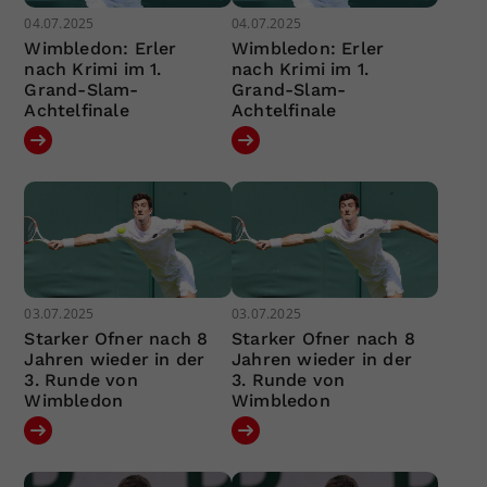
04.07.2025
04.07.2025
Wimbledon: Erler
Wimbledon: Erler
nach Krimi im 1.
nach Krimi im 1.
Grand-Slam-
Grand-Slam-
Achtelfinale
Achtelfinale
03.07.2025
03.07.2025
Starker Ofner nach 8
Starker Ofner nach 8
Jahren wieder in der
Jahren wieder in der
3. Runde von
3. Runde von
Wimbledon
Wimbledon