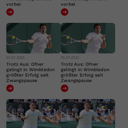
vorbei
vorbei
05.07.2025
05.07.2025
Trotz Aus: Ofner
Trotz Aus: Ofner
gelingt in Wimbledon
gelingt in Wimbledon
größter Erfolg seit
größter Erfolg seit
Zwangspause
Zwangspause