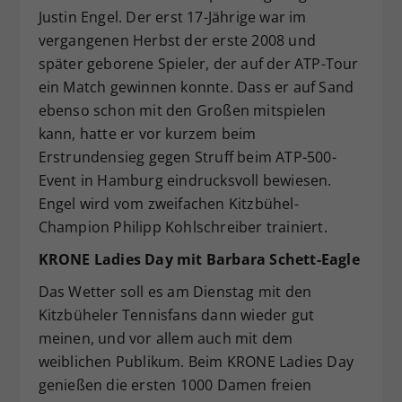
Justin Engel. Der erst 17-Jährige war im
vergangenen Herbst der erste 2008 und
später geborene Spieler, der auf der ATP-Tour
ein Match gewinnen konnte. Dass er auf Sand
ebenso schon mit den Großen mitspielen
kann, hatte er vor kurzem beim
Erstrundensieg gegen Struff beim ATP-500-
Event in Hamburg eindrucksvoll bewiesen.
Engel wird vom zweifachen Kitzbühel-
Champion Philipp Kohlschreiber trainiert.
KRONE Ladies Day mit Barbara Schett-Eagle
Das Wetter soll es am Dienstag mit den
Kitzbüheler Tennisfans dann wieder gut
meinen, und vor allem auch mit dem
weiblichen Publikum. Beim KRONE Ladies Day
genießen die ersten 1000 Damen freien