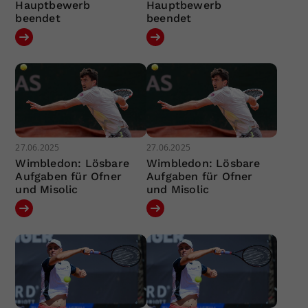
Hauptbewerb
Hauptbewerb
beendet
beendet
27.06.2025
27.06.2025
Wimbledon: Lösbare
Wimbledon: Lösbare
Aufgaben für Ofner
Aufgaben für Ofner
und Misolic
und Misolic