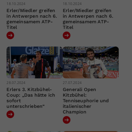
18.10.2024
18.10.2024
Erler/Miedler greifen
Erler/Miedler greifen
in Antwerpen nach 6.
in Antwerpen nach 6.
gemeinsamem ATP-
gemeinsamem ATP-
Titel
Titel
28.07.2024
27.07.2024
Erlers 3. Kitzbühel-
Generali Open
Coup: „Das hätte ich
Kitzbühel:
sofort
Tenniseuphorie und
unterschrieben“
italienischer
Champion