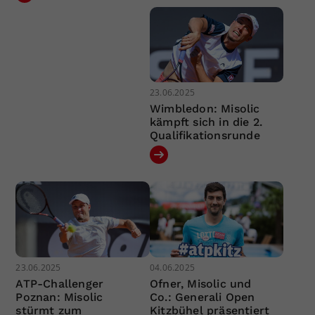
23.06.2025
Wimbledon: Misolic
kämpft sich in die 2.
Qualifikationsrunde
23.06.2025
04.06.2025
ATP-Challenger
Ofner, Misolic und
Poznan: Misolic
Co.: Generali Open
stürmt zum
Kitzbühel präsentiert