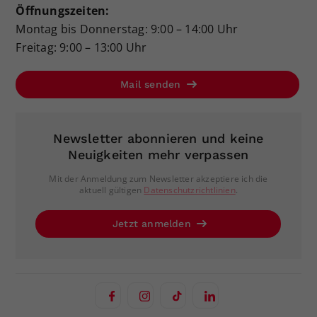
Öffnungszeiten:
Montag bis Donnerstag: 9:00 – 14:00 Uhr
Freitag: 9:00 – 13:00 Uhr
Mail senden
Newsletter abonnieren und keine
Neuigkeiten mehr verpassen
Mit der Anmeldung zum Newsletter akzeptiere ich die
aktuell gültigen
Datenschutzrichtlinien
.
Jetzt anmelden