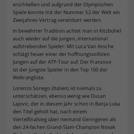
erschließen und aufgrund der Olympischen
Spiele konnte mit der Nummer 52 der Welt ein
Zweijahres-Vertrag vereinbart werden.
In bewährter Tradition achtet man in Kitzbühel
auch wieder auf die jungen, international
aufstrebenden Spieler: Mit Luca Van Assche
schlägt heuer einer der hoffnungsvollsten
Jungen auf der ATP-Tour auf. Der Franzose
ist der jüngste Spieler in den Top 100 der
Weltrangliste.
Lorenzo Sonego (Italien) ist niemals zu
unterschätzen, ebenso wenig wie Dusan
Lajovic, der in diesem Jahr schon in Banja Luka
den Titel geholt hat, nach einem
Viertelfinalsieg über niemand Geringeren als
den 24-fachen Grand-Slam-Champion Novak