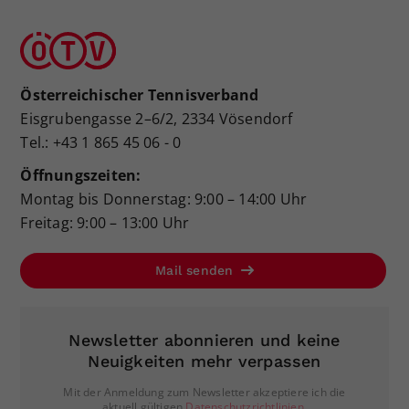
Österreichischer Tennisverband
Eisgrubengasse 2–6/2, 2334 Vösendorf
Tel.: +43 1 865 45 06 - 0
Öffnungszeiten:
Montag bis Donnerstag: 9:00 – 14:00 Uhr
Freitag: 9:00 – 13:00 Uhr
Mail senden
Newsletter abonnieren und keine
Neuigkeiten mehr verpassen
Mit der Anmeldung zum Newsletter akzeptiere ich die
aktuell gültigen
Datenschutzrichtlinien
.