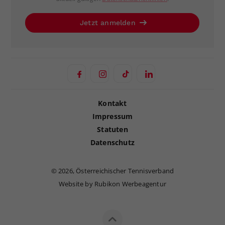
Jetzt anmelden
Kontakt
Impressum
Statuten
Datenschutz
©
2026, Österreichischer Tennisverband
Website by Rubikon Werbeagentur