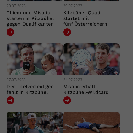
29.07.2023
29.07.2023
Thiem und Misolic
Kitzbühel-Quali
starten in Kitzbühel
startet mit
gegen Qualifikanten
fünf Österreichern
27.07.2023
24.07.2023
Der Titelverteidiger
Misolic erhält
fehlt in Kitzbühel
Kitzbühel-Wildcard