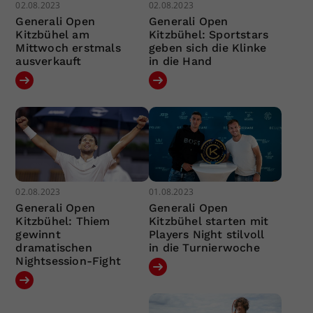
02.08.2023
02.08.2023
Generali Open
Generali Open
Kitzbühel am
Kitzbühel: Sportstars
Mittwoch erstmals
geben sich die Klinke
ausverkauft
in die Hand
02.08.2023
01.08.2023
Generali Open
Generali Open
Kitzbühel: Thiem
Kitzbühel starten mit
gewinnt
Players Night stilvoll
dramatischen
in die Turnierwoche
Nightsession-Fight