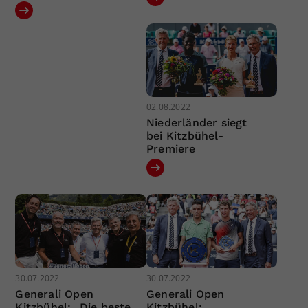
02.08.2022
Niederländer siegt
bei Kitzbühel-
Premiere
30.07.2022
30.07.2022
Generali Open
Generali Open
Kitzbühel: „Die beste
Kitzbühel: