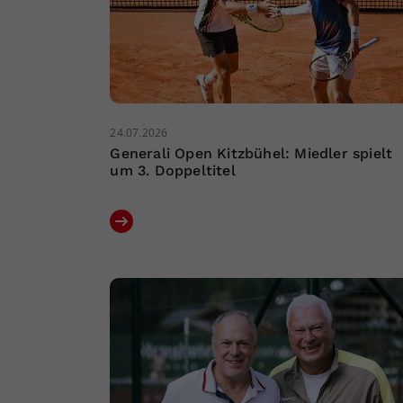
24.07.2026
Generali Open Kitzbühel: Miedler spielt
um 3. Doppeltitel