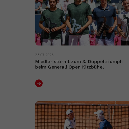
25.07.2026
Miedler stürmt zum 3. Doppeltriumph
beim Generali Open Kitzbühel