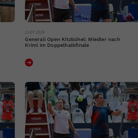
23.07.2026
Generali Open Kitzbühel: Miedler nach
Krimi im Doppelhalbfinale