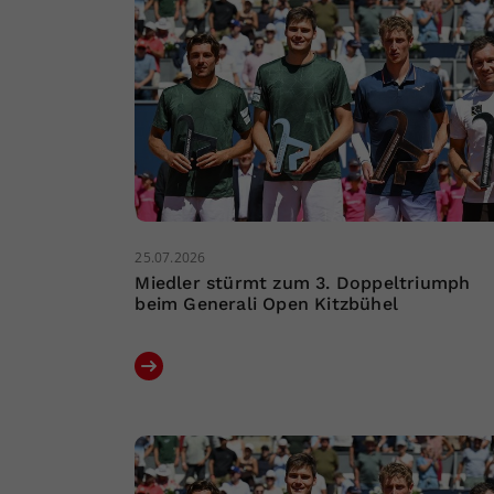
25.07.2026
Miedler stürmt zum 3. Doppeltriumph
beim Generali Open Kitzbühel