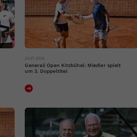
24.07.2026
Generali Open Kitzbühel: Miedler spielt
um 3. Doppeltitel