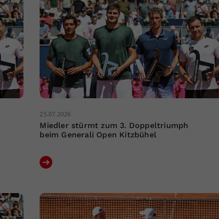
25.07.2026
Miedler stürmt zum 3. Doppeltriumph
beim Generali Open Kitzbühel