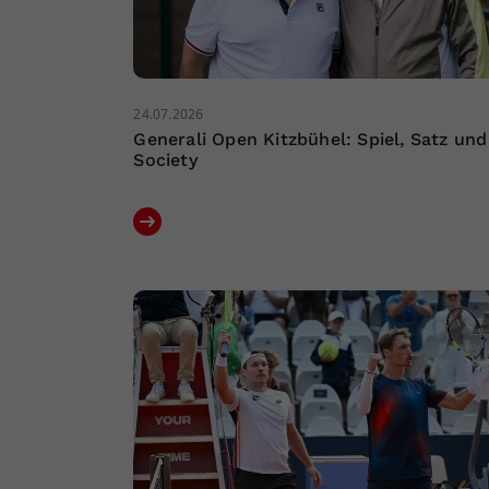
24.07.2026
Generali Open Kitzbühel: Spiel, Satz und
Society