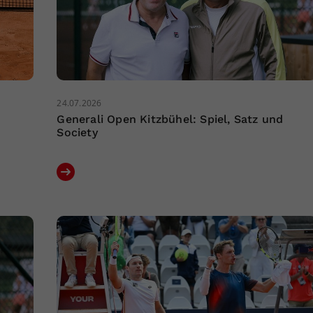
24.07.2026
Generali Open Kitzbühel: Spiel, Satz und
Society