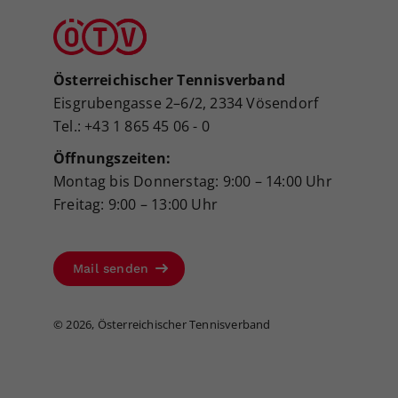
Österreichischer Tennisverband
Eisgrubengasse 2–6/2, 2334 Vösendorf
Tel.: +43 1 865 45 06 - 0
Öffnungszeiten:
Montag bis Donnerstag: 9:00 – 14:00 Uhr
Freitag: 9:00 – 13:00 Uhr
Mail senden
©
2026, Österreichischer Tennisverband