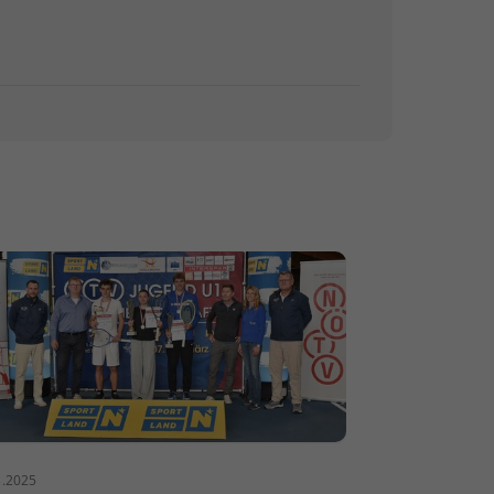
3.2025