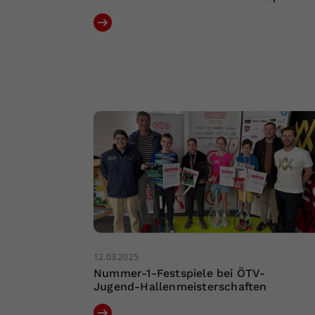
12.03.2025
Nummer-1-Festspiele bei ÖTV-
Jugend-Hallenmeisterschaften