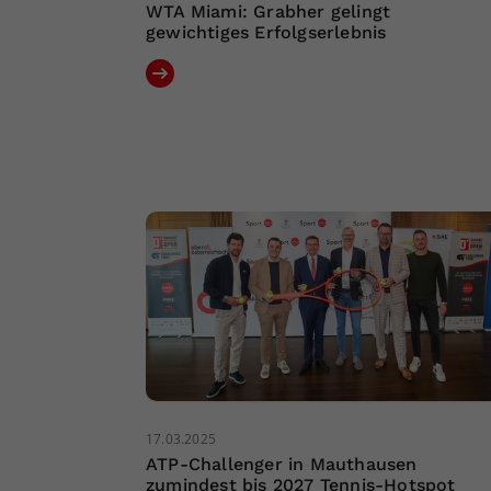
WTA Miami: Grabher gelingt
gewichtiges Erfolgserlebnis
17.03.2025
ATP-Challenger in Mauthausen
zumindest bis 2027 Tennis-Hotspot