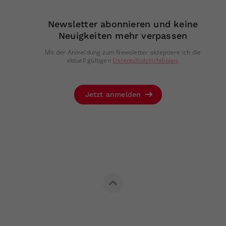
Newsletter abonnieren und keine
Neuigkeiten mehr verpassen
Mit der Anmeldung zum Newsletter akzeptiere ich die
aktuell gültigen
Datenschutzrichtlinien
.
Jetzt anmelden