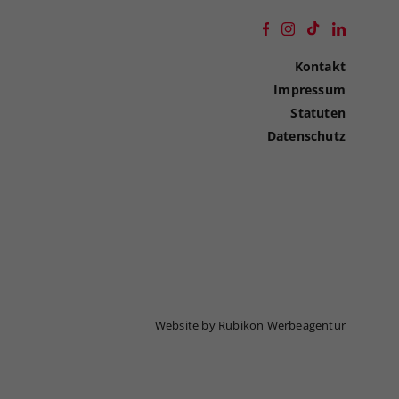
Kontakt
Impressum
Statuten
Datenschutz
Website by Rubikon Werbeagentur