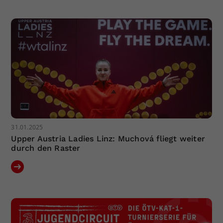
31.01.2025
Upper Austria Ladies Linz: Muchová fliegt weiter
durch den Raster