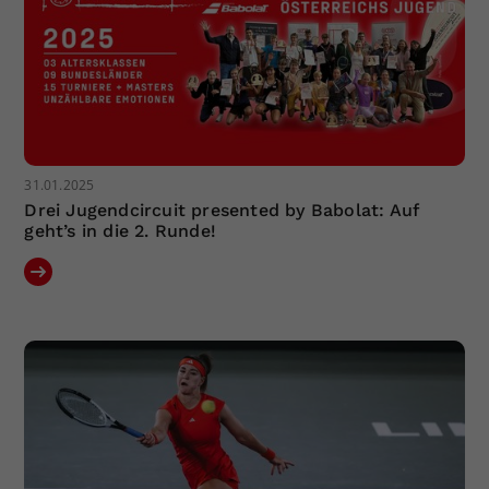
31.01.2025
Drei Jugendcircuit presented by Babolat: Auf
geht’s in die 2. Runde!