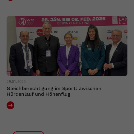
29.01.2025
Gleichberechtigung im Sport: Zwischen
Hürdenlauf und Höhenflug