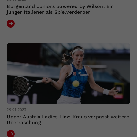
Burgenland Juniors powered by Wilson: Ein
junger Italiener als Spielverderber
29.01.2025
Upper Austria Ladies Linz: Kraus verpasst weitere
Überraschung