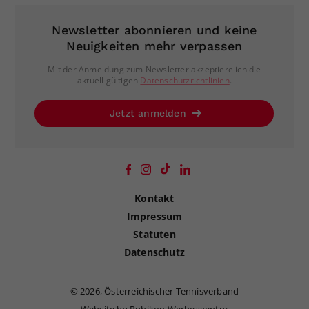
Newsletter abonnieren und keine
Neuigkeiten mehr verpassen
Mit der Anmeldung zum Newsletter akzeptiere ich die
aktuell gültigen
Datenschutzrichtlinien
.
Jetzt anmelden
Kontakt
Impressum
Statuten
Datenschutz
©
2026, Österreichischer Tennisverband
Website by Rubikon Werbeagentur