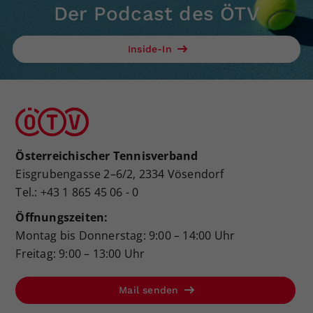
Der Podcast des ÖTV
Inside-In
Österreichischer Tennisverband
Eisgrubengasse 2–6/2, 2334 Vösendorf
Tel.: +43 1 865 45 06 - 0
Öffnungszeiten:
Montag bis Donnerstag: 9:00 – 14:00 Uhr
Freitag: 9:00 – 13:00 Uhr
Mail senden