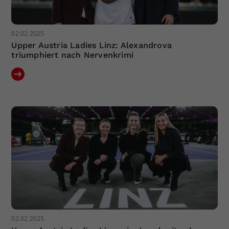
02.02.2025
Upper Austria Ladies Linz: Alexandrova
triumphiert nach Nervenkrimi
02.02.2025