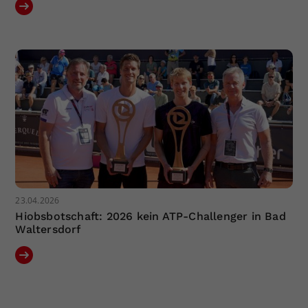
23.04.2026
Hiobsbotschaft: 2026 kein ATP-Challenger in Bad
Waltersdorf