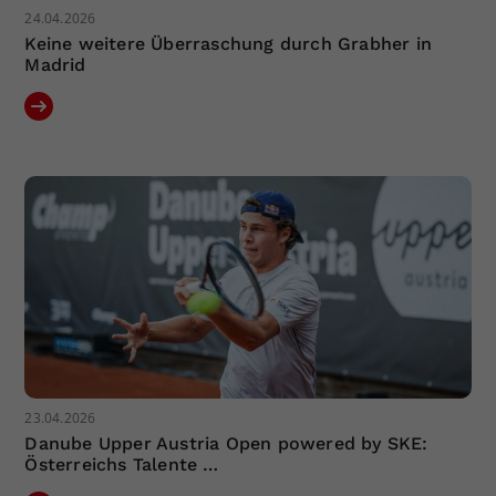
24.04.2026
Keine weitere Überraschung durch Grabher in
Madrid
23.04.2026
Danube Upper Austria Open powered by SKE:
Österreichs Talente …