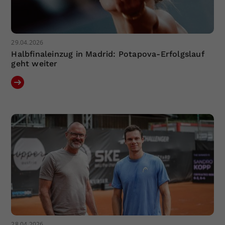
29.04.2026
Halbfinaleinzug in Madrid: Potapova-Erfolgslauf
geht weiter
28.04.2026