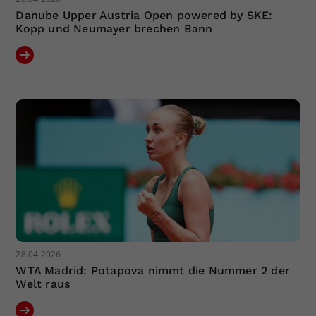
Danube Upper Austria Open powered by SKE:
Kopp und Neumayer brechen Bann
28.04.2026
WTA Madrid: Potapova nimmt die Nummer 2 der
Welt raus