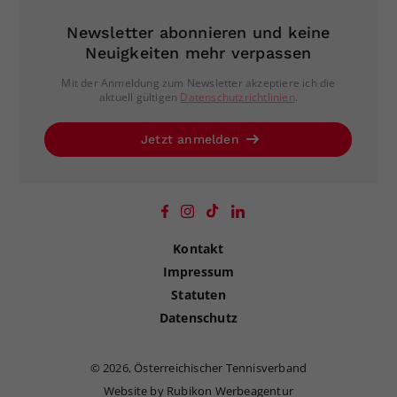
Newsletter abonnieren und keine
Neuigkeiten mehr verpassen
Mit der Anmeldung zum Newsletter akzeptiere ich die
aktuell gültigen
Datenschutzrichtlinien
.
Jetzt anmelden
Kontakt
Impressum
Statuten
Datenschutz
©
2026, Österreichischer Tennisverband
Website by Rubikon Werbeagentur