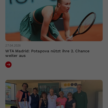
27.04.2026
WTA Madrid: Potapova nützt ihre 2. Chance
weiter aus