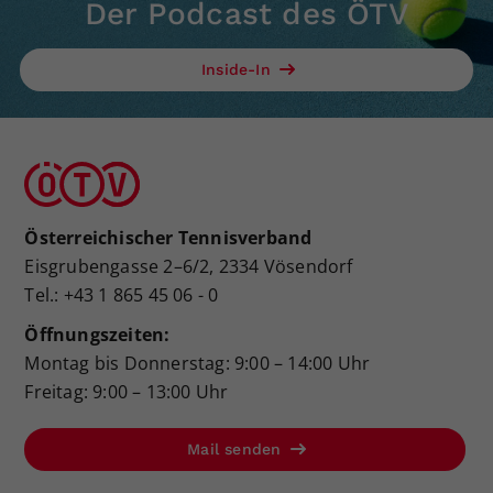
Der Podcast des ÖTV
Inside-In
Österreichischer Tennisverband
Eisgrubengasse 2–6/2, 2334 Vösendorf
Tel.: +43 1 865 45 06 - 0
Öffnungszeiten:
Montag bis Donnerstag: 9:00 – 14:00 Uhr
Freitag: 9:00 – 13:00 Uhr
Mail senden