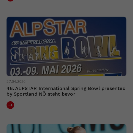
27.04.2026
46. ALPSTAR International Spring Bowl presented
by Sportland NÖ steht bevor