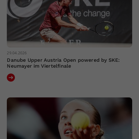
29.04.2026
Danube Upper Austria Open powered by SKE:
Neumayer im Viertelfinale