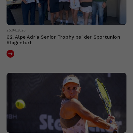
25.04.2026
62. Alpe Adria Senior Trophy bei der Sportunion
Klagenfurt