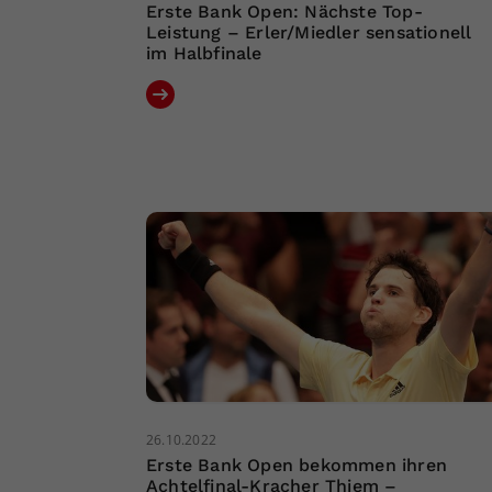
Erste Bank Open: Nächste Top-
Leistung – Erler/Miedler sensationell
im Halbfinale
26.10.2022
Erste Bank Open bekommen ihren
Achtelfinal-Kracher Thiem –