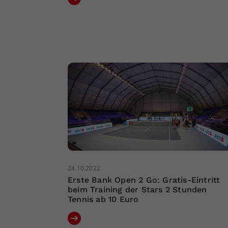
24.10.2022
Erste Bank Open 2 Go: Gratis-Eintritt
beim Training der Stars 2 Stunden
Tennis ab 10 Euro