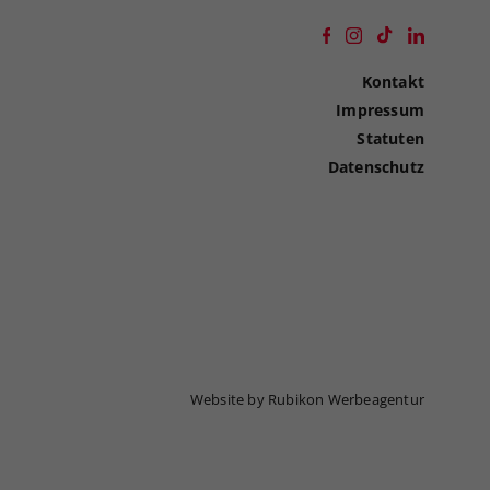
Kontakt
Impressum
Statuten
Datenschutz
Website by Rubikon Werbeagentur