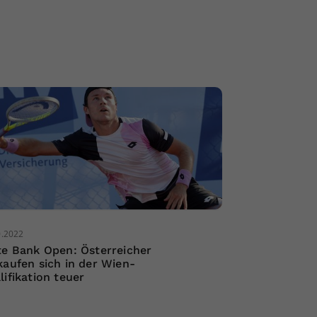
0.2022
te Bank Open: Österreicher
kaufen sich in der Wien-
lifikation teuer