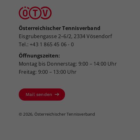
Österreichischer Tennisverband
Eisgrubengasse 2–6/2, 2334 Vösendorf
Tel.: +43 1 865 45 06 - 0
Öffnungszeiten:
Montag bis Donnerstag: 9:00 – 14:00 Uhr
Freitag: 9:00 – 13:00 Uhr
Mail senden
©
2026, Österreichischer Tennisverband