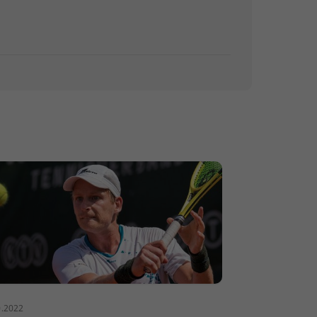
0.2022