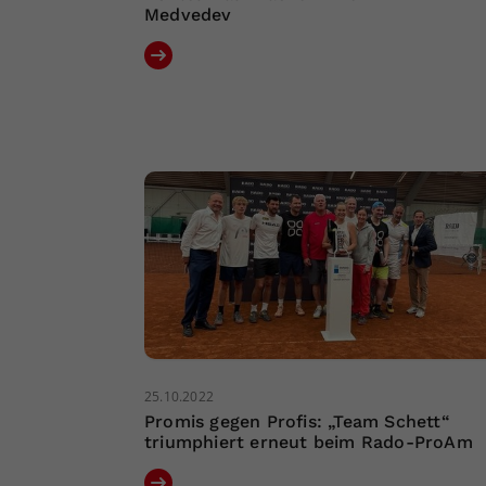
Medvedev
25.10.2022
Promis gegen Profis: „Team Schett“
triumphiert erneut beim Rado-ProAm