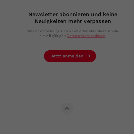
Newsletter abonnieren und keine
Neuigkeiten mehr verpassen
Mit der Anmeldung zum Newsletter akzeptiere ich die
aktuell gültigen
Datenschutzrichtlinien
.
Jetzt anmelden