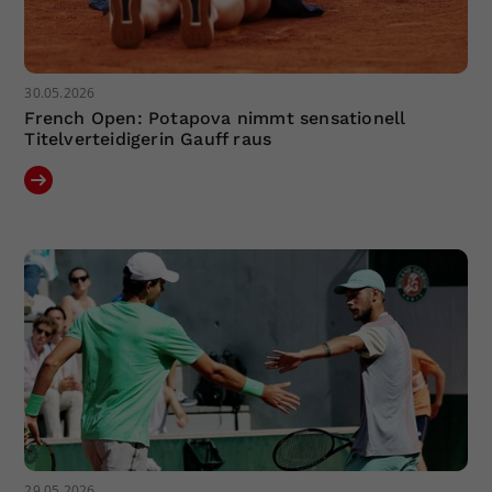
30.05.2026
French Open: Potapova nimmt sensationell
Titelverteidigerin Gauff raus
29.05.2026