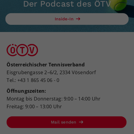
Der Podcast des ÖTV
Inside-In
Österreichischer Tennisverband
Eisgrubengasse 2–6/2, 2334 Vösendorf
Tel.: +43 1 865 45 06 - 0
Öffnungszeiten:
Montag bis Donnerstag: 9:00 – 14:00 Uhr
Freitag: 9:00 – 13:00 Uhr
Mail senden