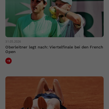
31.05.2026
Oberleitner legt nach: Viertelfinale bei den French
Open