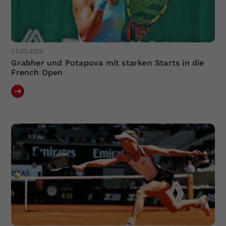
25.05.2026
Grabher und Potapova mit starken Starts in die
French Open