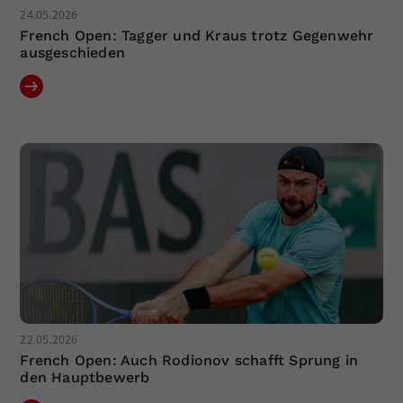
24.05.2026
French Open: Tagger und Kraus trotz Gegenwehr
ausgeschieden
22.05.2026
French Open: Auch Rodionov schafft Sprung in
den Hauptbewerb