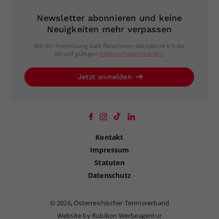
Newsletter abonnieren und keine
Neuigkeiten mehr verpassen
Mit der Anmeldung zum Newsletter akzeptiere ich die
aktuell gültigen
Datenschutzrichtlinien
.
Jetzt anmelden
Kontakt
Impressum
Statuten
Datenschutz
©
2026, Österreichischer Tennisverband
Website by Rubikon Werbeagentur