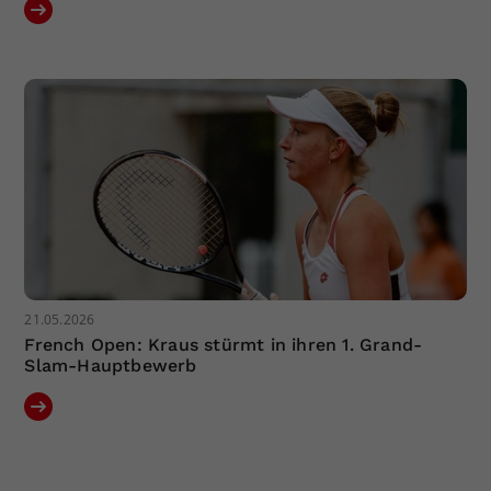
21.05.2026
French Open: Kraus stürmt in ihren 1. Grand-
Slam-Hauptbewerb