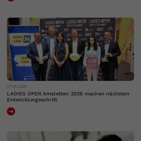
27.05.2026
LADIES OPEN Amstetten 2026 machen nächsten
Entwicklungsschritt