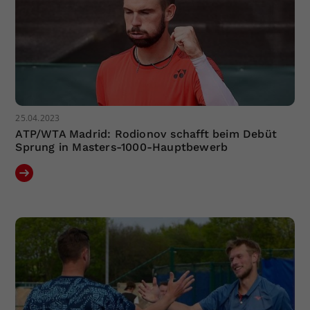
25.04.2023
ATP/WTA Madrid: Rodionov schafft beim Debüt
Sprung in Masters-1000-Hauptbewerb