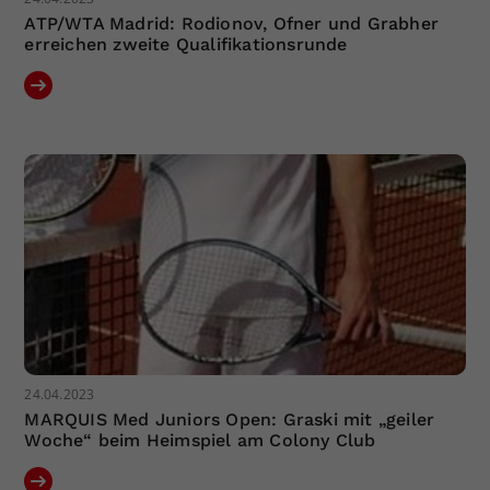
ATP/WTA Madrid: Rodionov, Ofner und Grabher
erreichen zweite Qualifikationsrunde
24.04.2023
MARQUIS Med Juniors Open: Graski mit „geiler
Woche“ beim Heimspiel am Colony Club