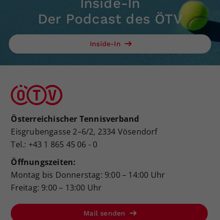
Inside-In
Der Podcast des ÖTV
Inside-In
Österreichischer Tennisverband
Eisgrubengasse 2–6/2, 2334 Vösendorf
Tel.: +43 1 865 45 06 - 0
Öffnungszeiten:
Montag bis Donnerstag: 9:00 – 14:00 Uhr
Freitag: 9:00 – 13:00 Uhr
Mail senden