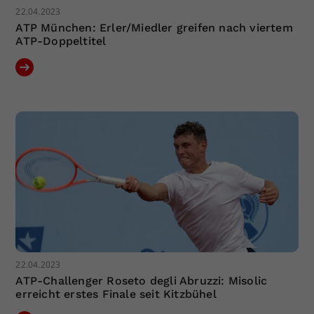
22.04.2023
ATP München: Erler/Miedler greifen nach viertem
ATP-Doppeltitel
22.04.2023
ATP-Challenger Roseto degli Abruzzi: Misolic
erreicht erstes Finale seit Kitzbühel