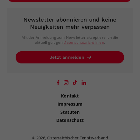
Newsletter abonnieren und keine
Neuigkeiten mehr verpassen
Mit der Anmeldung zum Newsletter akzeptiere ich die
aktuell gültigen
Datenschutzrichtlinien
.
Jetzt anmelden
Kontakt
Impressum
Statuten
Datenschutz
©
2026, Österreichischer Tennisverband