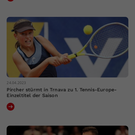
24.04.2023
Pircher stürmt in Trnava zu 1. Tennis-Europe-
Einzeltitel der Saison