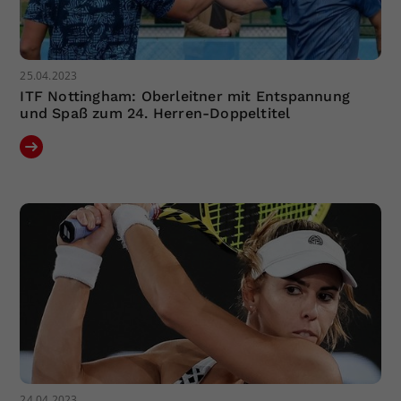
25.04.2023
ITF Nottingham: Oberleitner mit Entspannung
und Spaß zum 24. Herren-Doppeltitel
24.04.2023