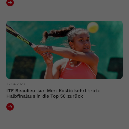
22.04.2023
ITF Beaulieu-sur-Mer: Kostic kehrt trotz
Halbfinalaus in die Top 50 zurück