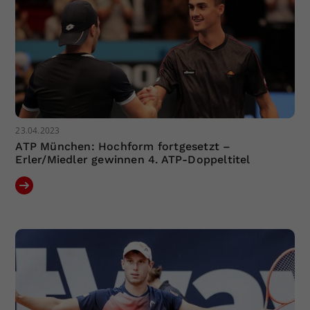
23.04.2023
ATP München: Hochform fortgesetzt –
Erler/Miedler gewinnen 4. ATP-Doppeltitel