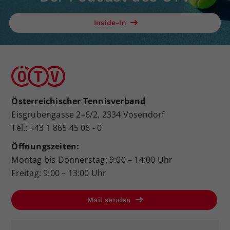
Inside-In
Österreichischer Tennisverband
Eisgrubengasse 2–6/2, 2334 Vösendorf
Tel.: +43 1 865 45 06 - 0
Öffnungszeiten:
Montag bis Donnerstag: 9:00 – 14:00 Uhr
Freitag: 9:00 – 13:00 Uhr
Mail senden