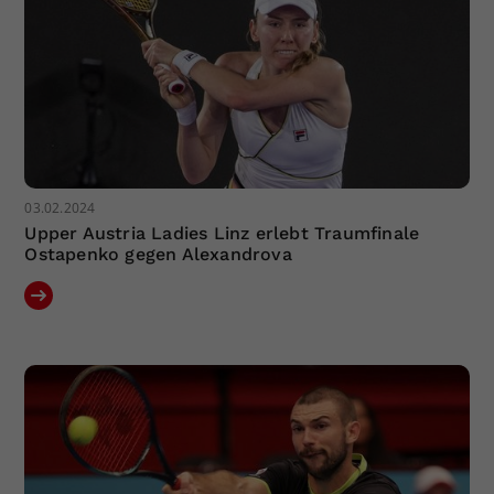
03.02.2024
Upper Austria Ladies Linz erlebt Traumfinale
Ostapenko gegen Alexandrova