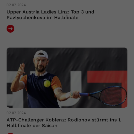
02.02.2024
Upper Austria Ladies Linz: Top 3 und
Pavlyuchenkova im Halbfinale
02.02.2024
ATP-Challenger Koblenz: Rodionov stürmt ins 1.
Halbfinale der Saison