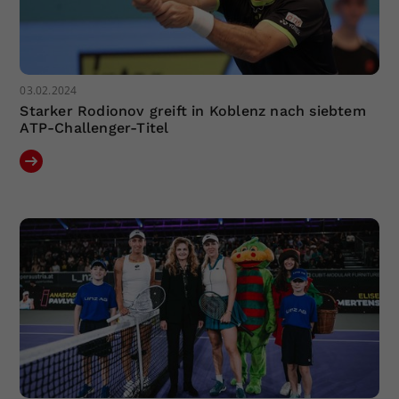
03.02.2024
Starker Rodionov greift in Koblenz nach siebtem
ATP-Challenger-Titel