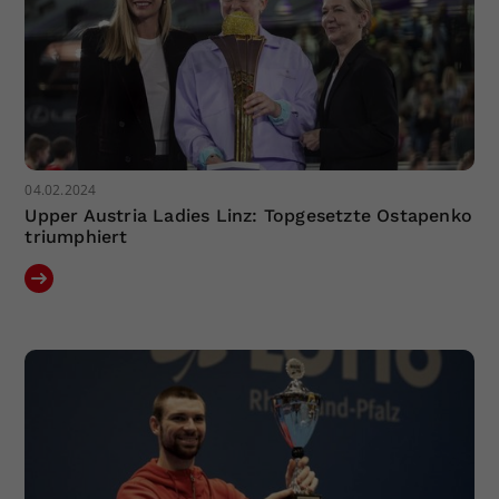
04.02.2024
Upper Austria Ladies Linz: Topgesetzte Ostapenko
triumphiert