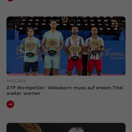
04.02.2024
ATP Montpellier: Weissborn muss auf ersten Titel
weiter warten