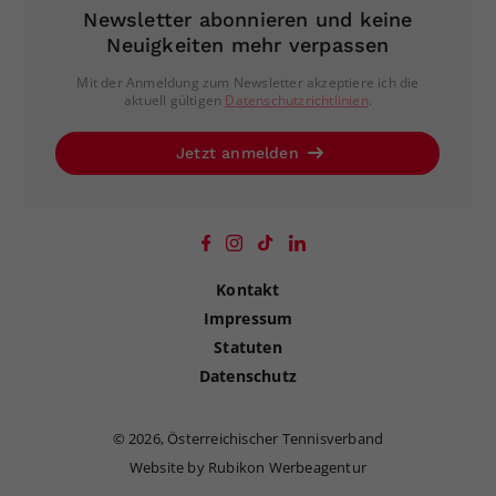
Newsletter abonnieren und keine
Neuigkeiten mehr verpassen
Mit der Anmeldung zum Newsletter akzeptiere ich die
aktuell gültigen
Datenschutzrichtlinien
.
Jetzt anmelden
Kontakt
Impressum
Statuten
Datenschutz
©
2026, Österreichischer Tennisverband
Website by Rubikon Werbeagentur