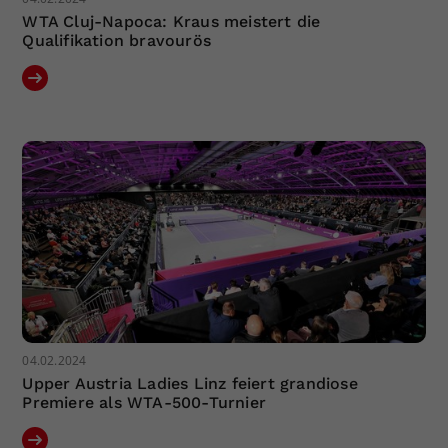
WTA Cluj-Napoca: Kraus meistert die
Qualifikation bravourös
04.02.2024
Upper Austria Ladies Linz feiert grandiose
Premiere als WTA-500-Turnier