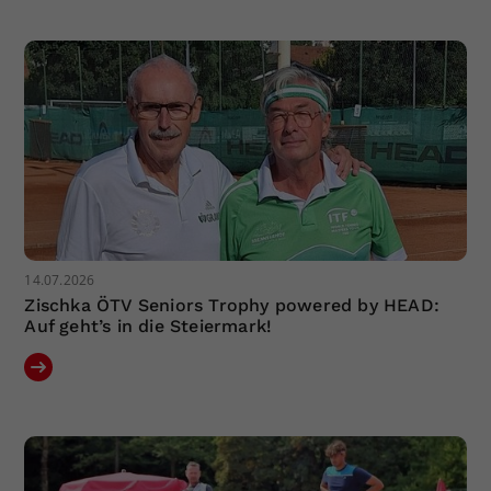
14.07.2026
Zischka ÖTV Seniors Trophy powered by HEAD:
Auf geht’s in die Steiermark!