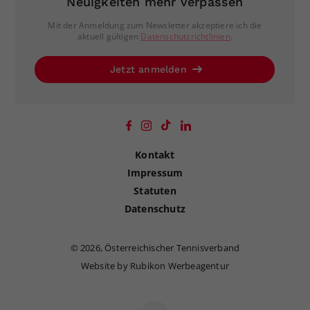
Neuigkeiten mehr verpassen
Mit der Anmeldung zum Newsletter akzeptiere ich die
aktuell gültigen
Datenschutzrichtlinien
.
Jetzt anmelden
Kontakt
Impressum
Statuten
Datenschutz
©
2026, Österreichischer Tennisverband
Website by Rubikon Werbeagentur