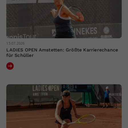
15.07.2026
LADIES OPEN Amstetten: Größte Karrierechance
für Schüller