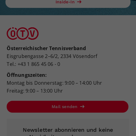
Inside-In
Österreichischer Tennisverband
Eisgrubengasse 2–6/2, 2334 Vösendorf
Tel.: +43 1 865 45 06 - 0
Öffnungszeiten:
Montag bis Donnerstag: 9:00 – 14:00 Uhr
Freitag: 9:00 – 13:00 Uhr
Mail senden
Newsletter abonnieren und keine