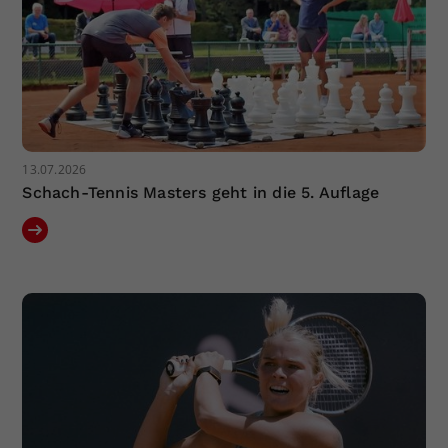
13.07.2026
Schach-Tennis Masters geht in die 5. Auflage