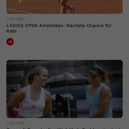
15.07.2026
LADIES OPEN Amstetten: Nächste Chance für
Rabl
15.07.2026