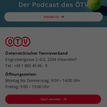
Der Podcast des ÖTV
Inside-In
Österreichischer Tennisverband
Eisgrubengasse 2–6/2, 2334 Vösendorf
Tel.: +43 1 865 45 06 - 0
Öffnungszeiten:
Montag bis Donnerstag: 9:00 – 14:00 Uhr
Freitag: 9:00 – 13:00 Uhr
Mail senden