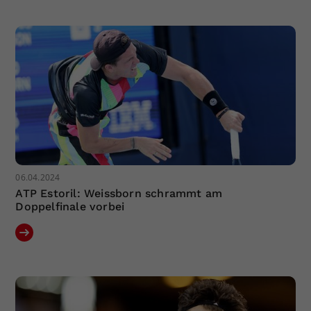
06.04.2024
ATP Estoril: Weissborn schrammt am
Doppelfinale vorbei