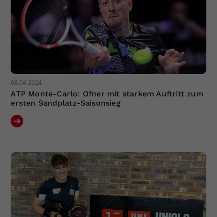
08.04.2024
ATP Monte-Carlo: Ofner mit starkem Auftritt zum
ersten Sandplatz-Saisonsieg