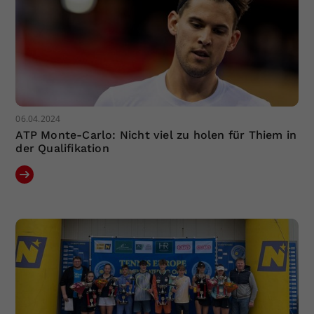
06.04.2024
ATP Monte-Carlo: Nicht viel zu holen für Thiem in
der Qualifikation