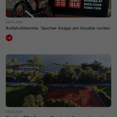
08.04.2024
Rollstuhltennis: Taucher knapp am Double vorbei
08.04.2024