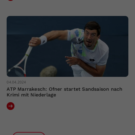
04.04.2024
ATP Marrakesch: Ofner startet Sandsaison nach
Krimi mit Niederlage