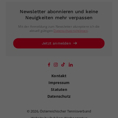
Newsletter abonnieren und keine
Neuigkeiten mehr verpassen
Mit der Anmeldung zum Newsletter akzeptiere ich die
aktuell gültigen
Datenschutzrichtlinien
.
Jetzt anmelden
Kontakt
Impressum
Statuten
Datenschutz
©
2026, Österreichischer Tennisverband
Website by Rubikon Werbeagentur