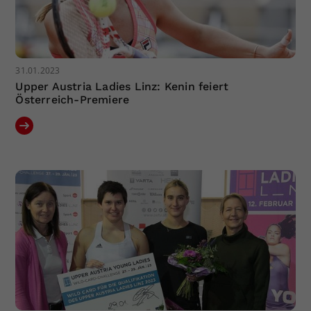
31.01.2023
Upper Austria Ladies Linz: Kenin feiert
Österreich-Premiere