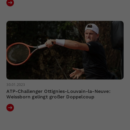
30.01.2023
ATP-Challenger Ottignies-Louvain-la-Neuve:
Weissborn gelingt großer Doppelcoup