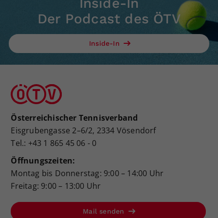
Inside-In
Der Podcast des ÖTV
Inside-In
Österreichischer Tennisverband
Eisgrubengasse 2–6/2, 2334 Vösendorf
Tel.: +43 1 865 45 06 - 0
Öffnungszeiten:
Montag bis Donnerstag: 9:00 – 14:00 Uhr
Freitag: 9:00 – 13:00 Uhr
Mail senden