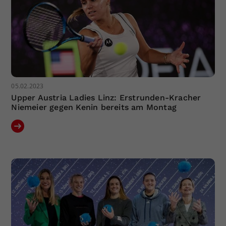
05.02.2023
Upper Austria Ladies Linz: Erstrunden-Kracher
Niemeier gegen Kenin bereits am Montag