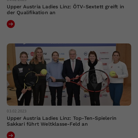
Upper Austria Ladies Linz: ÖTV-Sextett greift in
der Qualifikation an
03.02.2023
Upper Austria Ladies Linz: Top-Ten-Spielerin
Sakkari führt Weltklasse-Feld an