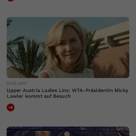
02.02.2023
Upper Austria Ladies Linz: WTA-Präsidentin Micky
Lawler kommt auf Besuch