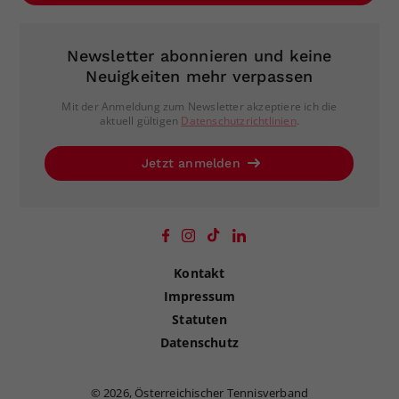
Newsletter abonnieren und keine
Neuigkeiten mehr verpassen
Mit der Anmeldung zum Newsletter akzeptiere ich die
aktuell gültigen
Datenschutzrichtlinien
.
Jetzt anmelden
Kontakt
Impressum
Statuten
Datenschutz
©
2026, Österreichischer Tennisverband