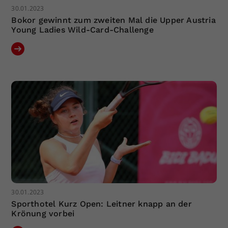
30.01.2023
Bokor gewinnt zum zweiten Mal die Upper Austria
Young Ladies Wild-Card-Challenge
30.01.2023
Sporthotel Kurz Open: Leitner knapp an der
Krönung vorbei