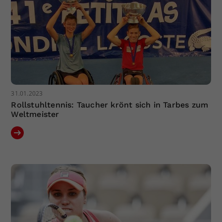
31.01.2023
Rollstuhltennis: Taucher krönt sich in Tarbes zum
Weltmeister