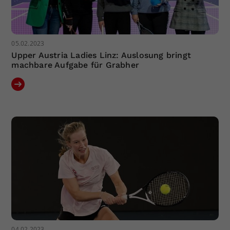
05.02.2023
Upper Austria Ladies Linz: Auslosung bringt
machbare Aufgabe für Grabher
04.02.2023