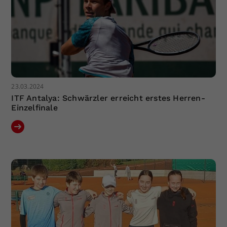
23.03.2024
ITF Antalya: Schwärzler erreicht erstes Herren-
Einzelfinale