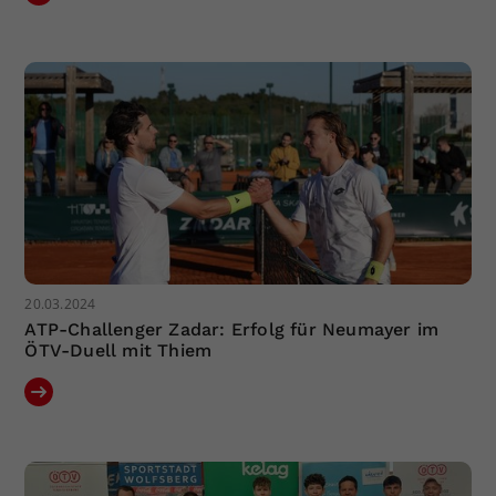
20.03.2024
ATP-Challenger Zadar: Erfolg für Neumayer im
ÖTV-Duell mit Thiem