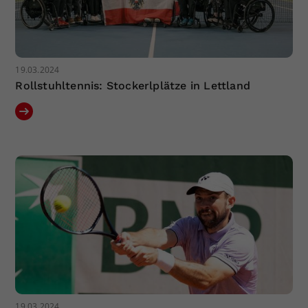
19.03.2024
Rollstuhltennis: Stockerlplätze in Lettland
19.03.2024