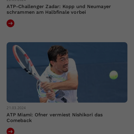
ATP-Challenger Zadar: Kopp und Neumayer
schrammen am Halbfinale vorbei
21.03.2024
ATP Miami: Ofner vermiest Nishikori das
Comeback