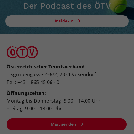
Der Podcast des ÖTV
Inside-In
Österreichischer Tennisverband
Eisgrubengasse 2–6/2, 2334 Vösendorf
Tel.: +43 1 865 45 06 - 0
Öffnungszeiten:
Montag bis Donnerstag: 9:00 – 14:00 Uhr
Freitag: 9:00 – 13:00 Uhr
Mail senden