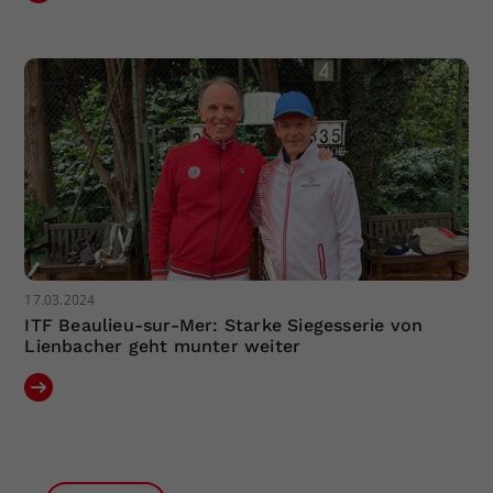
17.03.2024
ITF Beaulieu-sur-Mer: Starke Siegesserie von
Lienbacher geht munter weiter