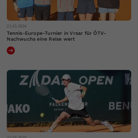
22.03.2024
Tennis-Europe-Turnier in Vrsar für ÖTV-
Nachwuchs eine Reise wert
22.03.2024