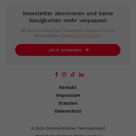
Newsletter abonnieren und keine
Neuigkeiten mehr verpassen
Mit der Anmeldung zum Newsletter akzeptiere ich die
aktuell gültigen
Datenschutzrichtlinien
.
Jetzt anmelden
Kontakt
Impressum
Statuten
Datenschutz
©
2026, Österreichischer Tennisverband
Website by Rubikon Werbeagentur