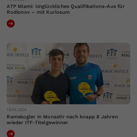
ATP Miami: Unglückliches Qualifikations-Aus für
Rodionov – mit Kuriosum
18.03.2024
Ramskogler in Monastir nach knapp 8 Jahren
wieder ITF-Titelgewinner