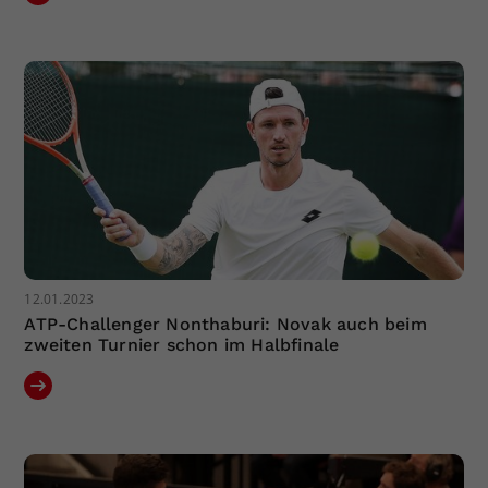
12.01.2023
ATP-Challenger Nonthaburi: Novak auch beim
zweiten Turnier schon im Halbfinale