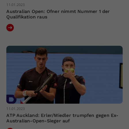
11.01.2023
Australian Open: Ofner nimmt Nummer 1 der
Qualifikation raus
11.01.2023
ATP Auckland: Erler/Miedler trumpfen gegen Ex-
Australian-Open-Sieger auf