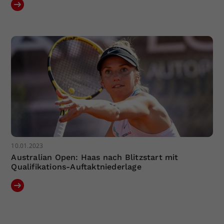
10.01.2023
Australian Open: Haas nach Blitzstart mit
Qualifikations-Auftaktniederlage