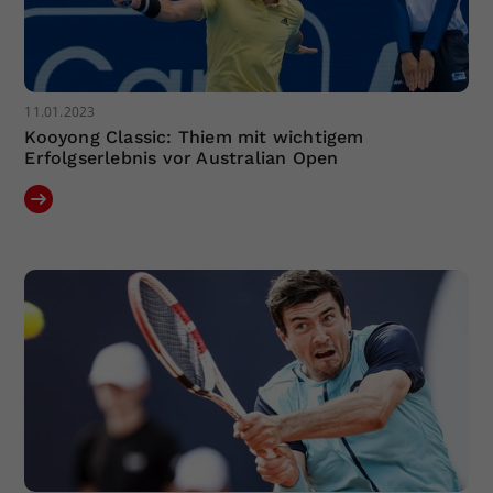
11.01.2023
Kooyong Classic: Thiem mit wichtigem
Erfolgserlebnis vor Australian Open