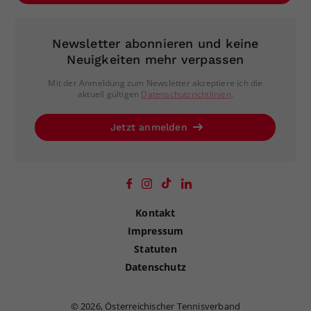
Newsletter abonnieren und keine
Neuigkeiten mehr verpassen
Mit der Anmeldung zum Newsletter akzeptiere ich die
aktuell gültigen
Datenschutzrichtlinien
.
Jetzt anmelden
Kontakt
Impressum
Statuten
Datenschutz
©
2026, Österreichischer Tennisverband