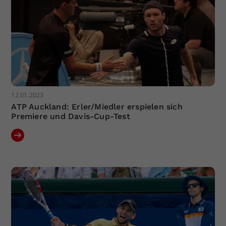
12.01.2023
ATP Auckland: Erler/Miedler erspielen sich
Premiere und Davis-Cup-Test