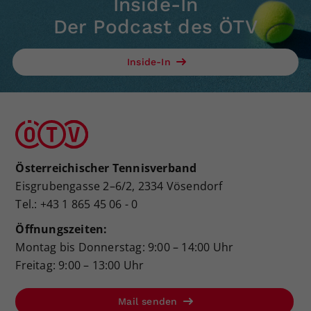
Inside-In
Der Podcast des ÖTV
Inside-In
Österreichischer Tennisverband
Eisgrubengasse 2–6/2, 2334 Vösendorf
Tel.: +43 1 865 45 06 - 0
Öffnungszeiten:
Montag bis Donnerstag: 9:00 – 14:00 Uhr
Freitag: 9:00 – 13:00 Uhr
Mail senden