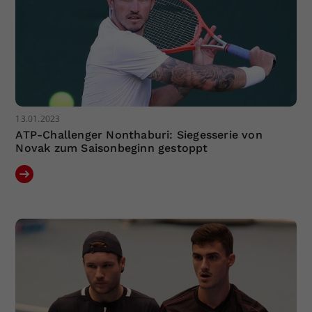
13.01.2023
ATP-Challenger Nonthaburi: Siegesserie von
Novak zum Saisonbeginn gestoppt