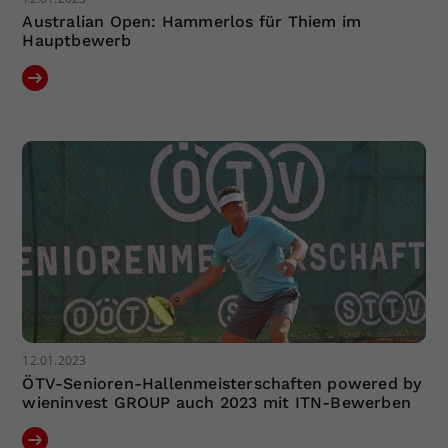
Australian Open: Hammerlos für Thiem im
Hauptbewerb
12.01.2023
ÖTV-Senioren-Hallenmeisterschaften powered by
wieninvest GROUP auch 2023 mit ITN-Bewerben