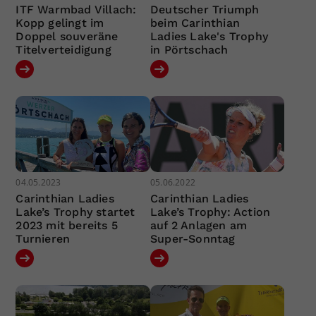
ITF Warmbad Villach:
Deutscher Triumph
Kopp gelingt im
beim Carinthian
Doppel souveräne
Ladies Lake's Trophy
Titelverteidigung
in Pörtschach
04.05.2023
05.06.2022
Carinthian Ladies
Carinthian Ladies
Lake’s Trophy startet
Lake’s Trophy: Action
2023 mit bereits 5
auf 2 Anlagen am
Turnieren
Super-Sonntag