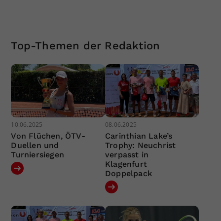
Top-Themen der Redaktion
10.06.2025
08.06.2025
Von Flüchen, ÖTV-
Carinthian Lake’s
Duellen und
Trophy: Neuchrist
Turniersiegen
verpasst in
Klagenfurt
Doppelpack