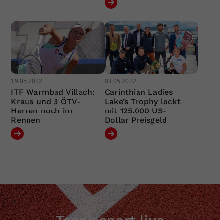
19.05.2022
03.05.2022
ITF Warmbad Villach:
Carinthian Ladies
Kraus und 3 ÖTV-
Lake’s Trophy lockt
Herren noch im
mit 125.000 US-
Rennen
Dollar Preisgeld