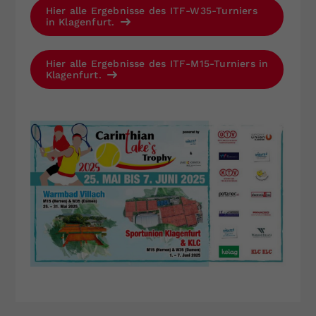
Hier alle Ergebnisse des ITF-W35-Turniers
in Klagenfurt.
Hier alle Ergebnisse des ITF-M15-Turniers in
Klagenfurt.