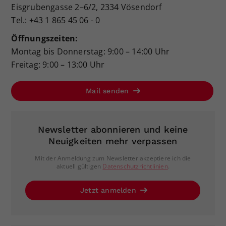
Eisgrubengasse 2–6/2, 2334 Vösendorf
Tel.: +43 1 865 45 06 - 0
Öffnungszeiten:
Montag bis Donnerstag: 9:00 – 14:00 Uhr
Freitag: 9:00 – 13:00 Uhr
Mail senden
Newsletter abonnieren und keine
Neuigkeiten mehr verpassen
Mit der Anmeldung zum Newsletter akzeptiere ich die
aktuell gültigen
Datenschutzrichtlinien
.
Jetzt anmelden