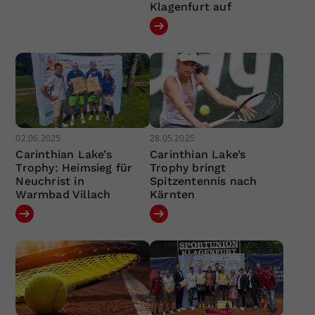
Klagenfurt auf
02.06.2025
28.05.2025
Carinthian Lake’s
Carinthian Lake’s
Trophy: Heimsieg für
Trophy bringt
Neuchrist in
Spitzentennis nach
Warmbad Villach
Kärnten