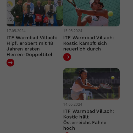
17.05.2024
15.05.2024
ITF Warmbad Villach:
ITF Warmbad Villach:
Hipfl erobert mit 18
Kostic kämpft sich
Jahren ersten
neuerlich durch
Herren-Doppeltitel
14.05.2024
ITF Warmbad Villach:
Kostic hält
Österreichs Fahne
hoch