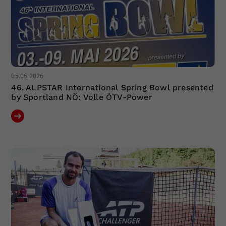
05.05.2026
46. ALPSTAR International Spring Bowl presented
by Sportland NÖ: Volle ÖTV-Power