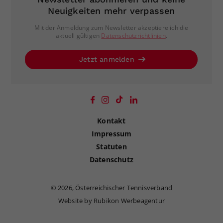
Neuigkeiten mehr verpassen
Mit der Anmeldung zum Newsletter akzeptiere ich die
aktuell gültigen
Datenschutzrichtlinien
.
Jetzt anmelden
Kontakt
Impressum
Statuten
Datenschutz
©
2026, Österreichischer Tennisverband
Website by Rubikon Werbeagentur