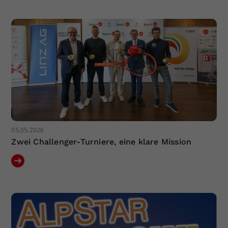
05.05.2026
Zwei Challenger-Turniere, eine klare Mission