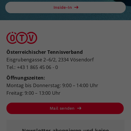
Inside-In
Österreichischer Tennisverband
Eisgrubengasse 2–6/2, 2334 Vösendorf
Tel.: +43 1 865 45 06 - 0
Öffnungszeiten:
Montag bis Donnerstag: 9:00 – 14:00 Uhr
Freitag: 9:00 – 13:00 Uhr
Mail senden
Newsletter abonnieren und keine