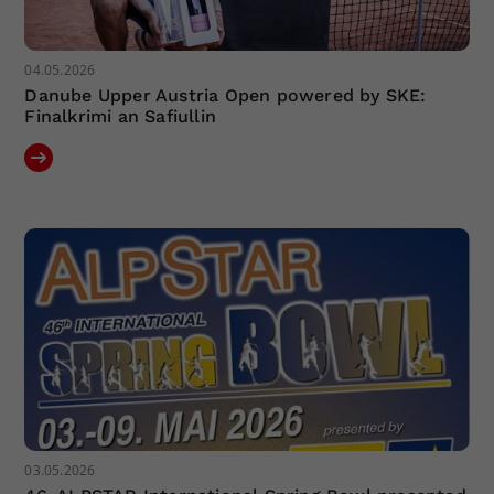
04.05.2026
Danube Upper Austria Open powered by SKE:
Finalkrimi an Safiullin
03.05.2026