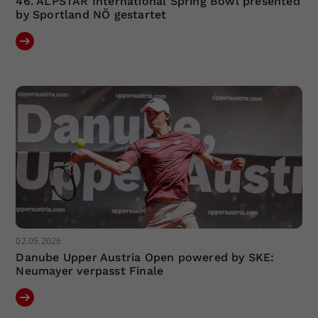
46. ALPSTAR International Spring Bowl presented
by Sportland NÖ gestartet
02.05.2026
Danube Upper Austria Open powered by SKE:
Neumayer verpasst Finale