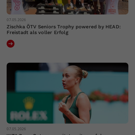
07.05.2026
Zischka ÖTV Seniors Trophy powered by HEAD:
Freistadt als voller Erfolg
07.05.2026