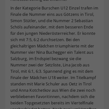
In der Kategorie Burschen U12 Einzel trafen im
Finale die Nummer eins aus Götzens in Tirol,
Simon Stütler, und die Nummer 2 Sebastian
Schöls aufeinander, mit dem besseren Ende
für den jungen Niederösterreicher. Er konnte
sich mit 7:5, 6:2 durchsetzen. Bei den
gleichaltrigen Mädchen triumphierte mit der
Nummer vier Nina Buchegger ein Talent aus
Salzburg, im Endspiel bezwang sie die
Nummer zwei der Setzliste, Lina Jacob aus
Tirol, mit 6:1, 6:3. Spannend ging es mit dem
Finale der Mädchen U18 weiter. Im Titelkampf
standen mit Marie Schuler aus Oetz in Tirol
und Anna Kotchetkov aus Wien die zwei noch
verbliebenen Favoritinnen, nachdem sich die
beiden Topgesetzten bereits im Viertelfinale