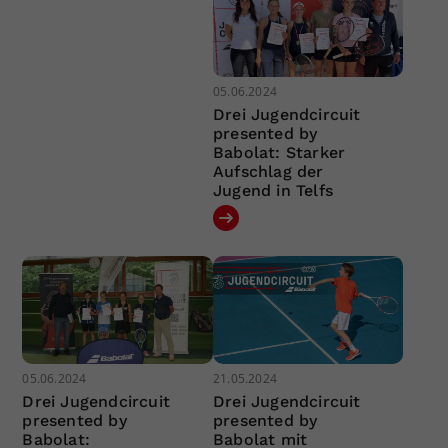
05.06.2024
Drei Jugendcircuit
presented by
Babolat: Starker
Aufschlag der
Jugend in Telfs
05.06.2024
21.05.2024
Drei Jugendcircuit
Drei Jugendcircuit
presented by
presented by
Babolat:
Babolat mit