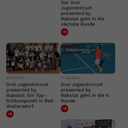
Der Drei
Jugendcircuit
presented by
Babolat geht in die
nächste Runde
24.10.2024
11.06.2024
Drei Jugendcircuit
Drei Jugendcircuit
presented by
presented by
Babolat: Ein Top-
Babolat geht in die 4.
Schlusspunkt in Bad
Runde
Waltersdorf