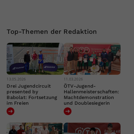
Top-Themen der Redaktion
13.05.2026
11.03.2026
Drei Jugendcircuit
ÖTV-Jugend-
presented by
Hallenmeisterschaften:
Babolat: Fortsetzung
Machtdemonstration
im Freien
und Doublesiegerin