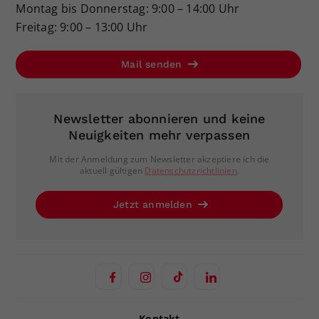
Montag bis Donnerstag: 9:00 – 14:00 Uhr
Freitag: 9:00 – 13:00 Uhr
Mail senden
Newsletter abonnieren und keine
Neuigkeiten mehr verpassen
Mit der Anmeldung zum Newsletter akzeptiere ich die
aktuell gültigen
Datenschutzrichtlinien
.
Jetzt anmelden
Kontakt