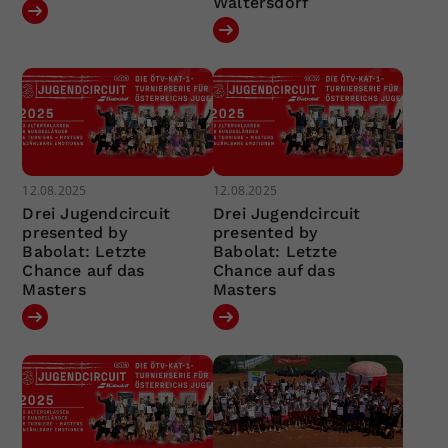
Waltersdorf
12.08.2025
12.08.2025
Drei Jugendcircuit
Drei Jugendcircuit
presented by
presented by
Babolat: Letzte
Babolat: Letzte
Chance auf das
Chance auf das
Masters
Masters