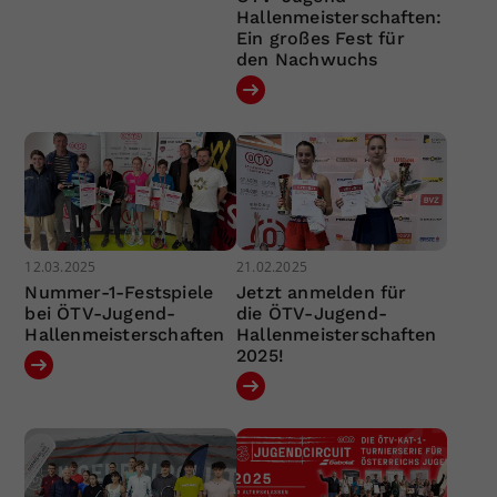
Hallenmeisterschaften:
Ein großes Fest für
den Nachwuchs
12.03.2025
21.02.2025
Nummer-1-Festspiele
Jetzt anmelden für
bei ÖTV-Jugend-
die ÖTV-Jugend-
Hallenmeisterschaften
Hallenmeisterschaften
2025!