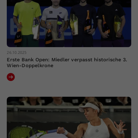
26.10.2025
Erste Bank Open: Miedler verpasst historische 3.
Wien-Doppelkrone