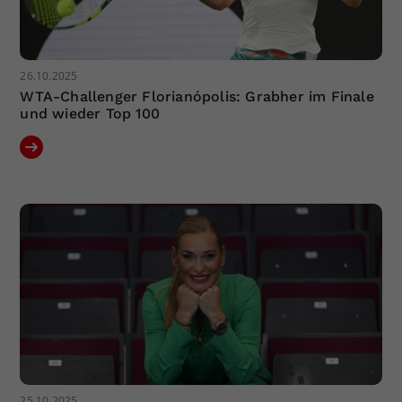
26.10.2025
WTA-Challenger Florianópolis: Grabher im Finale
und wieder Top 100
25.10.2025