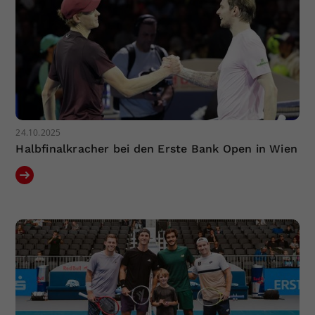
24.10.2025
Halbfinalkracher bei den Erste Bank Open in Wien