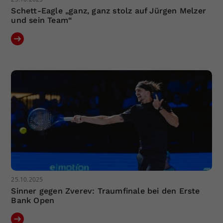
Schett-Eagle „ganz, ganz stolz auf Jürgen Melzer
und sein Team“
25.10.2025
Sinner gegen Zverev: Traumfinale bei den Erste
Bank Open