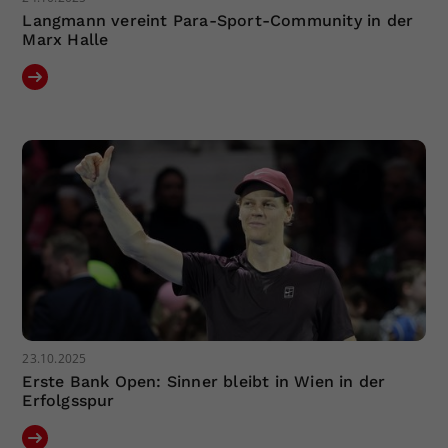
Langmann vereint Para-Sport-Community in der
Marx Halle
23.10.2025
Erste Bank Open: Sinner bleibt in Wien in der
Erfolgsspur