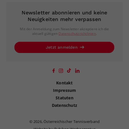
Newsletter abonnieren und keine
Neuigkeiten mehr verpassen
Mit der Anmeldung zum Newsletter akzeptiere ich die
aktuell gültigen
Datenschutzrichtlinien
.
Jetzt anmelden
Kontakt
Impressum
Statuten
Datenschutz
©
2026, Österreichischer Tennisverband
Website by Rubikon Werbeagentur