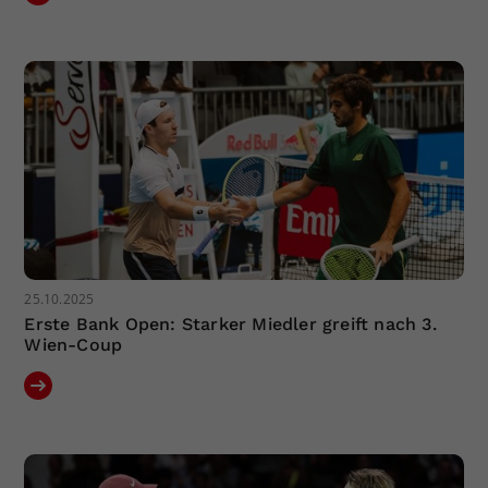
25.10.2025
Erste Bank Open: Starker Miedler greift nach 3.
Wien-Coup