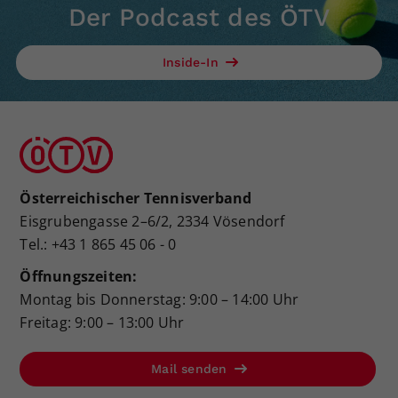
Der Podcast des ÖTV
Inside-In
Österreichischer Tennisverband
Eisgrubengasse 2–6/2, 2334 Vösendorf
Tel.: +43 1 865 45 06 - 0
Öffnungszeiten:
Montag bis Donnerstag: 9:00 – 14:00 Uhr
Freitag: 9:00 – 13:00 Uhr
Mail senden