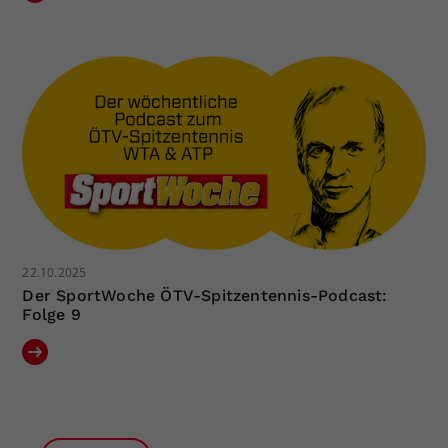
22.10.2025
Der SportWoche ÖTV-Spitzentennis-Podcast:
Folge 9