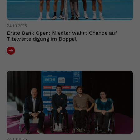
24.10.2025
Erste Bank Open: Miedler wahrt Chance auf
Titelverteidigung im Doppel
24.10.2025