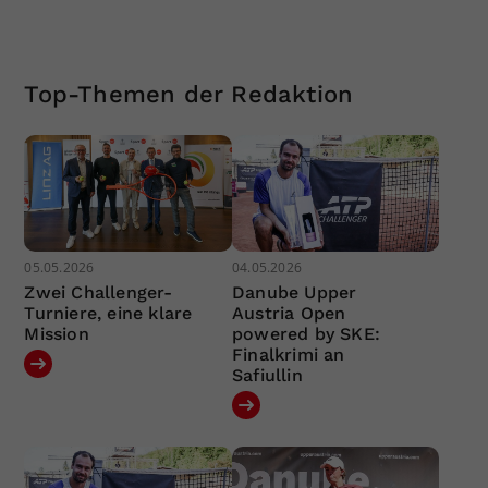
Top-Themen der Redaktion
05.05.2026
04.05.2026
Zwei Challenger-
Danube Upper
Turniere, eine klare
Austria Open
Mission
powered by SKE:
Finalkrimi an
Safiullin