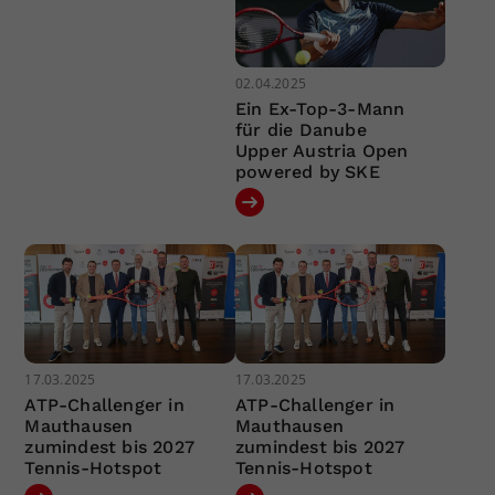
02.04.2025
Ein Ex-Top-3-Mann
für die Danube
Upper Austria Open
powered by SKE
17.03.2025
17.03.2025
ATP-Challenger in
ATP-Challenger in
Mauthausen
Mauthausen
zumindest bis 2027
zumindest bis 2027
Tennis-Hotspot
Tennis-Hotspot