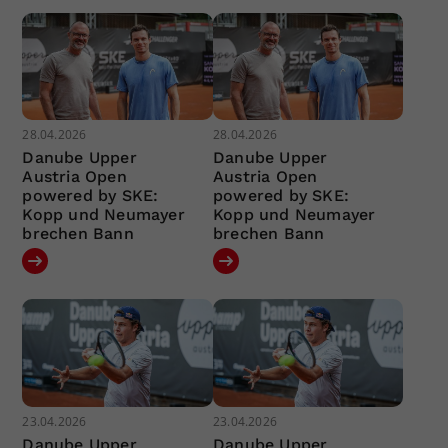
28.04.2026
28.04.2026
Danube Upper
Danube Upper
Austria Open
Austria Open
powered by SKE:
powered by SKE:
Kopp und Neumayer
Kopp und Neumayer
brechen Bann
brechen Bann
23.04.2026
23.04.2026
Danube Upper
Danube Upper