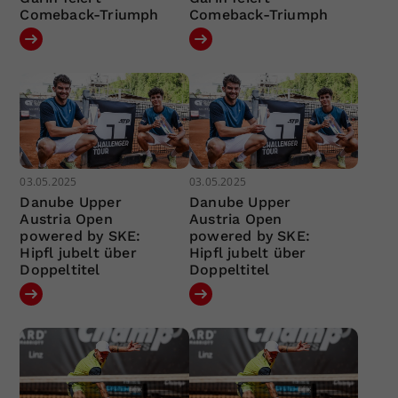
Comeback-Triumph
Comeback-Triumph
03.05.2025
03.05.2025
Danube Upper
Danube Upper
Austria Open
Austria Open
powered by SKE:
powered by SKE:
Hipfl jubelt über
Hipfl jubelt über
Doppeltitel
Doppeltitel