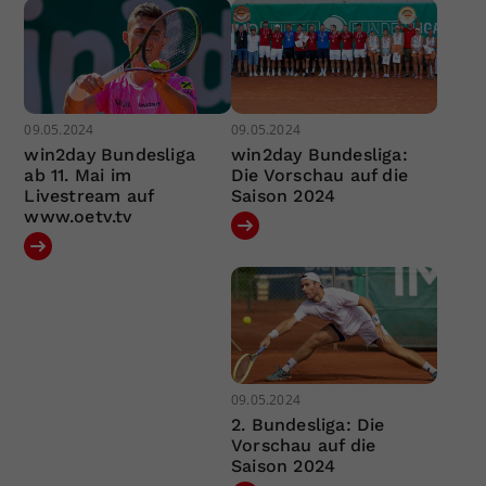
09.05.2024
09.05.2024
win2day Bundesliga
win2day Bundesliga:
ab 11. Mai im
Die Vorschau auf die
Livestream auf
Saison 2024
www.oetv.tv
09.05.2024
2. Bundesliga: Die
Vorschau auf die
Saison 2024