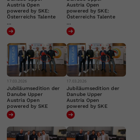
Austria Open
Austria Open
powered by SKE:
powered by SKE:
Österreichs Talente
Österreichs Talente
…
…
17.03.2026
17.03.2026
Jubiläumsedition der
Jubiläumsedition der
Danube Upper
Danube Upper
Austria Open
Austria Open
powered by SKE
powered by SKE