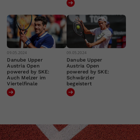
09.05.2024
09.05.2024
Danube Upper
Danube Upper
Austria Open
Austria Open
powered by SKE:
powered by SKE:
Auch Melzer im
Schwärzler
Viertelfinale
begeistert