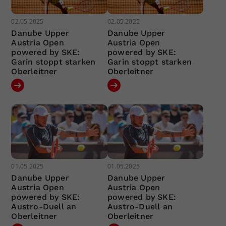
02.05.2025
02.05.2025
Danube Upper
Danube Upper
Austria Open
Austria Open
powered by SKE:
powered by SKE:
Garin stoppt starken
Garin stoppt starken
Oberleitner
Oberleitner
01.05.2025
01.05.2025
Danube Upper
Danube Upper
Austria Open
Austria Open
powered by SKE:
powered by SKE:
Austro-Duell an
Austro-Duell an
Oberleitner
Oberleitner