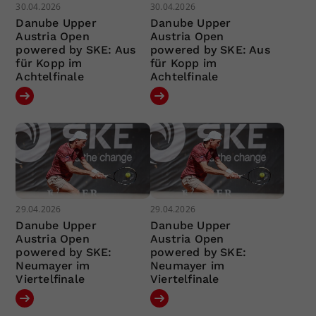
30.04.2026
30.04.2026
Danube Upper
Danube Upper
Austria Open
Austria Open
powered by SKE: Aus
powered by SKE: Aus
für Kopp im
für Kopp im
Achtelfinale
Achtelfinale
29.04.2026
29.04.2026
Danube Upper
Danube Upper
Austria Open
Austria Open
powered by SKE:
powered by SKE:
Neumayer im
Neumayer im
Viertelfinale
Viertelfinale