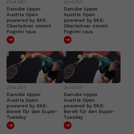
29.04.2025
29.04.2025
Danube Upper
Danube Upper
Austria Open
Austria Open
powered by SKE:
powered by SKE:
Oberleitner nimmt
Oberleitner nimmt
Fognini raus
Fognini raus
28.04.2025
28.04.2025
Danube Upper
Danube Upper
Austria Open
Austria Open
powered by SKE:
powered by SKE:
Bereit für den Super-
Bereit für den Super-
Tuesday
Tuesday