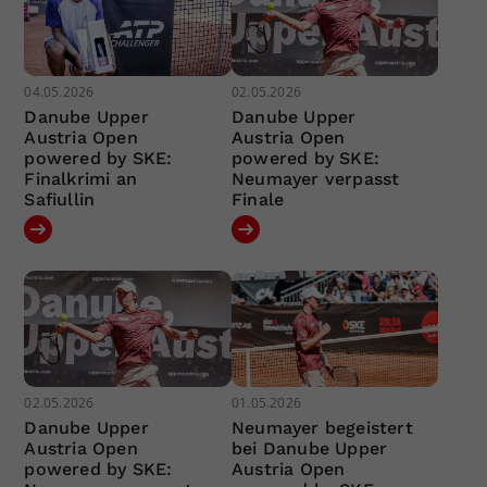
04.05.2026
02.05.2026
Danube Upper
Danube Upper
Austria Open
Austria Open
powered by SKE:
powered by SKE:
Finalkrimi an
Neumayer verpasst
Safiullin
Finale
02.05.2026
01.05.2026
Danube Upper
Neumayer begeistert
Austria Open
bei Danube Upper
powered by SKE:
Austria Open