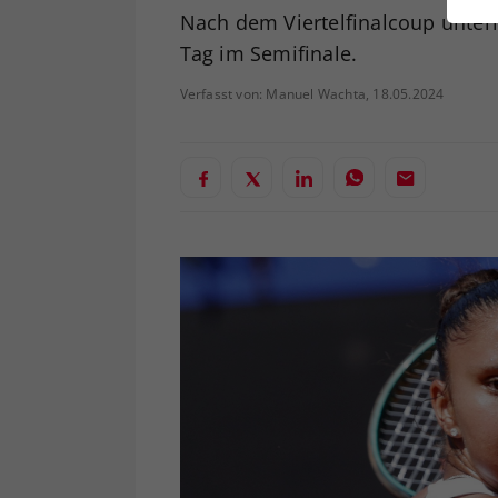
ei
Nach dem Viertelfinalcoup unter
Tag im Semifinale.
Verfasst von: Manuel Wachta, 18.05.2024
S