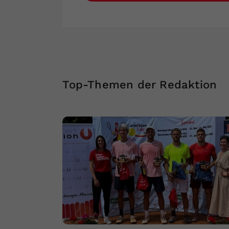
Top-Themen der Redaktion