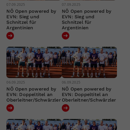
07.09.2025
07.09.2025
NÖ Open powered by
NÖ Open powered by
EVN: Sieg und
EVN: Sieg und
Schnitzel für
Schnitzel für
Argentinien
Argentinien
06.09.2025
06.09.2025
NÖ Open powered by
NÖ Open powered by
EVN: Doppeltitel an
EVN: Doppeltitel an
Oberleitner/Schwärzler
Oberleitner/Schwärzler