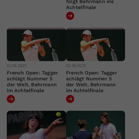
folgt Behrmann ins
Achtelfinale
02.06.2025
02.06.2025
French Open: Tagger
French Open: Tagger
schlägt Nummer 5
schlägt Nummer 5
der Welt, Behrmann
der Welt, Behrmann
im Achtelfinale
im Achtelfinale