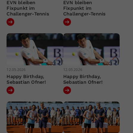
EVN bleiben
EVN bleiben
Fixpunkt im
Fixpunkt im
Challenger-Tennis
Challenger-Tennis
12.05.2026
12.05.2026
Happy Birthday,
Happy Birthday,
Sebastian Ofner!
Sebastian Ofner!