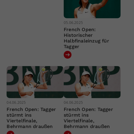
05.06.2025
French Open:
Historischer
Halbfinaleinzug für
Tagger
04.06.2025
04.06.2025
French Open: Tagger
French Open: Tagger
stürmt ins
stürmt ins
Viertelfinale,
Viertelfinale,
Behrmann draußen
Behrmann draußen