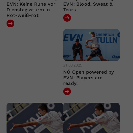
EVN: Keine Ruhe vor
EVN: Blood, Sweat &
Dienstagssturm in
Tears
Rot-weiß-rot
31.08.2025
NÖ Open powered by
EVN: Players are
ready!