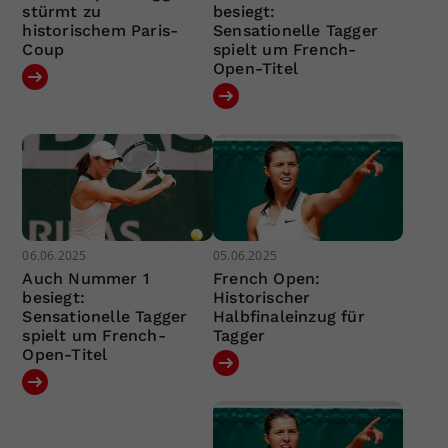
stürmt zu
besiegt:
historischem Paris-
Sensationelle Tagger
Coup
spielt um French-
Open-Titel
06.06.2025
05.06.2025
Auch Nummer 1
French Open:
besiegt:
Historischer
Sensationelle Tagger
Halbfinaleinzug für
spielt um French-
Tagger
Open-Titel