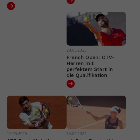
20.05.2025
French Open: ÖTV-
Herren mit
perfektem Start in
die Qualifikation
19.05.2025
14.05.2025