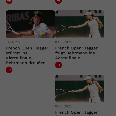
04.06.2025
03.06.2025
French Open: Tagger
French Open: Tagger
stürmt ins
folgt Behrmann ins
Viertelfinale,
Achtelfinale
Behrmann draußen
03.06.2025
French Open: Tagger