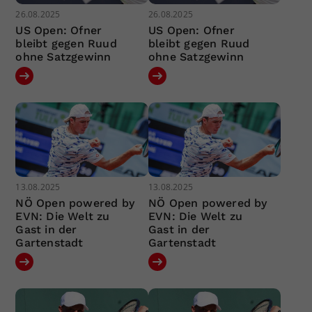
26.08.2025
26.08.2025
US Open: Ofner
US Open: Ofner
bleibt gegen Ruud
bleibt gegen Ruud
ohne Satzgewinn
ohne Satzgewinn
13.08.2025
13.08.2025
NÖ Open powered by
NÖ Open powered by
EVN: Die Welt zu
EVN: Die Welt zu
Gast in der
Gast in der
Gartenstadt
Gartenstadt