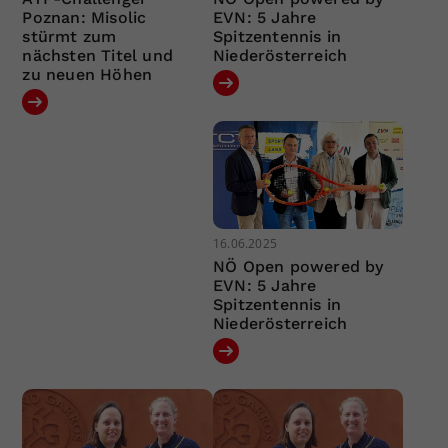
Poznan: Misolic
EVN: 5 Jahre
stürmt zum
Spitzentennis in
nächsten Titel und
Niederösterreich
zu neuen Höhen
16.06.2025
NÖ Open powered by
EVN: 5 Jahre
Spitzentennis in
Niederösterreich