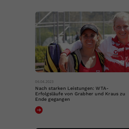
06.04.2023
Nach starken Leistungen: WTA-
Erfolgsläufe von Grabher und Kraus zu
Ende gegangen