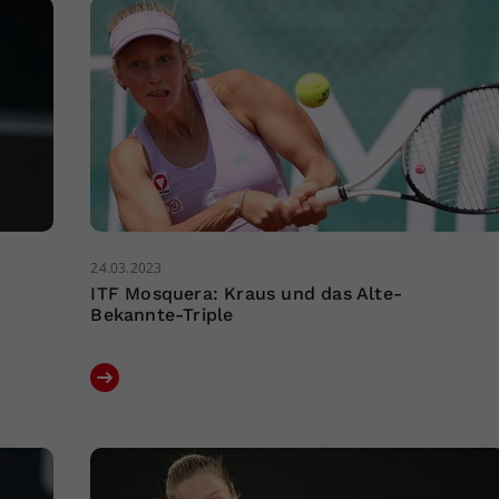
24.03.2023
ITF Mosquera: Kraus und das Alte-
Bekannte-Triple