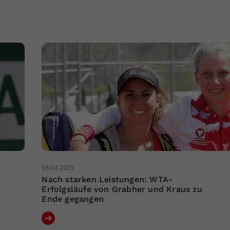
06.04.2023
Nach starken Leistungen: WTA-
Erfolgsläufe von Grabher und Kraus zu
Ende gegangen