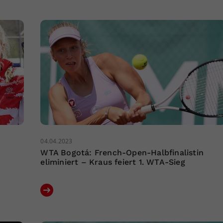
04.04.2023
WTA Bogotá: French-Open-Halbfinalistin
eliminiert – Kraus feiert 1. WTA-Sieg