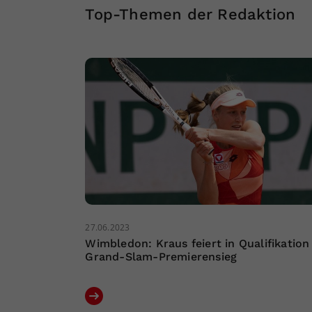
Top-Themen der Redaktion
27.06.2023
Wimbledon: Kraus feiert in Qualifikation
Grand-Slam-Premierensieg