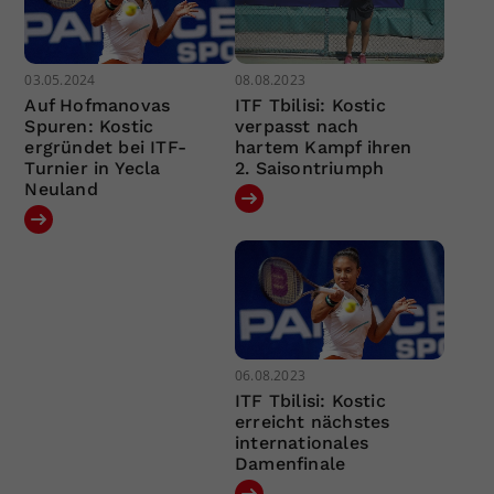
03.05.2024
08.08.2023
Auf Hofmanovas
ITF Tbilisi: Kostic
Spuren: Kostic
verpasst nach
ergründet bei ITF-
hartem Kampf ihren
Turnier in Yecla
2. Saisontriumph
Neuland
06.08.2023
ITF Tbilisi: Kostic
erreicht nächstes
internationales
Damenfinale