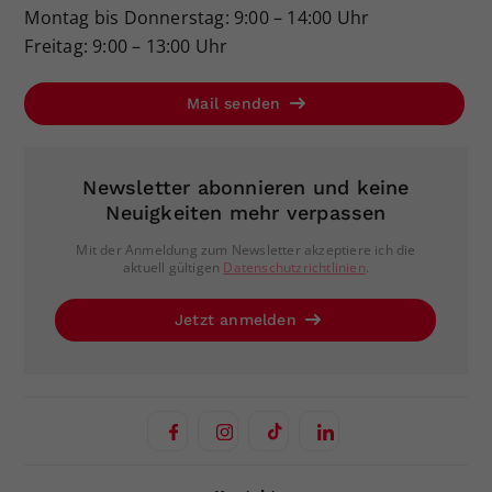
Montag bis Donnerstag: 9:00 – 14:00 Uhr
Freitag: 9:00 – 13:00 Uhr
Mail senden
Newsletter abonnieren und keine
Neuigkeiten mehr verpassen
Mit der Anmeldung zum Newsletter akzeptiere ich die
aktuell gültigen
Datenschutzrichtlinien
.
Jetzt anmelden