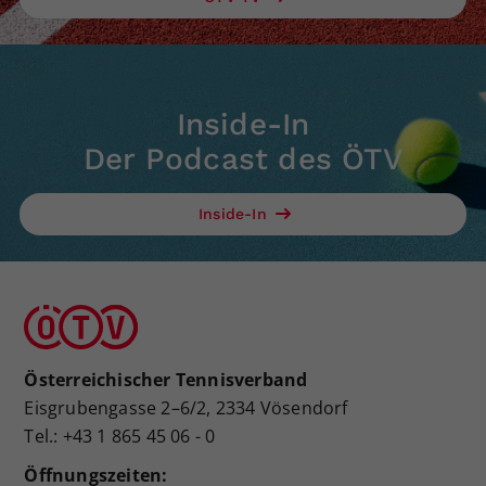
Inside-In
Der Podcast des ÖTV
Inside-In
Österreichischer Tennisverband
Eisgrubengasse 2–6/2, 2334 Vösendorf
Tel.: +43 1 865 45 06 - 0
Öffnungszeiten: