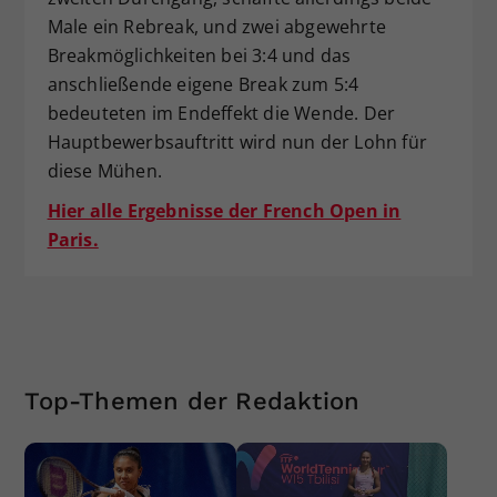
Male ein Rebreak, und zwei abgewehrte
Breakmöglichkeiten bei 3:4 und das
anschließende eigene Break zum 5:4
bedeuteten im Endeffekt die Wende. Der
Hauptbewerbsauftritt wird nun der Lohn für
diese Mühen.
Hier alle Ergebnisse der French Open in
Paris.
Top-Themen der Redaktion