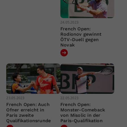
24.05.2023
French Open:
Rodionov gewinnt
ÖTV-Duell gegen
Novak
23.05.2023
22.05.2023
French Open: Auch
French Open:
Ofner erreicht in
Monster-Comeback
Paris zweite
von Misolic in der
Qualifikationsrunde
Paris-Qualifikation