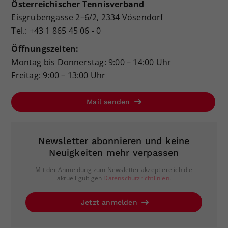
Österreichischer Tennisverband
Eisgrubengasse 2–6/2, 2334 Vösendorf
Tel.: +43 1 865 45 06 - 0
Öffnungszeiten:
Montag bis Donnerstag: 9:00 – 14:00 Uhr
Freitag: 9:00 – 13:00 Uhr
Mail senden
Newsletter abonnieren und keine
Neuigkeiten mehr verpassen
Mit der Anmeldung zum Newsletter akzeptiere ich die
aktuell gültigen
Datenschutzrichtlinien
.
Jetzt anmelden