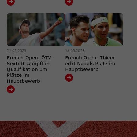
21.05.2023
18.05.2023
French Open: ÖTV-
French Open: Thiem
Sextett kämpft in
erbt Nadals Platz im
Qualifikation um
Hauptbewerb
Plätze im
Hauptbewerb