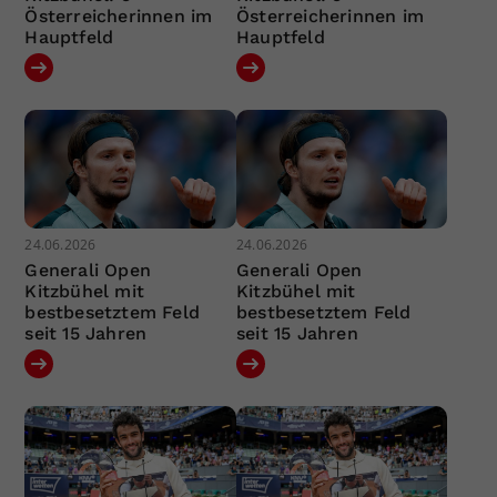
Österreicherinnen im
Österreicherinnen im
Hauptfeld
Hauptfeld
24.06.2026
24.06.2026
Generali Open
Generali Open
Kitzbühel mit
Kitzbühel mit
bestbesetztem Feld
bestbesetztem Feld
seit 15 Jahren
seit 15 Jahren