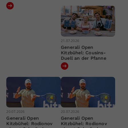
21.07.2026
Generali Open
Kitzbühel: Cousins-
Duell an der Pfanne
20.07.2026
20.07.2026
Generali Open
Generali Open
Kitzbühel: Rodionov
Kitzbühel: Rodionov