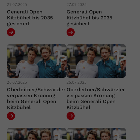
27.07.2025
27.07.2025
Generali Open
Generali Open
Kitzbühel bis 2035
Kitzbühel bis 2035
gesichert
gesichert
26.07.2025
26.07.2025
Oberleitner/Schwärzler
Oberleitner/Schwärzler
verpassen Krönung
verpassen Krönung
beim Generali Open
beim Generali Open
Kitzbühel
Kitzbühel