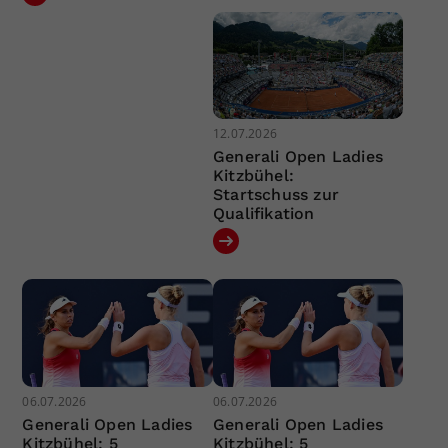
12.07.2026
Generali Open Ladies
Kitzbühel:
Startschuss zur
Qualifikation
06.07.2026
06.07.2026
Generali Open Ladies
Generali Open Ladies
Kitzbühel: 5
Kitzbühel: 5