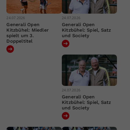
24.07.2026
24.07.2026
Generali Open
Generali Open
Kitzbühel: Miedler
Kitzbühel: Spiel, Satz
spielt um 3.
und Society
Doppeltitel
24.07.2026
Generali Open
Kitzbühel: Spiel, Satz
und Society