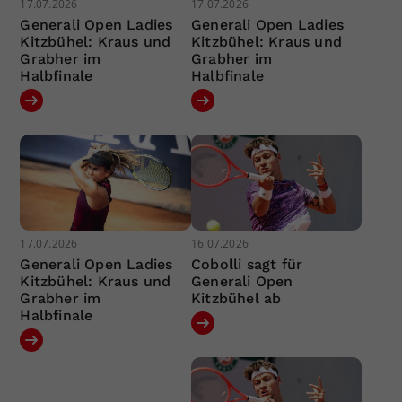
17.07.2026
17.07.2026
Generali Open Ladies
Generali Open Ladies
Kitzbühel: Kraus und
Kitzbühel: Kraus und
Grabher im
Grabher im
Halbfinale
Halbfinale
17.07.2026
16.07.2026
Generali Open Ladies
Cobolli sagt für
Kitzbühel: Kraus und
Generali Open
Grabher im
Kitzbühel ab
Halbfinale