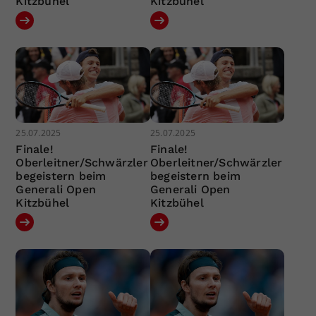
Kitzbühel
Kitzbühel
25.07.2025
25.07.2025
Finale!
Finale!
Oberleitner/Schwärzler
Oberleitner/Schwärzler
begeistern beim
begeistern beim
Generali Open
Generali Open
Kitzbühel
Kitzbühel