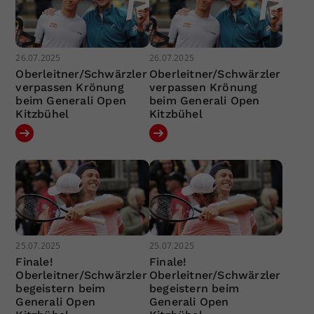
26.07.2025
26.07.2025
Oberleitner/Schwärzler
Oberleitner/Schwärzler
verpassen Krönung
verpassen Krönung
beim Generali Open
beim Generali Open
Kitzbühel
Kitzbühel
25.07.2025
25.07.2025
Finale!
Finale!
Oberleitner/Schwärzler
Oberleitner/Schwärzler
begeistern beim
begeistern beim
Generali Open
Generali Open