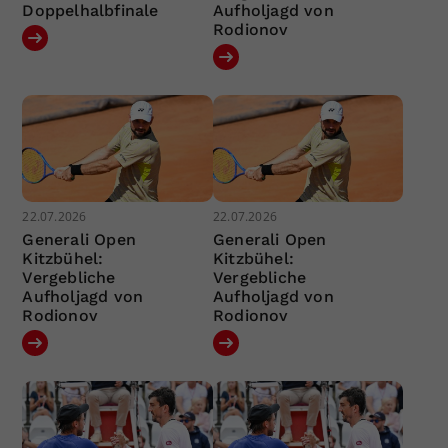
Doppelhalbfinale
Aufholjagd von
Rodionov
22.07.2026
22.07.2026
Generali Open
Generali Open
Kitzbühel:
Kitzbühel:
Vergebliche
Vergebliche
Aufholjagd von
Aufholjagd von
Rodionov
Rodionov