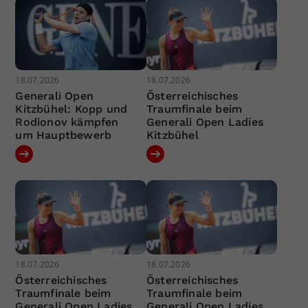
18.07.2026
18.07.2026
Generali Open
Österreichisches
Kitzbühel: Kopp und
Traumfinale beim
Rodionov kämpfen
Generali Open Ladies
um Hauptbewerb
Kitzbühel
18.07.2026
18.07.2026
Österreichisches
Österreichisches
Traumfinale beim
Traumfinale beim
Generali Open Ladies
Generali Open Ladies