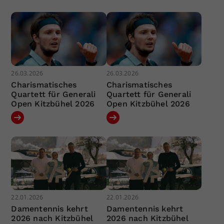
26.03.2026
26.03.2026
Charismatisches
Charismatisches
Quartett für Generali
Quartett für Generali
Open Kitzbühel 2026
Open Kitzbühel 2026
22.01.2026
22.01.2026
Damentennis kehrt
Damentennis kehrt
2026 nach Kitzbühel
2026 nach Kitzbühel