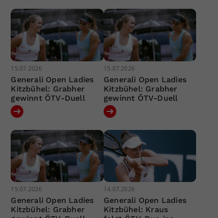
15.07.2026
15.07.2026
Generali Open Ladies
Generali Open Ladies
Kitzbühel: Grabher
Kitzbühel: Grabher
gewinnt ÖTV-Duell
gewinnt ÖTV-Duell
15.07.2026
14.07.2026
Generali Open Ladies
Generali Open Ladies
Kitzbühel: Grabher
Kitzbühel: Kraus