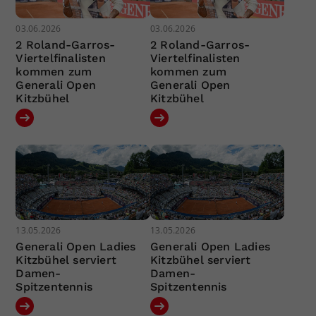
03.06.2026
03.06.2026
2 Roland-Garros-
2 Roland-Garros-
Viertelfinalisten
Viertelfinalisten
kommen zum
kommen zum
Generali Open
Generali Open
Kitzbühel
Kitzbühel
13.05.2026
13.05.2026
Generali Open Ladies
Generali Open Ladies
Kitzbühel serviert
Kitzbühel serviert
Damen-
Damen-
Spitzentennis
Spitzentennis