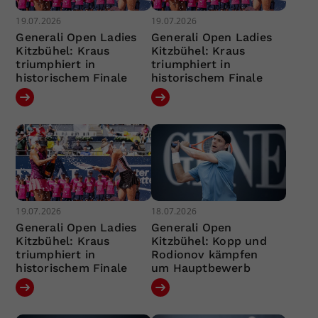
19.07.2026
19.07.2026
Generali Open Ladies
Generali Open Ladies
Kitzbühel: Kraus
Kitzbühel: Kraus
triumphiert in
triumphiert in
historischem Finale
historischem Finale
19.07.2026
18.07.2026
Generali Open Ladies
Generali Open
Kitzbühel: Kraus
Kitzbühel: Kopp und
triumphiert in
Rodionov kämpfen
historischem Finale
um Hauptbewerb