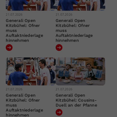
21.07.2026
21.07.2026
Generali Open
Generali Open
Kitzbühel: Ofner
Kitzbühel: Ofner
muss
muss
Auftaktniederlage
Auftaktniederlage
hinnehmen
hinnehmen
21.07.2026
21.07.2026
Generali Open
Generali Open
Kitzbühel: Ofner
Kitzbühel: Cousins-
muss
Duell an der Pfanne
Auftaktniederlage
hinnehmen