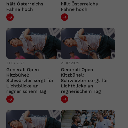
hält Österreichs
hält Österreichs
Fahne hoch
Fahne hoch
21.07.2025
21.07.2025
Generali Open
Generali Open
Kitzbühel:
Kitzbühel:
Schwärzler sorgt für
Schwärzler sorgt für
Lichtblicke an
Lichtblicke an
regnerischem Tag
regnerischem Tag