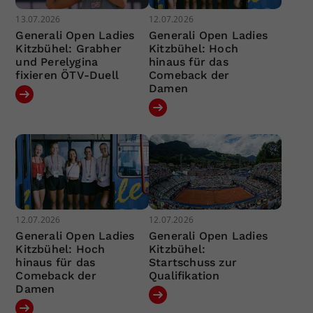
13.07.2026
12.07.2026
Generali Open Ladies
Generali Open Ladies
Kitzbühel: Grabher
Kitzbühel: Hoch
und Perelygina
hinaus für das
fixieren ÖTV-Duell
Comeback der
Damen
12.07.2026
12.07.2026
Generali Open Ladies
Generali Open Ladies
Kitzbühel: Hoch
Kitzbühel:
hinaus für das
Startschuss zur
Comeback der
Qualifikation
Damen