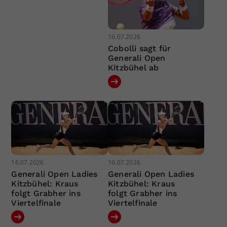
16.07.2026
Cobolli sagt für
Generali Open
Kitzbühel ab
16.07.2026
16.07.2026
Generali Open Ladies
Generali Open Ladies
Kitzbühel: Kraus
Kitzbühel: Kraus
folgt Grabher ins
folgt Grabher ins
Viertelfinale
Viertelfinale