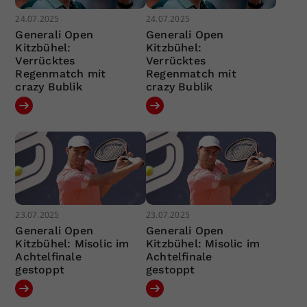
24.07.2025
24.07.2025
Generali Open
Generali Open
Kitzbühel:
Kitzbühel:
Verrücktes
Verrücktes
Regenmatch mit
Regenmatch mit
crazy Bublik
crazy Bublik
23.07.2025
23.07.2025
Generali Open
Generali Open
Kitzbühel: Misolic im
Kitzbühel: Misolic im
Achtelfinale
Achtelfinale
gestoppt
gestoppt