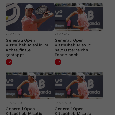
23.07.2025
22.07.2025
Generali Open
Generali Open
Kitzbühel: Misolic im
Kitzbühel: Misolic
Achtelfinale
hält Österreichs
gestoppt
Fahne hoch
22.07.2025
22.07.2025
Generali Open
Generali Open
Kitzbühel: Misolic
Kitzbühel: Misolic