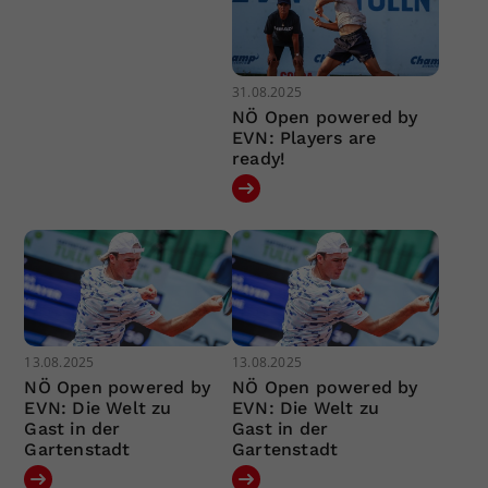
31.08.2025
NÖ Open powered by
EVN: Players are
ready!
13.08.2025
13.08.2025
NÖ Open powered by
NÖ Open powered by
EVN: Die Welt zu
EVN: Die Welt zu
Gast in der
Gast in der
Gartenstadt
Gartenstadt