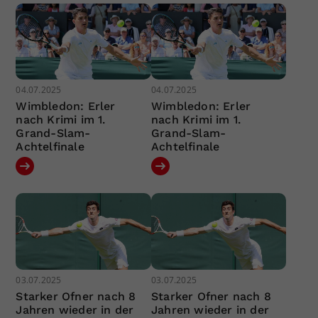
04.07.2025
04.07.2025
Wimbledon: Erler
Wimbledon: Erler
nach Krimi im 1.
nach Krimi im 1.
Grand-Slam-
Grand-Slam-
Achtelfinale
Achtelfinale
03.07.2025
03.07.2025
Starker Ofner nach 8
Starker Ofner nach 8
Jahren wieder in der
Jahren wieder in der