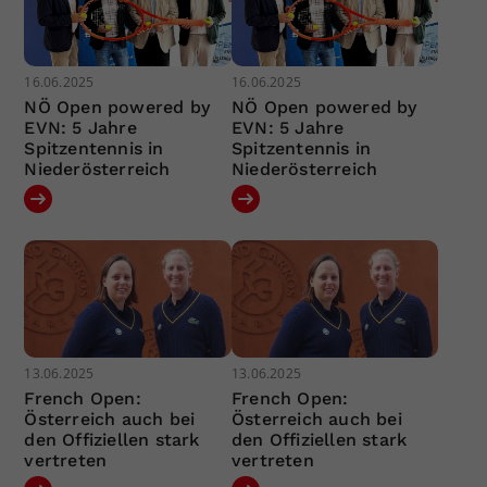
16.06.2025
16.06.2025
NÖ Open powered by
NÖ Open powered by
EVN: 5 Jahre
EVN: 5 Jahre
Spitzentennis in
Spitzentennis in
Niederösterreich
Niederösterreich
13.06.2025
13.06.2025
French Open:
French Open:
Österreich auch bei
Österreich auch bei
den Offiziellen stark
den Offiziellen stark
vertreten
vertreten