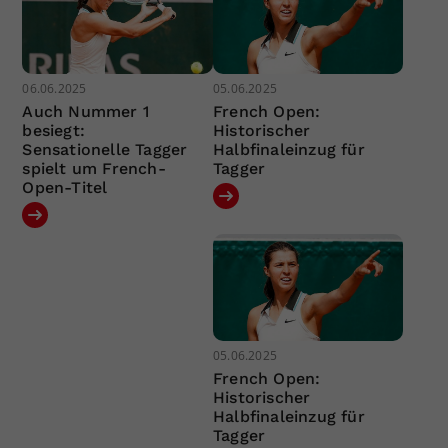
06.06.2025
05.06.2025
Auch Nummer 1
French Open:
besiegt:
Historischer
Sensationelle Tagger
Halbfinaleinzug für
spielt um French-
Tagger
Open-Titel
05.06.2025
French Open:
Historischer
Halbfinaleinzug für
Tagger