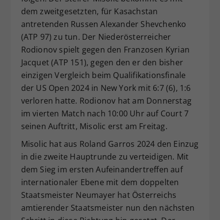
dem zweitgesetzten, für Kasachstan
antretenden Russen Alexander Shevchenko
(ATP 97) zu tun. Der Niederösterreicher
Rodionov spielt gegen den Franzosen Kyrian
Jacquet (ATP 151), gegen den er den bisher
einzigen Vergleich beim Qualifikationsfinale
der US Open 2024 in New York mit 6:7 (6), 1:6
verloren hatte. Rodionov hat am Donnerstag
im vierten Match nach 10:00 Uhr auf Court 7
seinen Auftritt, Misolic erst am Freitag.
Misolic hat aus Roland Garros 2024 den Einzug
in die zweite Hauptrunde zu verteidigen. Mit
dem Sieg im ersten Aufeinandertreffen auf
internationaler Ebene mit dem doppelten
Staatsmeister Neumayer hat Österreichs
amtierender Staatsmeister nun den nächsten