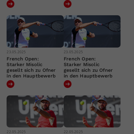
23.05.2025
23.05.2025
French Open:
French Open:
Starker Misolic
Starker Misolic
gesellt sich zu Ofner
gesellt sich zu Ofner
in den Hauptbewerb
in den Hauptbewerb
22.05.2025
22.05.2025