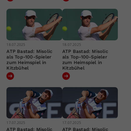
18.07.2025
18.07.2025
ATP Bastad: Misolic
ATP Bastad: Misolic
als Top-100-Spieler
als Top-100-Spieler
zum Heimspiel in
zum Heimspiel in
Kitzbühel
Kitzbühel
17.07.2025
17.07.2025
ATP Bastad: Misolic
ATP Bastad: Misolic