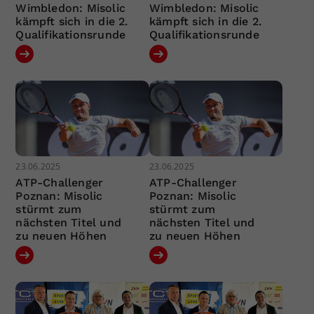
Wimbledon: Misolic
Wimbledon: Misolic
kämpft sich in die 2.
kämpft sich in die 2.
Qualifikationsrunde
Qualifikationsrunde
23.06.2025
23.06.2025
ATP-Challenger
ATP-Challenger
Poznan: Misolic
Poznan: Misolic
stürmt zum
stürmt zum
nächsten Titel und
nächsten Titel und
zu neuen Höhen
zu neuen Höhen