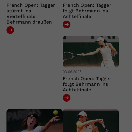
French Open: Tagger
French Open: Tagger
stürmt ins
folgt Behrmann ins
Viertelfinale,
Achtelfinale
Behrmann draußen
03.06.2025
French Open: Tagger
folgt Behrmann ins
Achtelfinale