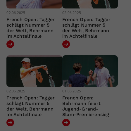
02.06.2025
02.06.2025
French Open: Tagger
French Open: Tagger
schlägt Nummer 5
schlägt Nummer 5
der Welt, Behrmann
der Welt, Behrmann
im Achtelfinale
im Achtelfinale
02.06.2025
01.06.2025
French Open: Tagger
French Open:
schlägt Nummer 5
Behrmann feiert
der Welt, Behrmann
Jugend-Grand-
im Achtelfinale
Slam-Premierensieg