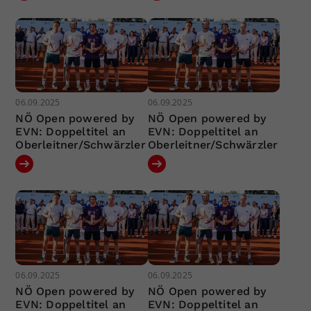
06.09.2025
06.09.2025
NÖ Open powered by
NÖ Open powered by
EVN: Doppeltitel an
EVN: Doppeltitel an
Oberleitner/Schwärzler
Oberleitner/Schwärzler
06.09.2025
06.09.2025
NÖ Open powered by
NÖ Open powered by
EVN: Doppeltitel an
EVN: Doppeltitel an