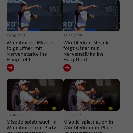
26.06.2025
26.06.2025
Wimbledon: Misolic
Wimbledon: Misolic
folgt Ofner mit
folgt Ofner mit
Nervenstärke ins
Nervenstärke ins
Hauptfeld
Hauptfeld
25.06.2025
25.06.2025
Misolic spielt auch in
Misolic spielt auch in
Wimbledon um Platz
Wimbledon um Platz