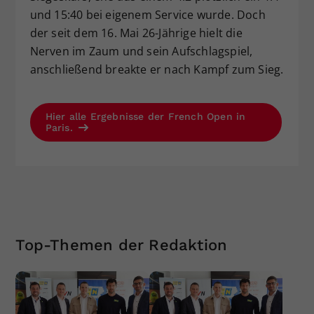
und 15:40 bei eigenem Service wurde. Doch
der seit dem 16. Mai 26-Jährige hielt die
Nerven im Zaum und sein Aufschlagspiel,
anschließend breakte er nach Kampf zum Sieg.
Hier alle Ergebnisse der French Open in
Paris.
Top-Themen der Redaktion