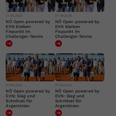
01.06.2026
01.06.2026
NÖ Open powered by
NÖ Open powered by
EVN bleiben
EVN bleiben
Fixpunkt im
Fixpunkt im
Challenger-Tennis
Challenger-Tennis
07.09.2025
07.09.2025
NÖ Open powered by
NÖ Open powered by
EVN: Sieg und
EVN: Sieg und
Schnitzel für
Schnitzel für
Argentinien
Argentinien