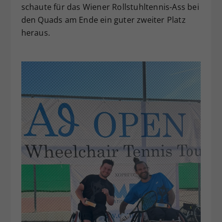
schaute für das Wiener Rollstuhltennis-Ass bei
den Quads am Ende ein guter zweiter Platz
heraus.