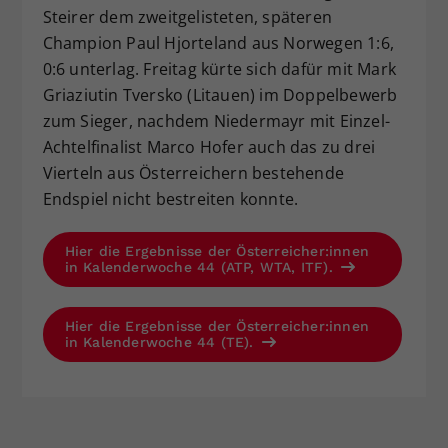
Steirer dem zweitgelisteten, späteren
Champion Paul Hjorteland aus Norwegen 1:6,
0:6 unterlag. Freitag kürte sich dafür mit Mark
Griaziutin Tversko (Litauen) im Doppelbewerb
zum Sieger, nachdem Niedermayr mit Einzel-
Achtelfinalist Marco Hofer auch das zu drei
Vierteln aus Österreichern bestehende
Endspiel nicht bestreiten konnte.
Hier die Ergebnisse der Österreicher:innen
in Kalenderwoche 44 (ATP, WTA, ITF).
Hier die Ergebnisse der Österreicher:innen
in Kalenderwoche 44 (TE).