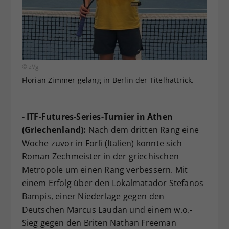
© zVg
Florian Zimmer gelang in Berlin der Titelhattrick.
- ITF-Futures-Series-Turnier in Athen
(Griechenland):
Nach dem dritten Rang eine
Woche zuvor in Forlì (Italien) konnte sich
Roman Zechmeister in der griechischen
Metropole um einen Rang verbessern. Mit
einem Erfolg über den Lokalmatador Stefanos
Bampis, einer Niederlage gegen den
Deutschen Marcus Laudan und einem w.o.-
Sieg gegen den Briten Nathan Freeman