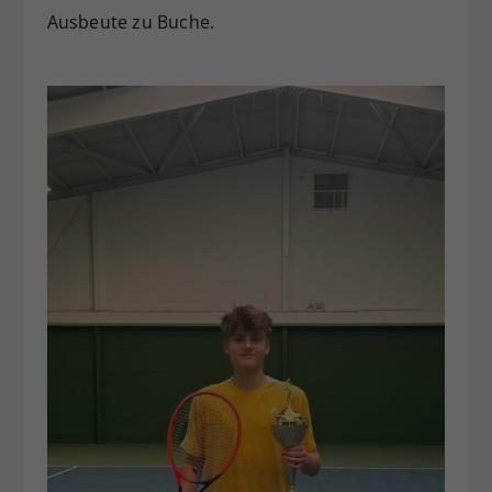
Ausbeute zu Buche.