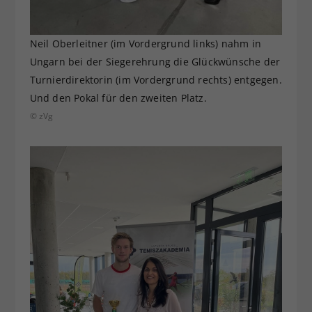
Neil Oberleitner (im Vordergrund links) nahm in
Ungarn bei der Siegerehrung die Glückwünsche der
Turnierdirektorin (im Vordergrund rechts) entgegen.
Und den Pokal für den zweiten Platz.
© zVg