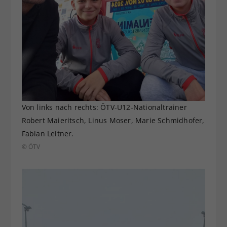
Von links nach rechts: ÖTV-U12-Nationaltrainer
Robert Maieritsch, Linus Moser, Marie Schmidhofer,
Fabian Leitner.
© ÖTV