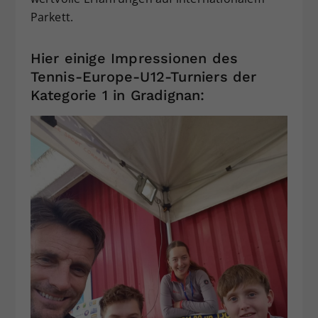
Parkett.
Hier einige Impressionen des
Tennis-Europe-U12-Turniers der
Kategorie 1 in Gradignan: