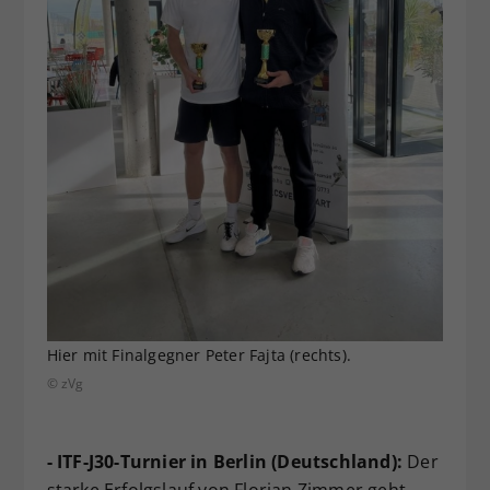
Hier mit Finalgegner Peter Fajta (rechts).
© zVg
- ITF-J30-Turnier in Berlin (Deutschland):
Der