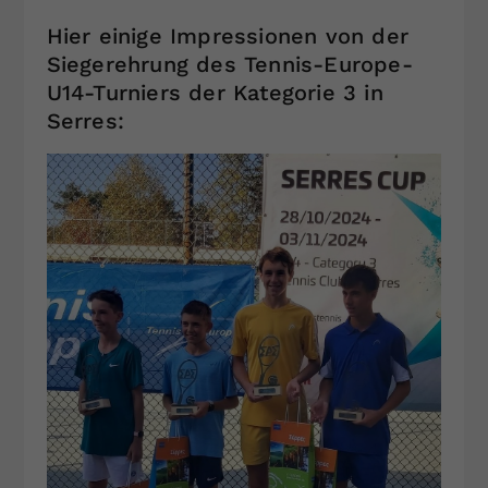
Hier einige Impressionen von der
Siegerehrung des Tennis-Europe-
U14-Turniers der Kategorie 3 in
Serres: