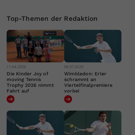
Top-Themen der Redaktion
11.04.2026
08.07.2025
Die Kinder Joy of
Wimbledon: Erler
moving Tennis
schrammt an
Trophy 2026 nimmt
Viertelfinalpremiere
Fahrt auf
vorbei