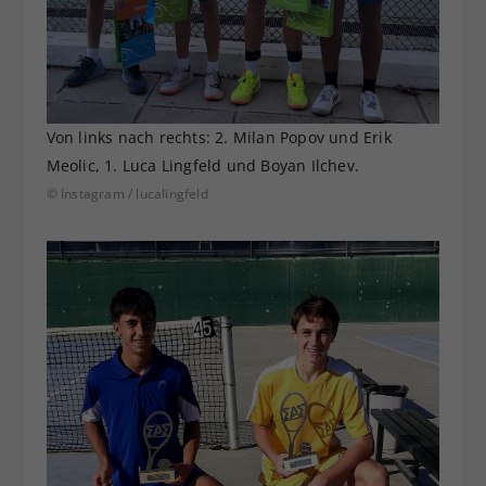
Von links nach rechts: 2. Milan Popov und Erik
Meolic, 1. Luca Lingfeld und Boyan Ilchev.
© Instagram / lucalingfeld