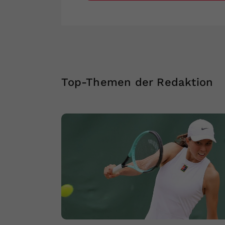
Top-Themen der Redaktion