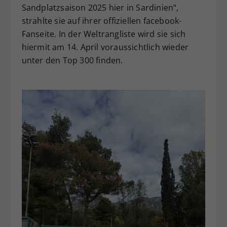
Sandplatzsaison 2025 hier in Sardinien“,
strahlte sie auf ihrer offiziellen facebook-
Fanseite. In der Weltrangliste wird sie sich
hiermit am 14. April voraussichtlich wieder
unter den Top 300 finden.