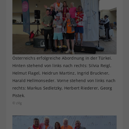
Österreichs erfolgreiche Abordnung in der Türkei.
Hinten stehend von links nach rechts: Silvia Reigl,
Helmut Flagel, Heidrun Martinz, Ingrid Bruckner,
Harald Hellmonseder. Vorne stehend von links nach
rechts: Markus Sedletzky, Herbert Riederer, Georg
Pistek.
© zVg