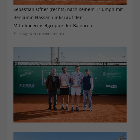
Sebastian Ofner (rechts) nach seinem Triumph mit
Benjamin Hassan (links) auf der
Mittelmeerinselgruppe der Balearen.
© Instagram / openmenorca