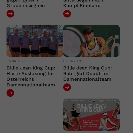
Gruppensieg ein
Kampf Finnland
05.04.2026
02.04.2026
Billie Jean King Cup:
Billie Jean King Cup:
Harte Auslosung für
Rabl gibt Debüt für
Österreichs
Damennationalteam
Damennationalteam