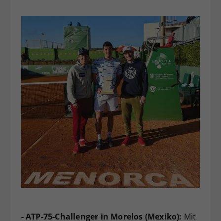
- ATP-75-Challenger in Morelos (Mexiko):
Mit