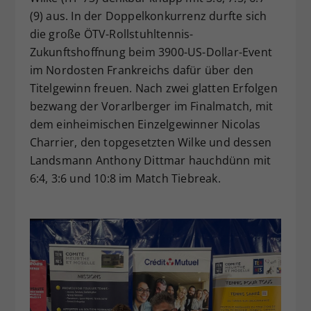
(9) aus. In der Doppelkonkurrenz durfte sich
die große ÖTV-Rollstuhltennis-
Zukunftshoffnung beim 3900-US-Dollar-Event
im Nordosten Frankreichs dafür über den
Titelgewinn freuen. Nach zwei glatten Erfolgen
bezwang der Vorarlberger im Finalmatch, mit
dem einheimischen Einzelgewinner Nicolas
Charrier, den topgesetzten Wilke und dessen
Landsmann Anthony Dittmar hauchdünn mit
6:4, 3:6 und 10:8 im Match Tiebreak.