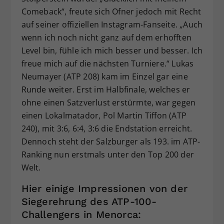
Comeback“, freute sich Ofner jedoch mit Recht
auf seiner offiziellen Instagram-Fanseite. „Auch
wenn ich noch nicht ganz auf dem erhofften
Level bin, fühle ich mich besser und besser. Ich
freue mich auf die nächsten Turniere.“ Lukas
Neumayer (ATP 208) kam im Einzel gar eine
Runde weiter. Erst im Halbfinale, welches er
ohne einen Satzverlust erstürmte, war gegen
einen Lokalmatador, Pol Martin Tiffon (ATP
240), mit 3:6, 6:4, 3:6 die Endstation erreicht.
Dennoch steht der Salzburger als 193. im ATP-
Ranking nun erstmals unter den Top 200 der
Welt.
Hier einige Impressionen von der
Siegerehrung des ATP-100-
Challengers in Menorca: