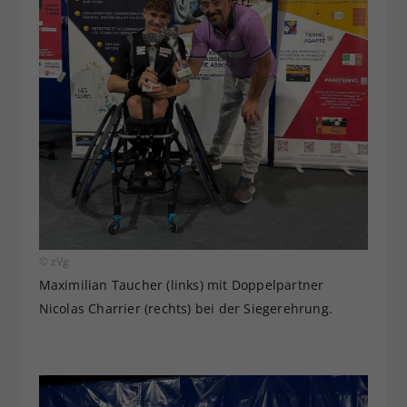
© zVg
Maximilian Taucher (links) mit Doppelpartner
Nicolas Charrier (rechts) bei der Siegerehrung.