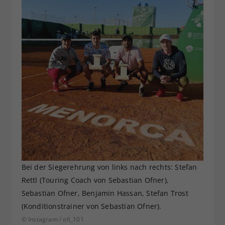
Bei der Siegerehrung von links nach rechts: Stefan
Rettl (Touring Coach von Sebastian Ofner),
Sebastian Ofner, Benjamin Hassan, Stefan Trost
(Konditionstrainer von Sebastian Ofner).
© Instagram / ofi_101