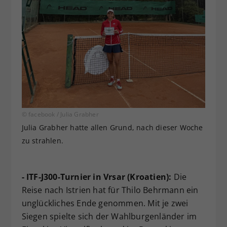
© facebook / Julia Grabher
Julia Grabher hatte allen Grund, nach dieser Woche
zu strahlen.
- ITF-J300-Turnier in Vrsar (Kroatien):
Die
Reise nach Istrien hat für Thilo Behrmann ein
unglückliches Ende genommen. Mit je zwei
Siegen spielte sich der Wahlburgenländer im