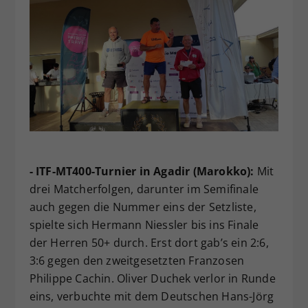
- ITF-MT400-Turnier in Agadir (Marokko):
Mit
drei Matcherfolgen, darunter im Semifinale
auch gegen die Nummer eins der Setzliste,
spielte sich Hermann Niessler bis ins Finale
der Herren 50+ durch. Erst dort gab’s ein 2:6,
3:6 gegen den zweitgesetzten Franzosen
Philippe Cachin. Oliver Duchek verlor in Runde
eins, verbuchte mit dem Deutschen Hans-Jörg