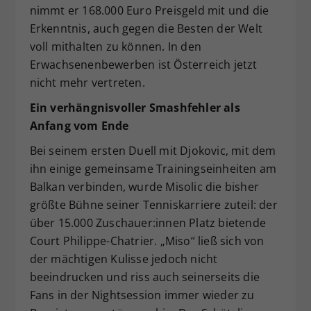
nimmt er 168.000 Euro Preisgeld mit und die
Erkenntnis, auch gegen die Besten der Welt
voll mithalten zu können. In den
Erwachsenenbewerben ist Österreich jetzt
nicht mehr vertreten.
Ein verhängnisvoller Smashfehler als
Anfang vom Ende
Bei seinem ersten Duell mit Djokovic, mit dem
ihn einige gemeinsame Trainingseinheiten am
Balkan verbinden, wurde Misolic die bisher
größte Bühne seiner Tenniskarriere zuteil: der
über 15.000 Zuschauer:innen Platz bietende
Court Philippe-Chatrier. „Miso“ ließ sich von
der mächtigen Kulisse jedoch nicht
beeindrucken und riss auch seinerseits die
Fans in der Nightsession immer wieder zu