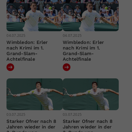
04.07.2025
04.07.2025
Wimbledon: Erler
Wimbledon: Erler
nach Krimi im 1.
nach Krimi im 1.
Grand-Slam-
Grand-Slam-
Achtelfinale
Achtelfinale
03.07.2025
03.07.2025
Starker Ofner nach 8
Starker Ofner nach 8
Jahren wieder in der
Jahren wieder in der