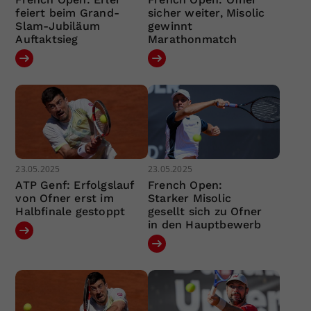
feiert beim Grand-
sicher weiter, Misolic
Slam-Jubiläum
gewinnt
Auftaktsieg
Marathonmatch
23.05.2025
23.05.2025
ATP Genf: Erfolgslauf
French Open:
von Ofner erst im
Starker Misolic
Halbfinale gestoppt
gesellt sich zu Ofner
in den Hauptbewerb