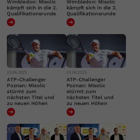
Wimbledon: Misolic
Wimbledon: Misolic
kämpft sich in die 2.
kämpft sich in die 2.
Qualifikationsrunde
Qualifikationsrunde
23.06.2025
23.06.2025
ATP-Challenger
ATP-Challenger
Poznan: Misolic
Poznan: Misolic
stürmt zum
stürmt zum
nächsten Titel und
nächsten Titel und
zu neuen Höhen
zu neuen Höhen