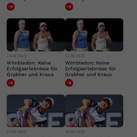
24.06.2025
24.06.2025
Wimbledon: Keine
Wimbledon: Keine
Erfolgserlebnisse für
Erfolgserlebnisse für
Grabher und Kraus
Grabher und Kraus
23.06.2025
23.06.2025