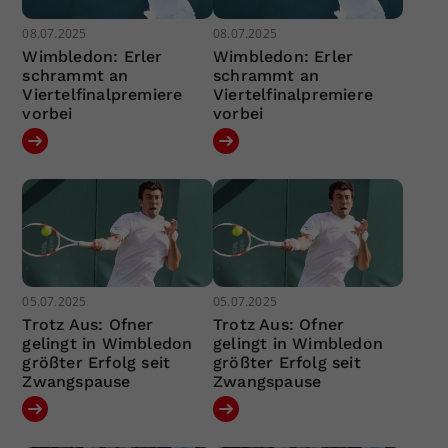
08.07.2025
08.07.2025
Wimbledon: Erler
Wimbledon: Erler
schrammt an
schrammt an
Viertelfinalpremiere
Viertelfinalpremiere
vorbei
vorbei
05.07.2025
05.07.2025
Trotz Aus: Ofner
Trotz Aus: Ofner
gelingt in Wimbledon
gelingt in Wimbledon
größter Erfolg seit
größter Erfolg seit
Zwangspause
Zwangspause