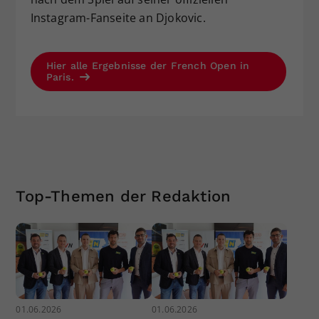
Instagram-Fanseite an Djokovic.
Hier alle Ergebnisse der French Open in
Paris.
Top-Themen der Redaktion
01.06.2026
01.06.2026