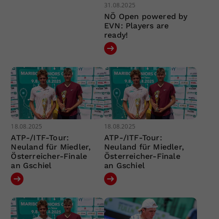
31.08.2025
NÖ Open powered by
EVN: Players are
ready!
18.08.2025
18.08.2025
ATP-/ITF-Tour:
ATP-/ITF-Tour:
Neuland für Miedler,
Neuland für Miedler,
Österreicher-Finale
Österreicher-Finale
an Gschiel
an Gschiel