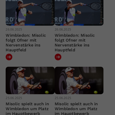
26.06.2025
26.06.2025
Wimbledon: Misolic
Wimbledon: Misolic
folgt Ofner mit
folgt Ofner mit
Nervenstärke ins
Nervenstärke ins
Hauptfeld
Hauptfeld
25.06.2025
25.06.2025
Misolic spielt auch in
Misolic spielt auch in
Wimbledon um Platz
Wimbledon um Platz
im Hauptbewerb
im Hauptbewerb