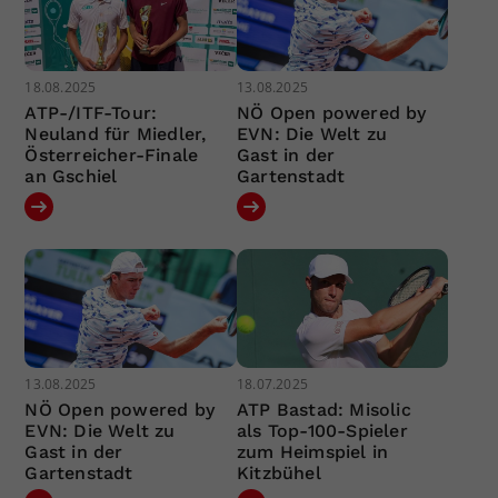
18.08.2025
13.08.2025
ATP-/ITF-Tour:
NÖ Open powered by
Neuland für Miedler,
EVN: Die Welt zu
Österreicher-Finale
Gast in der
an Gschiel
Gartenstadt
13.08.2025
18.07.2025
NÖ Open powered by
ATP Bastad: Misolic
EVN: Die Welt zu
als Top-100-Spieler
Gast in der
zum Heimspiel in
Gartenstadt
Kitzbühel