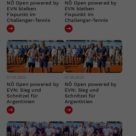
NÖ Open powered by
NÖ Open powered by
EVN bleiben
EVN bleiben
Fixpunkt im
Fixpunkt im
Challenger-Tennis
Challenger-Tennis
07.09.2025
07.09.2025
NÖ Open powered by
NÖ Open powered by
EVN: Sieg und
EVN: Sieg und
Schnitzel für
Schnitzel für
Argentinien
Argentinien