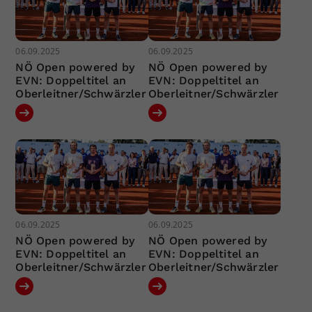
06.09.2025
06.09.2025
NÖ Open powered by
NÖ Open powered by
EVN: Doppeltitel an
EVN: Doppeltitel an
Oberleitner/Schwärzler
Oberleitner/Schwärzler
06.09.2025
06.09.2025
NÖ Open powered by
NÖ Open powered by
EVN: Doppeltitel an
EVN: Doppeltitel an
Oberleitner/Schwärzler
Oberleitner/Schwärzler