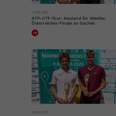
18.08.2025
ATP-/ITF-Tour: Neuland für Miedler,
Österreicher-Finale an Gschiel
18.08.2025