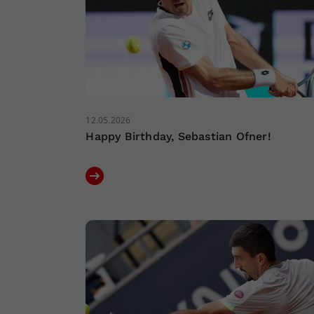
12.05.2026
Happy Birthday, Sebastian Ofner!