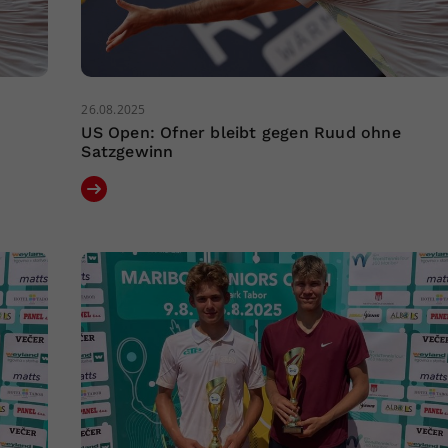
26.08.2025
US Open: Ofner bleibt gegen Ruud ohne
Satzgewinn