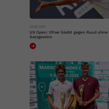
26.08.2025
US Open: Ofner bleibt gegen Ruud ohne
Satzgewinn