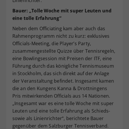
Linienrichter.
Bauer: „Tolle Woche mit super Leuten und
eine tolle Erfahrung“
Neben dem Officiating kam aber auch das
Rahmenprogramm nicht zu kurz: exklusives
Officials-Meeting, die Player’s Party,
zusammengestellte Quizze über Tennisregeln,
eine Bowlingsession mit Preisen der ITF, eine
Führung durch das königliche Tennismuseum
in Stockholm, das sich direkt auf der Anlage
der Veranstaltung befindet. Insgesamt kamen
die an den Kungens Kanna & Drottningens
Pris mitwirkenden Officials aus 14 Nationen.
„Insgesamt war es eine tolle Woche mit super
Leuten und eine tolle Erfahrung als Schieds-
sowie als Linienrichter“, berichtete Bauer
gegenüber dem Salzburger Tennisverband.