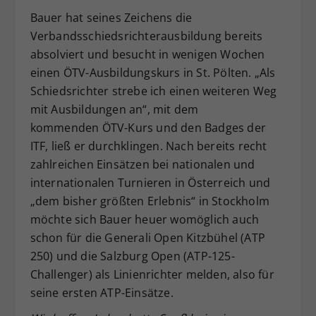
Bauer hat seines Zeichens die
Verbandsschiedsrichterausbildung bereits
absolviert und besucht in wenigen Wochen
einen ÖTV-Ausbildungskurs in St. Pölten. „Als
Schiedsrichter strebe ich einen weiteren Weg
mit Ausbildungen an“, mit dem
kommenden ÖTV-Kurs und den Badges der
ITF, ließ er durchklingen. Nach bereits recht
zahlreichen Einsätzen bei nationalen und
internationalen Turnieren in Österreich und
„dem bisher größten Erlebnis“ in Stockholm
möchte sich Bauer heuer womöglich auch
schon für die Generali Open Kitzbühel (ATP
250) und die Salzburg Open (ATP-125-
Challenger) als Linienrichter melden, also für
seine ersten ATP-Einsätze.