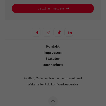
Jetzt anmelden
Kontakt
Impressum
Statuten
Datenschutz
©
2026, Österreichischer Tennisverband
Website by Rubikon Werbeagentur