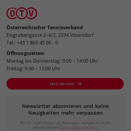
Österreichischer Tennisverband
Eisgrubengasse 2–6/2, 2334 Vösendorf
Tel.: +43 1 865 45 06 - 0
Öffnungszeiten:
Montag bis Donnerstag: 9:00 – 14:00 Uhr
Freitag: 9:00 – 13:00 Uhr
Mail senden
Newsletter abonnieren und keine
Neuigkeiten mehr verpassen
Mit der Anmeldung zum Newsletter akzeptiere ich die
aktuell gültigen
Datenschutzrichtlinien
.