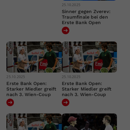
25.10.2025
Sinner gegen Zverev:
Traumfinale bei den
Erste Bank Open
25.10.2025
25.10.2025
Erste Bank Open:
Erste Bank Open:
Starker Miedler greift
Starker Miedler greift
nach 3. Wien-Coup
nach 3. Wien-Coup