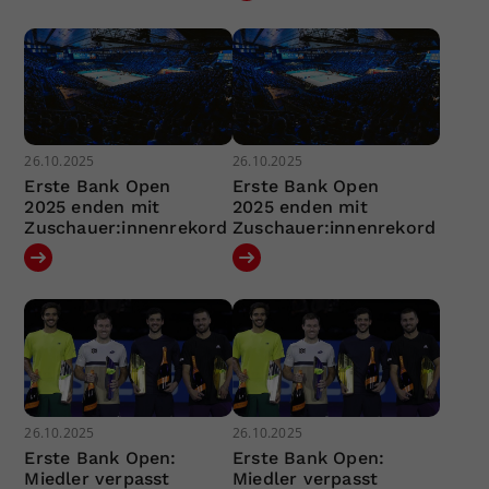
26.10.2025
26.10.2025
Erste Bank Open
Erste Bank Open
2025 enden mit
2025 enden mit
Zuschauer:innenrekord
Zuschauer:innenrekord
26.10.2025
26.10.2025
Erste Bank Open:
Erste Bank Open:
Miedler verpasst
Miedler verpasst