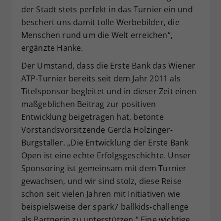
der Stadt stets perfekt in das Turnier ein und
beschert uns damit tolle Werbebilder, die
Menschen rund um die Welt erreichen“,
ergänzte Hanke.
Der Umstand, dass die Erste Bank das Wiener
ATP-Turnier bereits seit dem Jahr 2011 als
Titelsponsor begleitet und in dieser Zeit einen
maßgeblichen Beitrag zur positiven
Entwicklung beigetragen hat, betonte
Vorstandsvorsitzende Gerda Holzinger-
Burgstaller. „Die Entwicklung der Erste Bank
Open ist eine echte Erfolgsgeschichte. Unser
Sponsoring ist gemeinsam mit dem Turnier
gewachsen, und wir sind stolz, diese Reise
schon seit vielen Jahren mit Initiativen wie
beispielsweise der spark7 ballkids-challenge
als Partnerin zu unterstützen.“ Eine wichtige