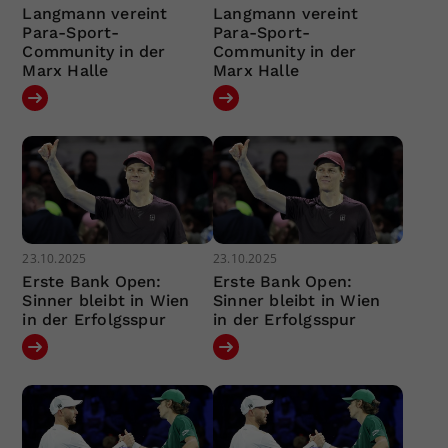
Langmann vereint
Langmann vereint
Para-Sport-
Para-Sport-
Community in der
Community in der
Marx Halle
Marx Halle
23.10.2025
23.10.2025
Erste Bank Open:
Erste Bank Open:
Sinner bleibt in Wien
Sinner bleibt in Wien
in der Erfolgsspur
in der Erfolgsspur