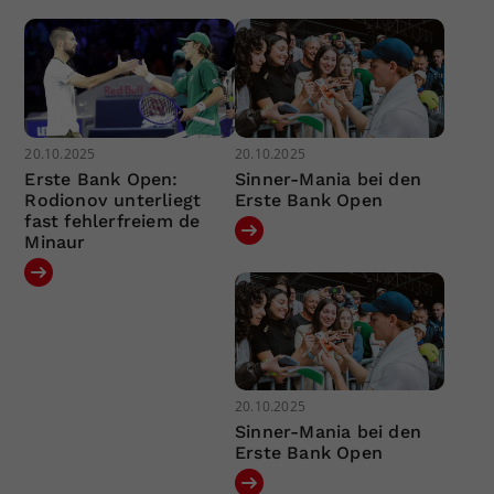
20.10.2025
20.10.2025
Erste Bank Open:
Sinner-Mania bei den
Rodionov unterliegt
Erste Bank Open
fast fehlerfreiem de
Minaur
20.10.2025
Sinner-Mania bei den
Erste Bank Open