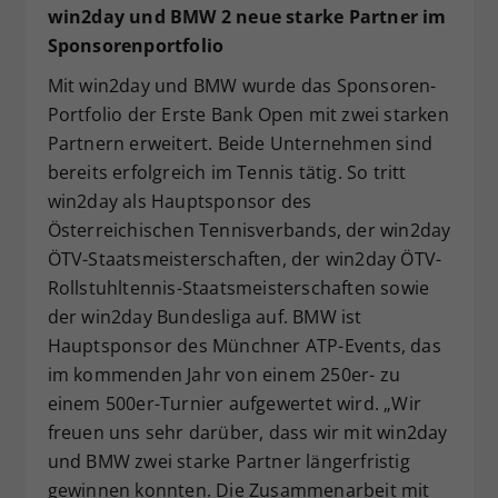
win2day und BMW 2 neue starke Partner im
Sponsorenportfolio
Mit win2day und BMW wurde das Sponsoren-
Portfolio der Erste Bank Open mit zwei starken
Partnern erweitert. Beide Unternehmen sind
bereits erfolgreich im Tennis tätig. So tritt
win2day als Hauptsponsor des
Österreichischen Tennisverbands, der win2day
ÖTV-Staatsmeisterschaften, der win2day ÖTV-
Rollstuhltennis-Staatsmeisterschaften sowie
der win2day Bundesliga auf. BMW ist
Hauptsponsor des Münchner ATP-Events, das
im kommenden Jahr von einem 250er- zu
einem 500er-Turnier aufgewertet wird. „Wir
freuen uns sehr darüber, dass wir mit win2day
und BMW zwei starke Partner längerfristig
gewinnen konnten. Die Zusammenarbeit mit