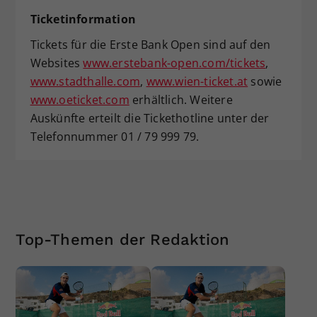
Ticketinformation
Tickets für die Erste Bank Open sind auf den
Websites
www.erstebank-open.com/tickets
,
www.stadthalle.com
,
www.wien-ticket.at
sowie
www.oeticket.com
erhältlich. Weitere
Auskünfte erteilt die Tickethotline unter der
Telefonnummer 01 / 79 999 79.
Top-Themen der Redaktion