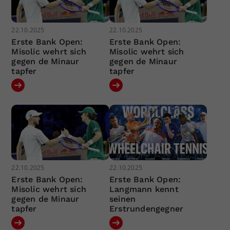
22.10.2025
22.10.2025
Erste Bank Open:
Erste Bank Open:
Misolic wehrt sich
Misolic wehrt sich
gegen de Minaur
gegen de Minaur
tapfer
tapfer
22.10.2025
22.10.2025
Erste Bank Open:
Erste Bank Open:
Misolic wehrt sich
Langmann kennt
gegen de Minaur
seinen
tapfer
Erstrundengegner