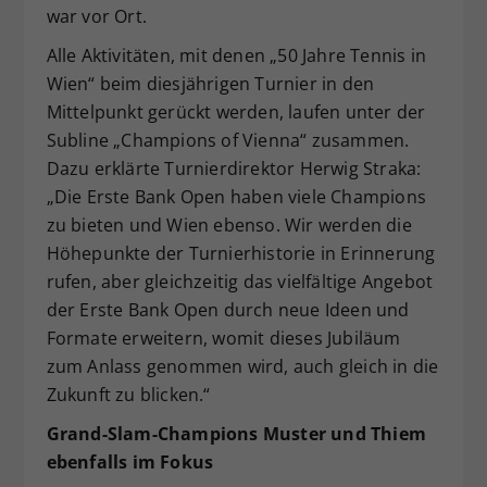
war vor Ort.
Alle Aktivitäten, mit denen „50 Jahre Tennis in
Wien“ beim diesjährigen Turnier in den
Mittelpunkt gerückt werden, laufen unter der
Subline „Champions of Vienna“ zusammen.
Dazu erklärte Turnierdirektor Herwig Straka:
„Die Erste Bank Open haben viele Champions
zu bieten und Wien ebenso. Wir werden die
Höhepunkte der Turnierhistorie in Erinnerung
rufen, aber gleichzeitig das vielfältige Angebot
der Erste Bank Open durch neue Ideen und
Formate erweitern, womit dieses Jubiläum
zum Anlass genommen wird, auch gleich in die
Zukunft zu blicken.“
Grand-Slam-Champions Muster und Thiem
ebenfalls im Fokus