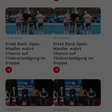
24.10.2025
24.10.2025
Erste Bank Open:
Erste Bank Open:
Miedler wahrt
Miedler wahrt
Chance auf
Chance auf
Titelverteidigung im
Titelverteidigung im
Doppel
Doppel
24.10.2025
24.10.2025