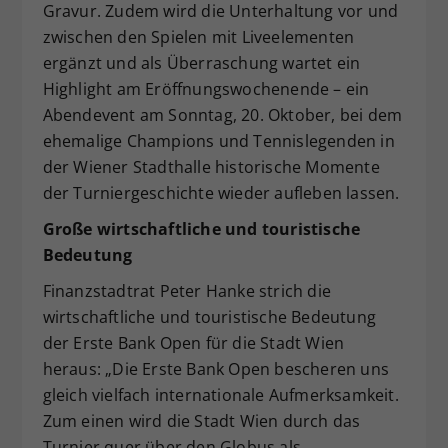
Gravur. Zudem wird die Unterhaltung vor und
zwischen den Spielen mit Liveelementen
ergänzt und als Überraschung wartet ein
Highlight am Eröffnungswochenende – ein
Abendevent am Sonntag, 20. Oktober, bei dem
ehemalige Champions und Tennislegenden in
der Wiener Stadthalle historische Momente
der Turniergeschichte wieder aufleben lassen.
Große wirtschaftliche und touristische
Bedeutung
Finanzstadtrat Peter Hanke strich die
wirtschaftliche und touristische Bedeutung
der Erste Bank Open für die Stadt Wien
heraus: „Die Erste Bank Open bescheren uns
gleich vielfach internationale Aufmerksamkeit.
Zum einen wird die Stadt Wien durch das
Turnier quer über den Globus als