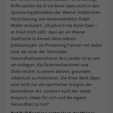
Rolle spielen die Erste Bank Open auch in den
Sponsoringaktivitäten der Wiener Städtischen
Versicherung, wie Generaldirektor Ralph
Müller erläutert: „50 Jahre Erste Bank Open –
es freut mich sehr, dass wir als Wiener
Städtische in diesem besonderen
Jubiläumsjahr als Presenting Partner mit dabei
sind. Als einer der führenden
Gesundheitsversicherer des Landes ist es uns
ein Anliegen, die Österreicherinnen und
Österreicher zu einem aktiven, gesunden
Lebensstil zu motivieren. Die Erste Bank Open
sind nicht nur ein sportliches Ereignis der
besonderen Art, sondern auch der ideale
Ansporn, etwas für sich und die eigene
Gesundheit zu tun!“