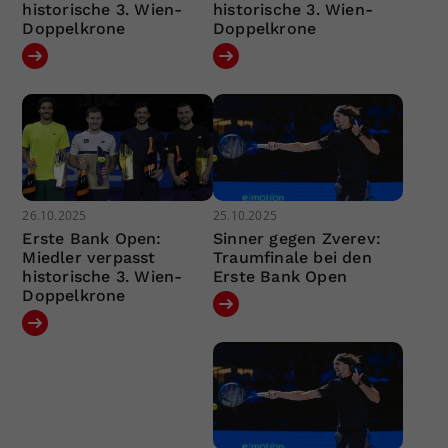
historische 3. Wien-
historische 3. Wien-
Doppelkrone
Doppelkrone
26.10.2025
25.10.2025
Erste Bank Open:
Sinner gegen Zverev:
Miedler verpasst
Traumfinale bei den
historische 3. Wien-
Erste Bank Open
Doppelkrone