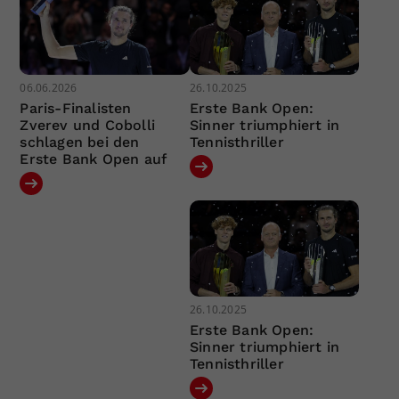
06.06.2026
26.10.2025
Paris-Finalisten
Erste Bank Open:
Zverev und Cobolli
Sinner triumphiert in
schlagen bei den
Tennisthriller
Erste Bank Open auf
26.10.2025
Erste Bank Open:
Sinner triumphiert in
Tennisthriller