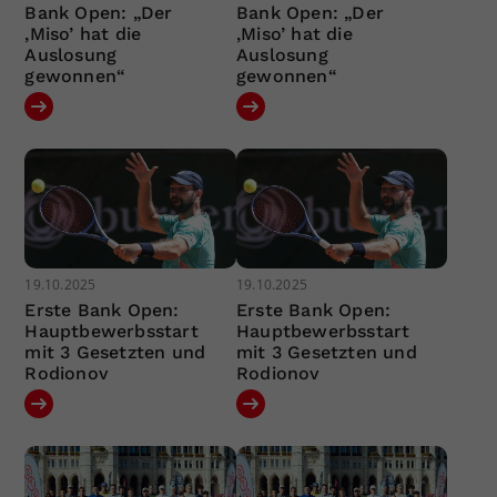
Bank Open: „Der
Bank Open: „Der
‚Miso’ hat die
‚Miso’ hat die
Auslosung
Auslosung
gewonnen“
gewonnen“
19.10.2025
19.10.2025
Erste Bank Open:
Erste Bank Open:
Hauptbewerbsstart
Hauptbewerbsstart
mit 3 Gesetzten und
mit 3 Gesetzten und
Rodionov
Rodionov