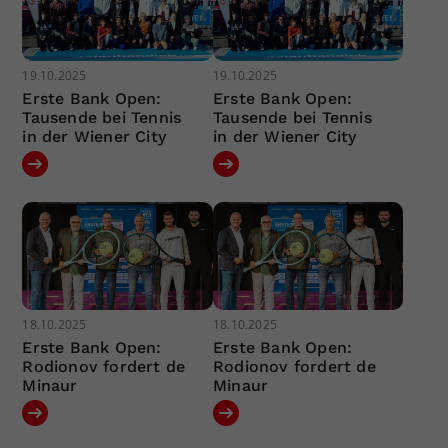
19.10.2025
19.10.2025
Erste Bank Open:
Erste Bank Open:
Tausende bei Tennis
Tausende bei Tennis
in der Wiener City
in der Wiener City
18.10.2025
18.10.2025
Erste Bank Open:
Erste Bank Open:
Rodionov fordert de
Rodionov fordert de
Minaur
Minaur