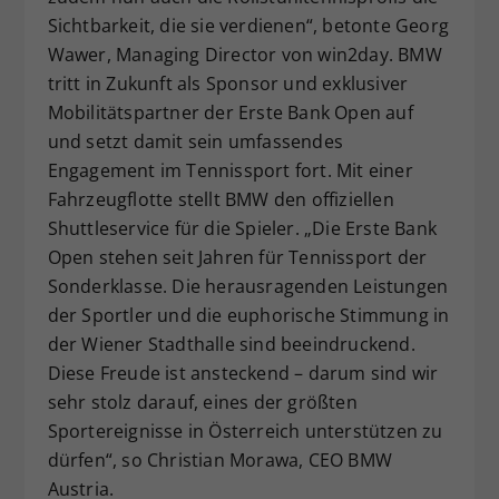
Sichtbarkeit, die sie verdienen“, betonte Georg
Wawer, Managing Director von win2day. BMW
tritt in Zukunft als Sponsor und exklusiver
Mobilitätspartner der Erste Bank Open auf
und setzt damit sein umfassendes
Engagement im Tennissport fort. Mit einer
Fahrzeugflotte stellt BMW den offiziellen
Shuttleservice für die Spieler. „Die Erste Bank
Open stehen seit Jahren für Tennissport der
Sonderklasse. Die herausragenden Leistungen
der Sportler und die euphorische Stimmung in
der Wiener Stadthalle sind beeindruckend.
Diese Freude ist ansteckend – darum sind wir
sehr stolz darauf, eines der größten
Sportereignisse in Österreich unterstützen zu
dürfen“, so Christian Morawa, CEO BMW
Austria.