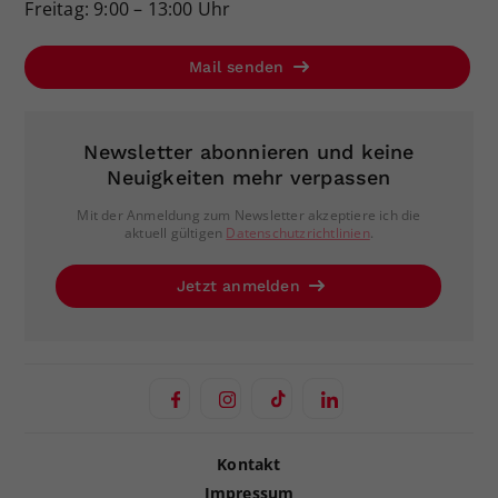
Freitag: 9:00 – 13:00 Uhr
Mail senden
Newsletter abonnieren und keine
Neuigkeiten mehr verpassen
Mit der Anmeldung zum Newsletter akzeptiere ich die
aktuell gültigen
Datenschutzrichtlinien
.
Jetzt anmelden
Kontakt
Impressum