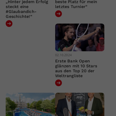
„Hinter jedem Erfolg
beste Platz für mein
steckt eine
letztes Turnier“
#Glaubandich-
Geschichte!“
02.10.2024
Erste Bank Open
glänzen mit 10 Stars
aus den Top 20 der
Weltrangliste