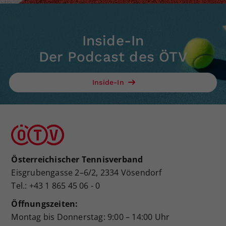
Inside-In
Der Podcast des ÖTV
Inside-In
Österreichischer Tennisverband
Eisgrubengasse 2–6/2, 2334 Vösendorf
Tel.: +43 1 865 45 06 - 0
Öffnungszeiten:
Montag bis Donnerstag: 9:00 – 14:00 Uhr