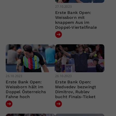
27.10.2023
Erste Bank Open:
Weissborn mit
knappem Aus im
Doppel-Viertelfinale
26.10.2023
26.10.2023
Erste Bank Open:
Erste Bank Open:
Weissborn hält im
Medvedev bezwingt
Doppel Österreichs
Dimitrov, Rublev
Fahne hoch
bucht Finals-Ticket