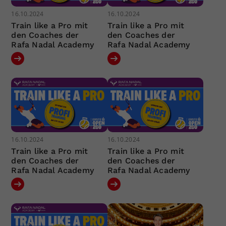
16.10.2024
16.10.2024
Train like a Pro mit
Train like a Pro mit
den Coaches der
den Coaches der
Rafa Nadal Academy
Rafa Nadal Academy
16.10.2024
16.10.2024
Train like a Pro mit
Train like a Pro mit
den Coaches der
den Coaches der
Rafa Nadal Academy
Rafa Nadal Academy