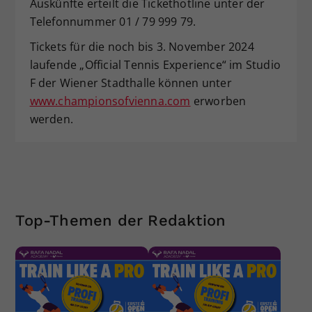
Auskünfte erteilt die Tickethotline unter der
Telefonnummer 01 / 79 999 79.
Tickets für die noch bis 3. November 2024
laufende „Official Tennis Experience“ im Studio
F der Wiener Stadthalle können unter
www.championsofvienna.com
erworben
werden.
Top-Themen der Redaktion