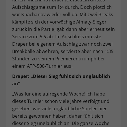
Aufschlaggame zum 1:4 durch. Doch plötzlich
war Khachanov wieder voll da. Mit zwei Breaks
kämpfte sich der vorwöchige Almaty-Sieger
zurück in die Partie, gab dann aber erneut sein
Service zum 5:6 ab. Im Anschluss musste
Draper bei eigenem Aufschlag zwar noch zwei
Breakbälle abwehren, servierte aber nach 1:35
Stunden zu seinem Premierentriumph bei
einem ATP-500-Turnier aus.
Draper: „Dieser Sieg fühlt sich unglaublich
an“
„Was für eine aufregende Woche! Ich habe
dieses Turnier schon viele Jahre verfolgt und
gesehen, wie viele unglaubliche Spieler hier
bereits gewonnen haben, daher fühlt sich
dieser Sieg unglaublich an. Die ganze Woche