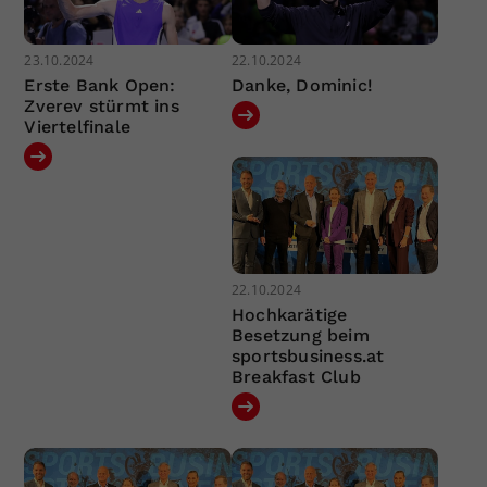
23.10.2024
22.10.2024
Erste Bank Open:
Danke, Dominic!
Zverev stürmt ins
Viertelfinale
22.10.2024
Hochkarätige
Besetzung beim
sportsbusiness.at
Breakfast Club