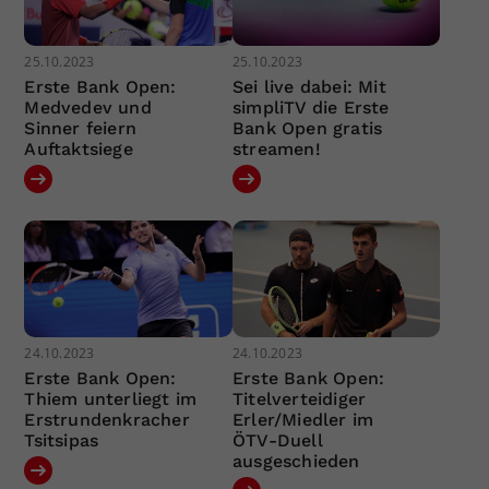
25.10.2023
25.10.2023
Erste Bank Open:
Sei live dabei: Mit
Medvedev und
simpliTV die Erste
Sinner feiern
Bank Open gratis
Auftaktsiege
streamen!
24.10.2023
24.10.2023
Erste Bank Open:
Erste Bank Open:
Thiem unterliegt im
Titelverteidiger
Erstrundenkracher
Erler/Miedler im
Tsitsipas
ÖTV-Duell
ausgeschieden