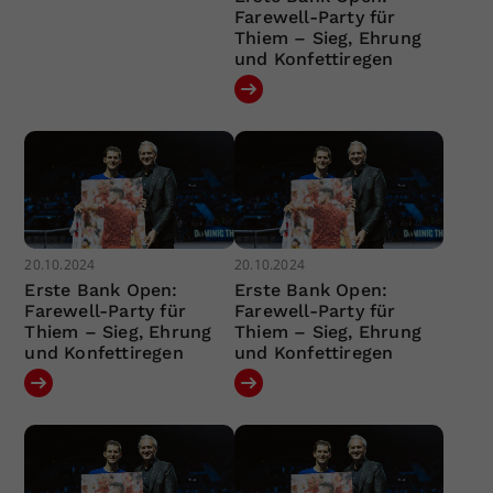
Farewell-Party für
Thiem – Sieg, Ehrung
und Konfettiregen
20.10.2024
20.10.2024
Erste Bank Open:
Erste Bank Open:
Farewell-Party für
Farewell-Party für
Thiem – Sieg, Ehrung
Thiem – Sieg, Ehrung
und Konfettiregen
und Konfettiregen