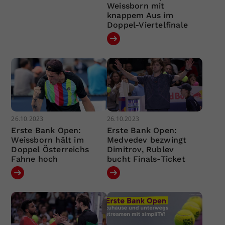
Weissborn mit
knappem Aus im
Doppel-Viertelfinale
26.10.2023
26.10.2023
Erste Bank Open:
Erste Bank Open:
Weissborn hält im
Medvedev bezwingt
Doppel Österreichs
Dimitrov, Rublev
Fahne hoch
bucht Finals-Ticket