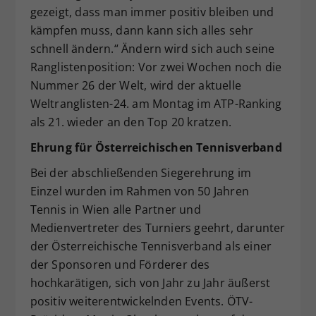
gezeigt, dass man immer positiv bleiben und
kämpfen muss, dann kann sich alles sehr
schnell ändern.“ Ändern wird sich auch seine
Ranglistenposition: Vor zwei Wochen noch die
Nummer 26 der Welt, wird der aktuelle
Weltranglisten-24. am Montag im ATP-Ranking
als 21. wieder an den Top 20 kratzen.
Ehrung für Österreichischen Tennisverband
Bei der abschließenden Siegerehrung im
Einzel wurden im Rahmen von 50 Jahren
Tennis in Wien alle Partner und
Medienvertreter des Turniers geehrt, darunter
der Österreichische Tennisverband als einer
der Sponsoren und Förderer des
hochkarätigen, sich von Jahr zu Jahr äußerst
positiv weiterentwickelnden Events. ÖTV-