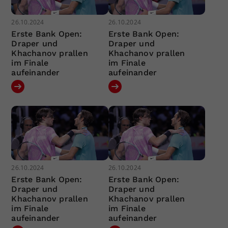
26.10.2024
26.10.2024
Erste Bank Open:
Erste Bank Open:
Draper und
Draper und
Khachanov prallen
Khachanov prallen
im Finale
im Finale
aufeinander
aufeinander
26.10.2024
26.10.2024
Erste Bank Open:
Erste Bank Open:
Draper und
Draper und
Khachanov prallen
Khachanov prallen
im Finale
im Finale
aufeinander
aufeinander