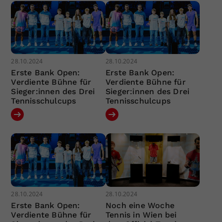
28.10.2024
28.10.2024
Erste Bank Open:
Erste Bank Open:
Verdiente Bühne für
Verdiente Bühne für
Sieger:innen des Drei
Sieger:innen des Drei
Tennisschulcups
Tennisschulcups
28.10.2024
28.10.2024
Erste Bank Open:
Noch eine Woche
Verdiente Bühne für
Tennis in Wien bei