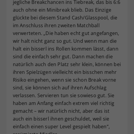
jegliche Breakchancen ins Tiebreak, das bis 6:6
auch ohne ein Minibreak blieb. Das Einzige
glückte bei diesem Stand Cash/Glasspool, die
im Anschluss ihren zweiten Matchball
verwerteten. „Die haben echt gut angefangen,
wir halt nicht ganz so gut. Und wenn man die
halt ein bisserl ins Rollen kommen lässt, dann
sind die einfach sehr gut. Dann machen die
natürlich auch den Platz sehr klein, können bei
ihren Spielzügen vielleicht ein bisschen mehr
Risiko eingehen, wenn sie schon Break vorne
sind, sie können sich auf ihren Aufschlag
verlassen. Servieren tun sie sowieso gut. Sie
haben am Anfang einfach extrem viel richtig
gemacht – wir natürlich nicht, aber das ist
auch ein bisserl ihnen geschuldet, weil sie
einfach einen super Level gespielt haben“,