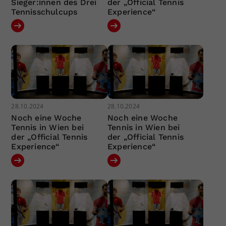
Sieger:innen des Drei
der „Official Tennis
Tennisschulcups
Experience“
28.10.2024
28.10.2024
Noch eine Woche
Noch eine Woche
Tennis in Wien bei
Tennis in Wien bei
der „Official Tennis
der „Official Tennis
Experience“
Experience“