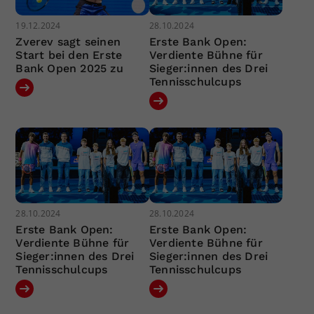
19.12.2024
28.10.2024
Zverev sagt seinen
Erste Bank Open:
Start bei den Erste
Verdiente Bühne für
Bank Open 2025 zu
Sieger:innen des Drei
Tennisschulcups
28.10.2024
28.10.2024
Erste Bank Open:
Erste Bank Open:
Verdiente Bühne für
Verdiente Bühne für
Sieger:innen des Drei
Sieger:innen des Drei
Tennisschulcups
Tennisschulcups