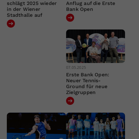
schlägt 2025 wieder
Anflug auf die Erste
in der Wiener
Bank Open
Stadthalle auf
07.05.2025
Erste Bank Open:
Neuer Tennis-
Ground für neue
Zielgruppen