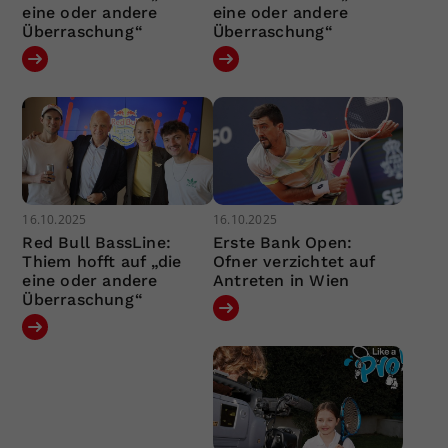
eine oder andere
eine oder andere
Überraschung“
Überraschung“
16.10.2025
16.10.2025
Red Bull BassLine:
Erste Bank Open:
Thiem hofft auf „die
Ofner verzichtet auf
eine oder andere
Antreten in Wien
Überraschung“