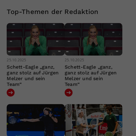
Top-Themen der Redaktion
25.10.2025
25.10.2025
Schett-Eagle „ganz,
Schett-Eagle „ganz,
ganz stolz auf Jürgen
ganz stolz auf Jürgen
Melzer und sein
Melzer und sein
Team“
Team“