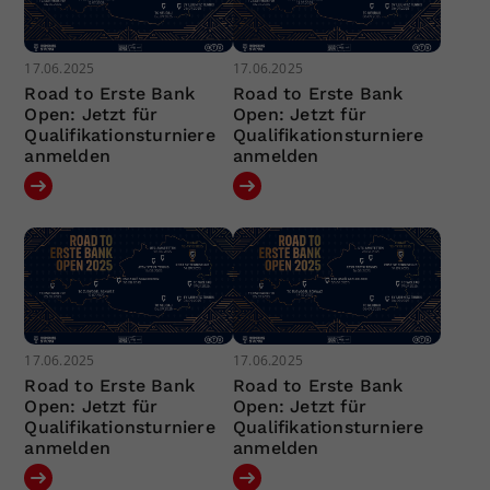
17.06.2025
17.06.2025
Road to Erste Bank
Road to Erste Bank
Open: Jetzt für
Open: Jetzt für
Qualifikationsturniere
Qualifikationsturniere
anmelden
anmelden
17.06.2025
17.06.2025
Road to Erste Bank
Road to Erste Bank
Open: Jetzt für
Open: Jetzt für
Qualifikationsturniere
Qualifikationsturniere
anmelden
anmelden