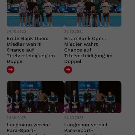
24.10.2025
24.10.2025
Erste Bank Open:
Erste Bank Open:
Miedler wahrt
Miedler wahrt
Chance auf
Chance auf
Titelverteidigung im
Titelverteidigung im
Doppel
Doppel
24.10.2025
24.10.2025
Langmann vereint
Langmann vereint
Para-Sport-
Para-Sport-