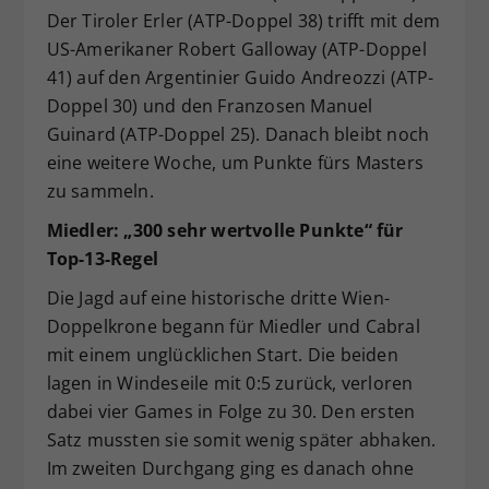
Der Tiroler Erler (ATP-Doppel 38) trifft mit dem
US-Amerikaner Robert Galloway (ATP-Doppel
41) auf den Argentinier Guido Andreozzi (ATP-
Doppel 30) und den Franzosen Manuel
Guinard (ATP-Doppel 25). Danach bleibt noch
eine weitere Woche, um Punkte fürs Masters
zu sammeln.
Miedler: „300 sehr wertvolle Punkte“ für
Top-13-Regel
Die Jagd auf eine historische dritte Wien-
Doppelkrone begann für Miedler und Cabral
mit einem unglücklichen Start. Die beiden
lagen in Windeseile mit 0:5 zurück, verloren
dabei vier Games in Folge zu 30. Den ersten
Satz mussten sie somit wenig später abhaken.
Im zweiten Durchgang ging es danach ohne