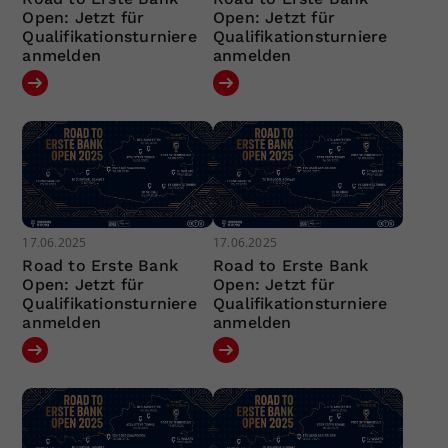
Open: Jetzt für
Open: Jetzt für
Qualifikationsturniere
Qualifikationsturniere
anmelden
anmelden
17.06.2025
17.06.2025
Road to Erste Bank
Road to Erste Bank
Open: Jetzt für
Open: Jetzt für
Qualifikationsturniere
Qualifikationsturniere
anmelden
anmelden