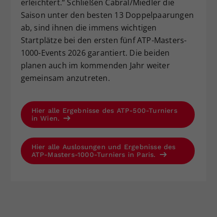
erleichtert.“ Schließen Cabral/Miedler die
Saison unter den besten 13 Doppelpaarungen
ab, sind ihnen die immens wichtigen
Startplätze bei den ersten fünf ATP-Masters-
1000-Events 2026 garantiert. Die beiden
planen auch im kommenden Jahr weiter
gemeinsam anzutreten.
Hier alle Ergebnisse des ATP-500-Turniers
in Wien.
Hier alle Auslosungen und Ergebnisse des
ATP-Masters-1000-Turniers in Paris.