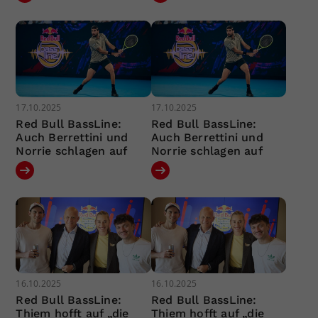
17.10.2025
17.10.2025
Red Bull BassLine:
Red Bull BassLine:
Auch Berrettini und
Auch Berrettini und
Norrie schlagen auf
Norrie schlagen auf
16.10.2025
16.10.2025
Red Bull BassLine:
Red Bull BassLine:
Thiem hofft auf „die
Thiem hofft auf „die