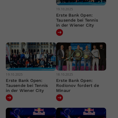
19.10.2025
Erste Bank Open:
Tausende bei Tennis
in der Wiener City
19.10.2025
18.10.2025
Erste Bank Open:
Erste Bank Open:
Tausende bei Tennis
Rodionov fordert de
in der Wiener City
Minaur