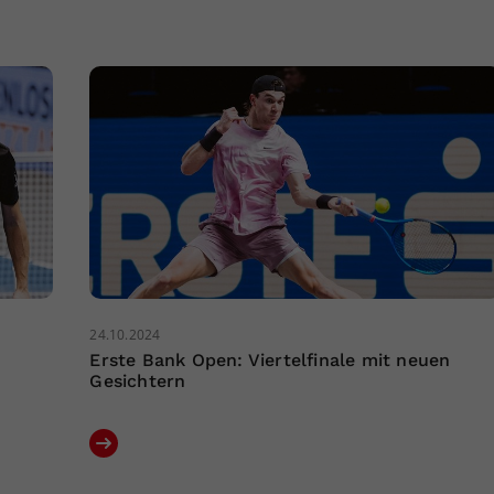
24.10.2024
Erste Bank Open: Viertelfinale mit neuen
Gesichtern