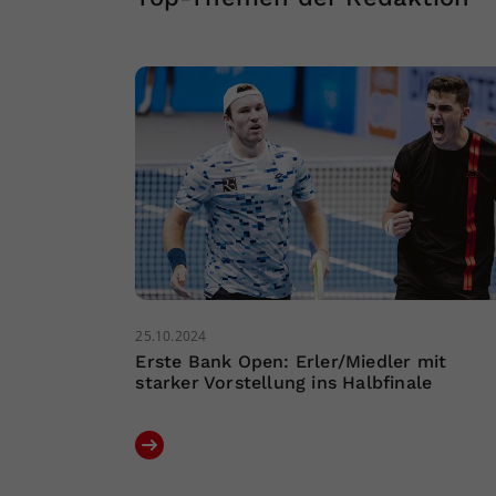
25.10.2024
Erste Bank Open: Erler/Miedler mit
starker Vorstellung ins Halbfinale