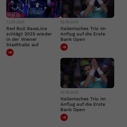
12.06.2025
03.06.2025
Red Bull BassLine
Italienisches Trio im
schlägt 2025 wieder
Anflug auf die Erste
in der Wiener
Bank Open
Stadthalle auf
03.06.2025
Italienisches Trio im
Anflug auf die Erste
Bank Open