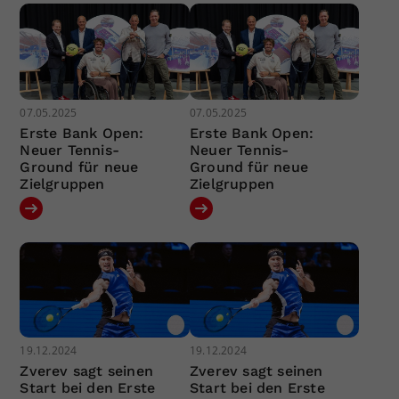
07.05.2025
07.05.2025
Erste Bank Open:
Erste Bank Open:
Neuer Tennis-
Neuer Tennis-
Ground für neue
Ground für neue
Zielgruppen
Zielgruppen
19.12.2024
19.12.2024
Zverev sagt seinen
Zverev sagt seinen
Start bei den Erste
Start bei den Erste