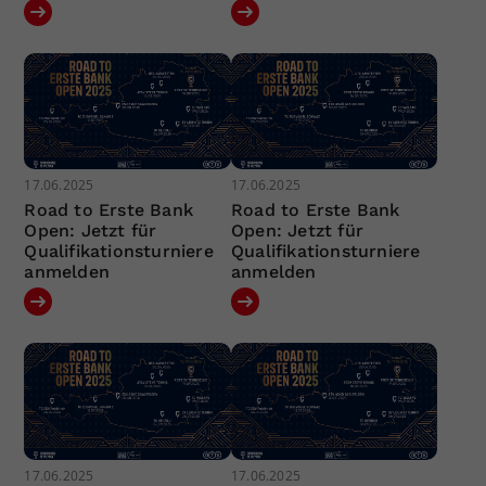
17.06.2025
17.06.2025
Road to Erste Bank
Road to Erste Bank
Open: Jetzt für
Open: Jetzt für
Qualifikationsturniere
Qualifikationsturniere
anmelden
anmelden
17.06.2025
17.06.2025