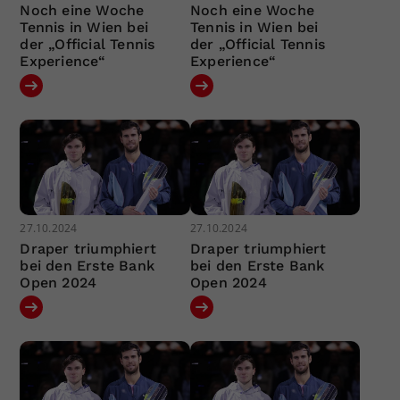
Noch eine Woche
Noch eine Woche
Tennis in Wien bei
Tennis in Wien bei
der „Official Tennis
der „Official Tennis
Experience“
Experience“
27.10.2024
27.10.2024
Draper triumphiert
Draper triumphiert
bei den Erste Bank
bei den Erste Bank
Open 2024
Open 2024