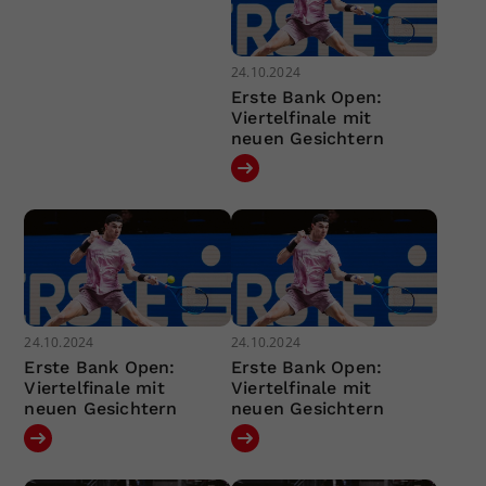
24.10.2024
Erste Bank Open:
Viertelfinale mit
neuen Gesichtern
24.10.2024
24.10.2024
Erste Bank Open:
Erste Bank Open:
Viertelfinale mit
Viertelfinale mit
neuen Gesichtern
neuen Gesichtern