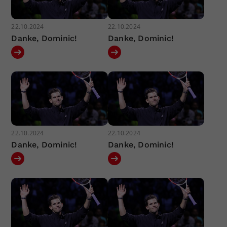
22.10.2024
22.10.2024
Danke, Dominic!
Danke, Dominic!
22.10.2024
22.10.2024
Danke, Dominic!
Danke, Dominic!