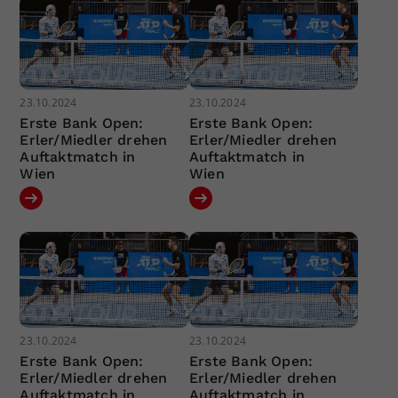
23.10.2024
23.10.2024
Erste Bank Open:
Erste Bank Open:
Erler/Miedler drehen
Erler/Miedler drehen
Auftaktmatch in
Auftaktmatch in
Wien
Wien
23.10.2024
23.10.2024
Erste Bank Open:
Erste Bank Open:
Erler/Miedler drehen
Erler/Miedler drehen
Auftaktmatch in
Auftaktmatch in