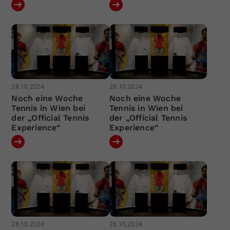
28.10.2024
28.10.2024
Noch eine Woche
Noch eine Woche
Tennis in Wien bei
Tennis in Wien bei
der „Official Tennis
der „Official Tennis
Experience“
Experience“
28.10.2024
28.10.2024