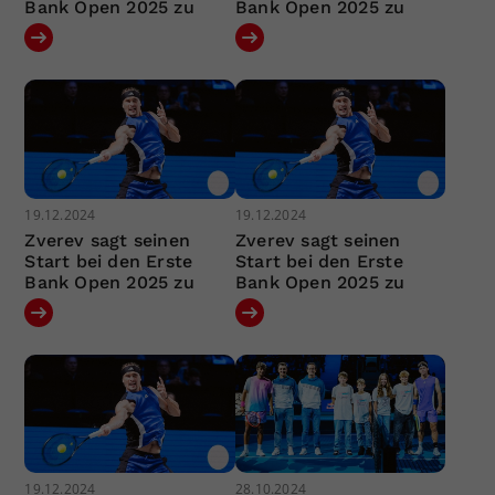
Bank Open 2025 zu
Bank Open 2025 zu
19.12.2024
19.12.2024
Zverev sagt seinen
Zverev sagt seinen
Start bei den Erste
Start bei den Erste
Bank Open 2025 zu
Bank Open 2025 zu
19.12.2024
28.10.2024