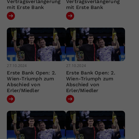
Vertragsverlängerung
Vertragsverlängerung
mit Erste Bank
mit Erste Bank
27.10.2024
27.10.2024
Erste Bank Open: 2.
Erste Bank Open: 2.
Wien-Triumph zum
Wien-Triumph zum
Abschied von
Abschied von
Erler/Miedler
Erler/Miedler