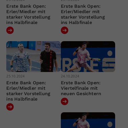
Erste Bank Open:
Erste Bank Open:
Erler/Miedler mit
Erler/Miedler mit
starker Vorstellung
starker Vorstellung
ins Halbfinale
ins Halbfinale
25.10.2024
24.10.2024
Erste Bank Open:
Erste Bank Open:
Erler/Miedler mit
Viertelfinale mit
starker Vorstellung
neuen Gesichtern
ins Halbfinale