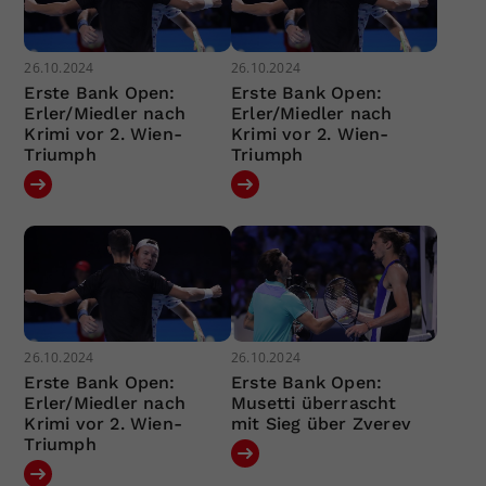
26.10.2024
26.10.2024
Erste Bank Open:
Erste Bank Open:
Erler/Miedler nach
Erler/Miedler nach
Krimi vor 2. Wien-
Krimi vor 2. Wien-
Triumph
Triumph
26.10.2024
26.10.2024
Erste Bank Open:
Erste Bank Open:
Erler/Miedler nach
Musetti überrascht
Krimi vor 2. Wien-
mit Sieg über Zverev
Triumph