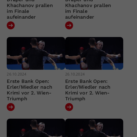
Khachanov prallen
Khachanov prallen
im Finale
im Finale
aufeinander
aufeinander
26.10.2024
26.10.2024
Erste Bank Open:
Erste Bank Open:
Erler/Miedler nach
Erler/Miedler nach
Krimi vor 2. Wien-
Krimi vor 2. Wien-
Triumph
Triumph