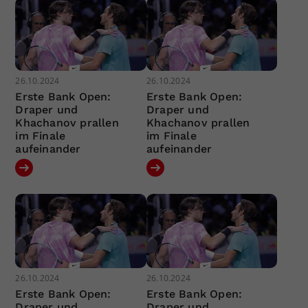
26.10.2024
26.10.2024
Erste Bank Open:
Erste Bank Open:
Draper und
Draper und
Khachanov prallen
Khachanov prallen
im Finale
im Finale
aufeinander
aufeinander
26.10.2024
26.10.2024
Erste Bank Open:
Erste Bank Open:
Draper und
Draper und