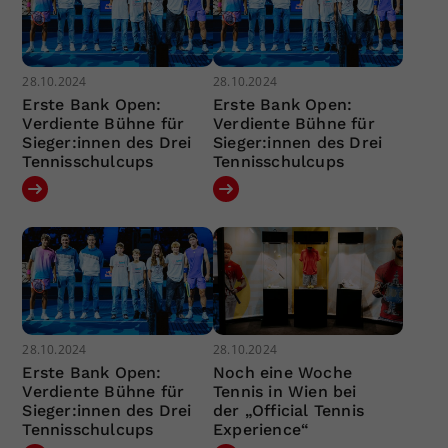
28.10.2024
28.10.2024
Erste Bank Open:
Erste Bank Open:
Verdiente Bühne für
Verdiente Bühne für
Sieger:innen des Drei
Sieger:innen des Drei
Tennisschulcups
Tennisschulcups
28.10.2024
28.10.2024
Erste Bank Open:
Noch eine Woche
Verdiente Bühne für
Tennis in Wien bei
Sieger:innen des Drei
der „Official Tennis
Tennisschulcups
Experience“