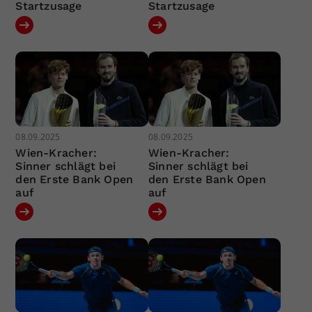
Startzusage
Startzusage
08.09.2025
08.09.2025
Wien-Kracher:
Wien-Kracher:
Sinner schlägt bei
Sinner schlägt bei
den Erste Bank Open
den Erste Bank Open
auf
auf