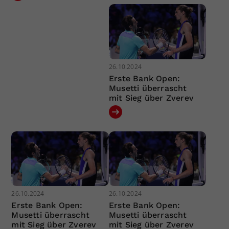
26.10.2024
Erste Bank Open:
Musetti überrascht
mit Sieg über Zverev
26.10.2024
26.10.2024
Erste Bank Open:
Erste Bank Open:
Musetti überrascht
Musetti überrascht
mit Sieg über Zverev
mit Sieg über Zverev