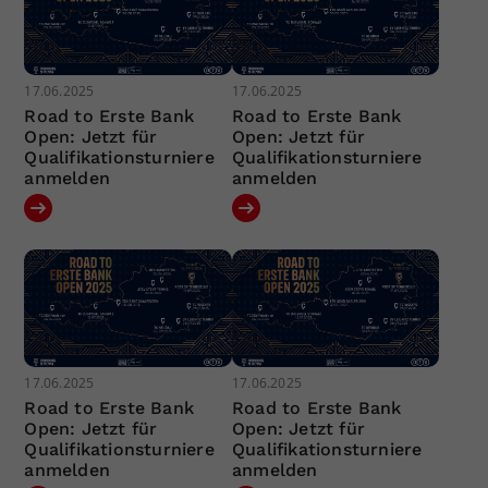
17.06.2025
17.06.2025
Road to Erste Bank
Road to Erste Bank
Open: Jetzt für
Open: Jetzt für
Qualifikationsturniere
Qualifikationsturniere
anmelden
anmelden
17.06.2025
17.06.2025
Road to Erste Bank
Road to Erste Bank
Open: Jetzt für
Open: Jetzt für
Qualifikationsturniere
Qualifikationsturniere
anmelden
anmelden