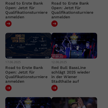
Road to Erste Bank
Road to Erste Bank
Open: Jetzt für
Open: Jetzt für
Qualifikationsturniere
Qualifikationsturniere
anmelden
anmelden
17.06.2025
12.06.2025
Road to Erste Bank
Red Bull BassLine
Open: Jetzt für
schlägt 2025 wieder
Qualifikationsturniere
in der Wiener
anmelden
Stadthalle auf