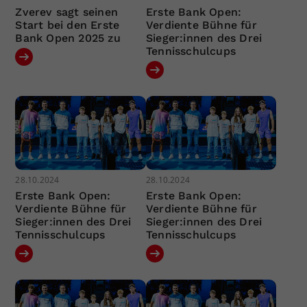
Zverev sagt seinen
Erste Bank Open:
Start bei den Erste
Verdiente Bühne für
Bank Open 2025 zu
Sieger:innen des Drei
Tennisschulcups
28.10.2024
28.10.2024
Erste Bank Open:
Erste Bank Open:
Verdiente Bühne für
Verdiente Bühne für
Sieger:innen des Drei
Sieger:innen des Drei
Tennisschulcups
Tennisschulcups