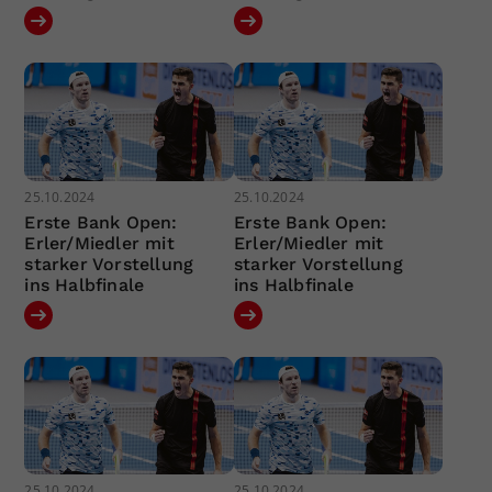
25.10.2024
25.10.2024
Erste Bank Open:
Erste Bank Open:
Erler/Miedler mit
Erler/Miedler mit
starker Vorstellung
starker Vorstellung
ins Halbfinale
ins Halbfinale
25.10.2024
25.10.2024