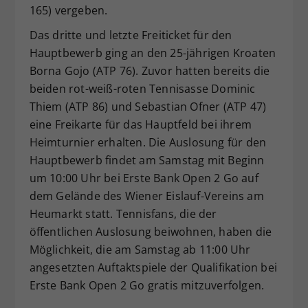
165) vergeben.
Das dritte und letzte Freiticket für den
Hauptbewerb ging an den 25-jährigen Kroaten
Borna Gojo (ATP 76). Zuvor hatten bereits die
beiden rot-weiß-roten Tennisasse Dominic
Thiem (ATP 86) und Sebastian Ofner (ATP 47)
eine Freikarte für das Hauptfeld bei ihrem
Heimturnier erhalten. Die Auslosung für den
Hauptbewerb findet am Samstag mit Beginn
um 10:00 Uhr bei Erste Bank Open 2 Go auf
dem Gelände des Wiener Eislauf-Vereins am
Heumarkt statt. Tennisfans, die der
öffentlichen Auslosung beiwohnen, haben die
Möglichkeit, die am Samstag ab 11:00 Uhr
angesetzten Auftaktspiele der Qualifikation bei
Erste Bank Open 2 Go gratis mitzuverfolgen.