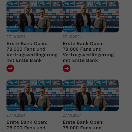
27.10.2024
27.10.2024
Erste Bank Open:
Erste Bank Open:
78.000 Fans und
78.000 Fans und
Vertragsverlängerung
Vertragsverlängerung
mit Erste Bank
mit Erste Bank
27.10.2024
27.10.2024
Erste Bank Open:
Erste Bank Open:
78.000 Fans und
78.000 Fans und