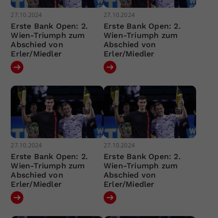
27.10.2024
27.10.2024
Erste Bank Open: 2.
Erste Bank Open: 2.
Wien-Triumph zum
Wien-Triumph zum
Abschied von
Abschied von
Erler/Miedler
Erler/Miedler
27.10.2024
27.10.2024
Erste Bank Open: 2.
Erste Bank Open: 2.
Wien-Triumph zum
Wien-Triumph zum
Abschied von
Abschied von
Erler/Miedler
Erler/Miedler