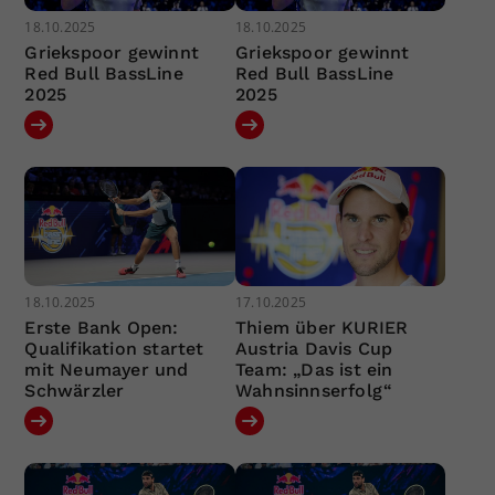
18.10.2025
18.10.2025
Griekspoor gewinnt
Griekspoor gewinnt
Red Bull BassLine
Red Bull BassLine
2025
2025
18.10.2025
17.10.2025
Erste Bank Open:
Thiem über KURIER
Qualifikation startet
Austria Davis Cup
mit Neumayer und
Team: „Das ist ein
Schwärzler
Wahnsinnserfolg“