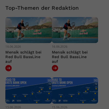
Top-Themen der Redaktion
16.06.2026
16.06.2026
Mensík schlägt bei
Mensík schlägt bei
Red Bull BassLine
Red Bull BassLine
auf
auf
15.06.2026
15.06.2026