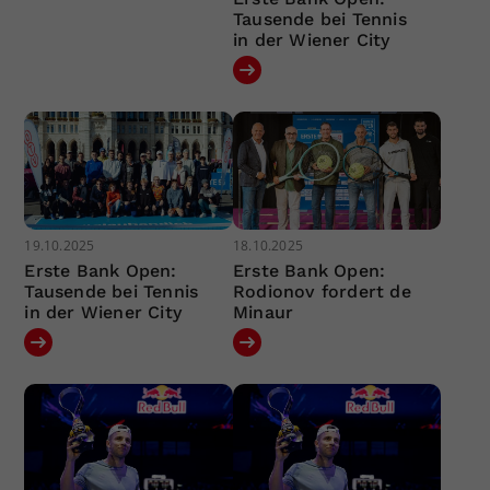
Tausende bei Tennis
in der Wiener City
19.10.2025
18.10.2025
Erste Bank Open:
Erste Bank Open:
Tausende bei Tennis
Rodionov fordert de
in der Wiener City
Minaur