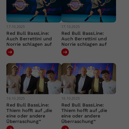
17.10.2025
17.10.2025
Red Bull BassLine:
Red Bull BassLine:
Auch Berrettini und
Auch Berrettini und
Norrie schlagen auf
Norrie schlagen auf
16.10.2025
16.10.2025
Red Bull BassLine:
Red Bull BassLine:
Thiem hofft auf „die
Thiem hofft auf „die
eine oder andere
eine oder andere
Überraschung“
Überraschung“