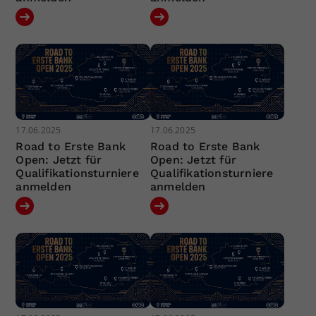
17.06.2025
17.06.2025
Road to Erste Bank
Road to Erste Bank
Open: Jetzt für
Open: Jetzt für
Qualifikationsturniere
Qualifikationsturniere
anmelden
anmelden