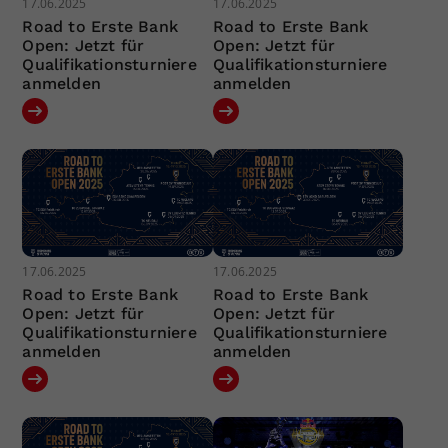
17.06.2025
17.06.2025
Road to Erste Bank
Road to Erste Bank
Open: Jetzt für
Open: Jetzt für
Qualifikationsturniere
Qualifikationsturniere
anmelden
anmelden
17.06.2025
17.06.2025
Road to Erste Bank
Road to Erste Bank
Open: Jetzt für
Open: Jetzt für
Qualifikationsturniere
Qualifikationsturniere
anmelden
anmelden