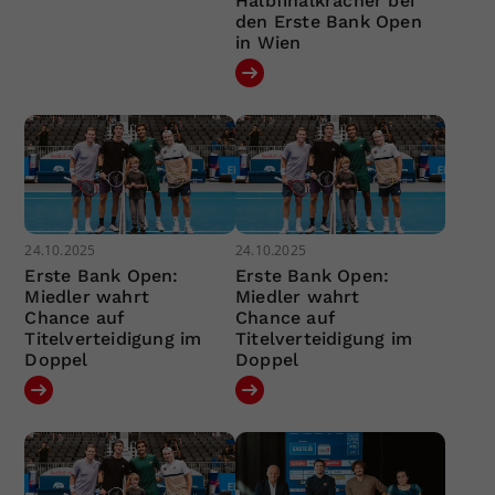
Halbfinalkracher bei
den Erste Bank Open
in Wien
24.10.2025
24.10.2025
Erste Bank Open:
Erste Bank Open:
Miedler wahrt
Miedler wahrt
Chance auf
Chance auf
Titelverteidigung im
Titelverteidigung im
Doppel
Doppel