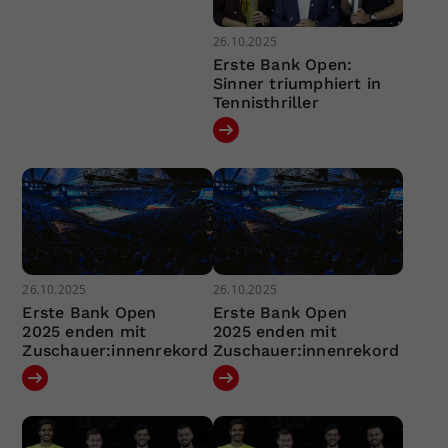
26.10.2025
Erste Bank Open:
Sinner triumphiert in
Tennisthriller
26.10.2025
26.10.2025
Erste Bank Open
Erste Bank Open
2025 enden mit
2025 enden mit
Zuschauer:innenrekord
Zuschauer:innenrekord