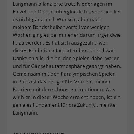
Langmann bilanzierte trotz Niederlagen im
Einzel und Doppel überglücklich: „Sportlich lief
es nicht ganz nach Wunsch, aber nach
meinem Bandscheibenvorfall vor wenigen
Wochen ging es bei mir eher darum, irgendwie
fit zu werden. Es hat sich ausgezahlt, weil
dieses Erlebnis einfach atemberaubend war.
Danke an alle, die bei den Spielen dabei waren
und für Gänsehautatmosphäre gesorgt haben.
Gemeinsam mit den Paralympischen Spielen
in Paris ist das der größte Moment meiner
Karriere mit den schönsten Emotionen. Was
wir hier in dieser Woche erreicht haben, ist ein
geniales Fundament für die Zukunft“, meinte
Langmann.