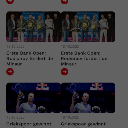
18.10.2025
18.10.2025
Erste Bank Open:
Erste Bank Open:
Rodionov fordert de
Rodionov fordert de
Minaur
Minaur
18.10.2025
18.10.2025
Griekspoor gewinnt
Griekspoor gewinnt