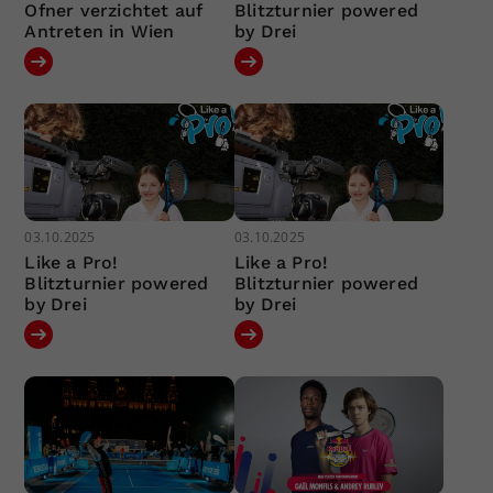
Ofner verzichtet auf
Blitzturnier powered
Antreten in Wien
by Drei
03.10.2025
03.10.2025
Like a Pro!
Like a Pro!
Blitzturnier powered
Blitzturnier powered
by Drei
by Drei