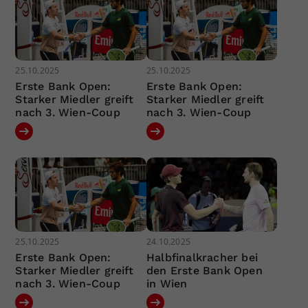
25.10.2025
25.10.2025
Erste Bank Open:
Erste Bank Open:
Starker Miedler greift
Starker Miedler greift
nach 3. Wien-Coup
nach 3. Wien-Coup
25.10.2025
24.10.2025
Erste Bank Open:
Halbfinalkracher bei
Starker Miedler greift
den Erste Bank Open
nach 3. Wien-Coup
in Wien