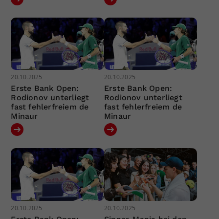
20.10.2025
20.10.2025
Erste Bank Open:
Erste Bank Open:
Rodionov unterliegt
Rodionov unterliegt
fast fehlerfreiem de
fast fehlerfreiem de
Minaur
Minaur
20.10.2025
20.10.2025