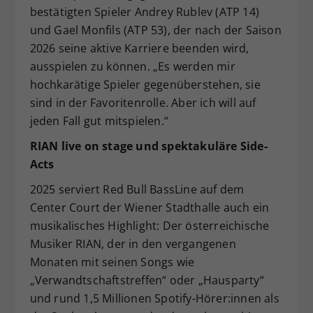
bestätigten Spieler Andrey Rublev (ATP 14)
und Gael Monfils (ATP 53), der nach der Saison
2026 seine aktive Karriere beenden wird,
ausspielen zu können. „Es werden mir
hochkarätige Spieler gegenüberstehen, sie
sind in der Favoritenrolle. Aber ich will auf
jeden Fall gut mitspielen.“
RIAN live on stage und spektakuläre Side-
Acts
2025 serviert Red Bull BassLine auf dem
Center Court der Wiener Stadthalle auch ein
musikalisches Highlight: Der österreichische
Musiker RIAN, der in den vergangenen
Monaten mit seinen Songs wie
„Verwandtschaftstreffen“ oder „Hausparty“
und rund 1,5 Millionen Spotify-Hörer:innen als