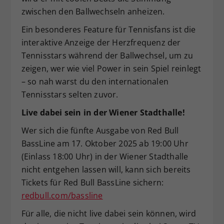
zwischen den Ballwechseln anheizen.
Ein besonderes Feature für Tennisfans ist die
interaktive Anzeige der Herzfrequenz der
Tennisstars während der Ballwechsel, um zu
zeigen, wer wie viel Power in sein Spiel reinlegt
– so nah warst du den internationalen
Tennisstars selten zuvor.
Live dabei sein in der Wiener Stadthalle!
Wer sich die fünfte Ausgabe von Red Bull
BassLine am 17. Oktober 2025 ab 19:00 Uhr
(Einlass 18:00 Uhr) in der Wiener Stadthalle
nicht entgehen lassen will, kann sich bereits
Tickets für Red Bull BassLine sichern:
redbull.com/bassline
Für alle, die nicht live dabei sein können, wird