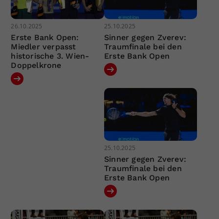
26.10.2025
25.10.2025
Erste Bank Open:
Sinner gegen Zverev:
Miedler verpasst
Traumfinale bei den
historische 3. Wien-
Erste Bank Open
Doppelkrone
25.10.2025
Sinner gegen Zverev:
Traumfinale bei den
Erste Bank Open