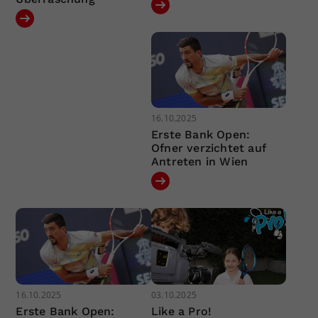
16.10.2025
Erste Bank Open:
Ofner verzichtet auf
Antreten in Wien
16.10.2025
03.10.2025
Erste Bank Open:
Like a Pro!