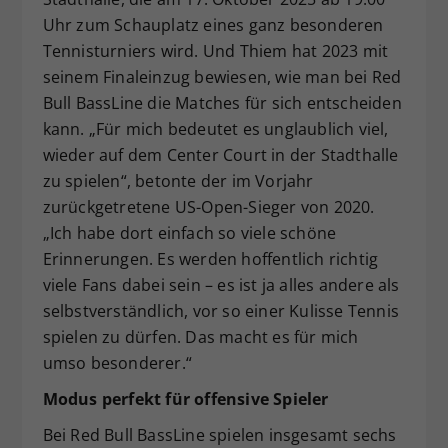
Uhr zum Schauplatz eines ganz besonderen
Tennisturniers wird. Und Thiem hat 2023 mit
seinem Finaleinzug bewiesen, wie man bei Red
Bull BassLine die Matches für sich entscheiden
kann. „Für mich bedeutet es unglaublich viel,
wieder auf dem Center Court in der Stadthalle
zu spielen“, betonte der im Vorjahr
zurückgetretene US-Open-Sieger von 2020.
„Ich habe dort einfach so viele schöne
Erinnerungen. Es werden hoffentlich richtig
viele Fans dabei sein – es ist ja alles andere als
selbstverständlich, vor so einer Kulisse Tennis
spielen zu dürfen. Das macht es für mich
umso besonderer.“
Modus perfekt für offensive Spieler
Bei Red Bull BassLine spielen insgesamt sechs