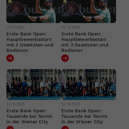
19.10.2025
19.10.2025
Erste Bank Open:
Erste Bank Open:
Hauptbewerbsstart
Hauptbewerbsstart
mit 3 Gesetzten und
mit 3 Gesetzten und
Rodionov
Rodionov
19.10.2025
19.10.2025
Erste Bank Open:
Erste Bank Open:
Tausende bei Tennis
Tausende bei Tennis
in der Wiener City
in der Wiener City