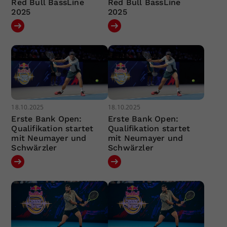
Red Bull BassLine
Red Bull BassLine
2025
2025
18.10.2025
18.10.2025
Erste Bank Open:
Erste Bank Open:
Qualifikation startet
Qualifikation startet
mit Neumayer und
mit Neumayer und
Schwärzler
Schwärzler