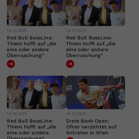
16.10.2025
16.10.2025
Red Bull BassLine:
Red Bull BassLine:
Thiem hofft auf „die
Thiem hofft auf „die
eine oder andere
eine oder andere
Überraschung“
Überraschung“
16.10.2025
16.10.2025
Red Bull BassLine:
Erste Bank Open:
Thiem hofft auf „die
Ofner verzichtet auf
eine oder andere
Antreten in Wien
Überraschung“