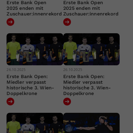
Erste Bank Open
Erste Bank Open
2025 enden mit
2025 enden mit
Zuschauer:innenrekord
Zuschauer:innenrekord
26.10.2025
26.10.2025
Erste Bank Open:
Erste Bank Open:
Miedler verpasst
Miedler verpasst
historische 3. Wien-
historische 3. Wien-
Doppelkrone
Doppelkrone