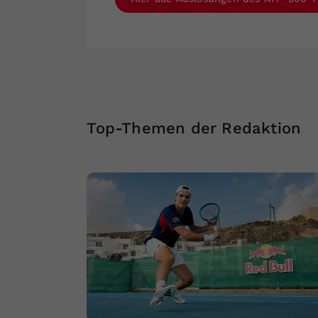
Top-Themen der Redaktion