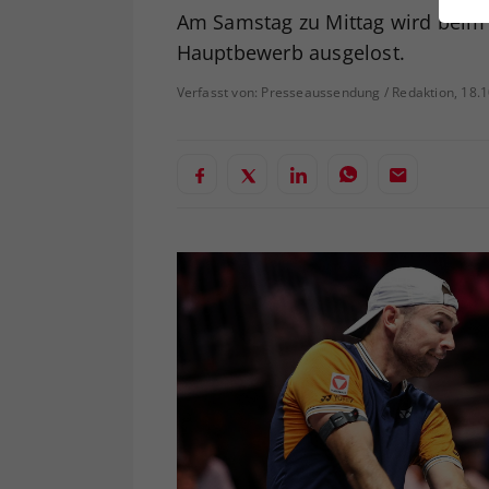
ei
Am Samstag zu Mittag wird beim 
Hauptbewerb ausgelost.
Verfasst von: Presseaussendung / Redaktion, 18.
S