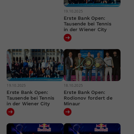
19.10.2025
Erste Bank Open:
Tausende bei Tennis
in der Wiener City
19.10.2025
18.10.2025
Erste Bank Open:
Erste Bank Open:
Tausende bei Tennis
Rodionov fordert de
in der Wiener City
Minaur