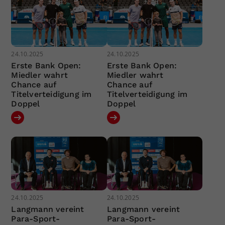
24.10.2025
24.10.2025
Erste Bank Open:
Erste Bank Open:
Miedler wahrt
Miedler wahrt
Chance auf
Chance auf
Titelverteidigung im
Titelverteidigung im
Doppel
Doppel
24.10.2025
24.10.2025
Langmann vereint
Langmann vereint
Para-Sport-
Para-Sport-