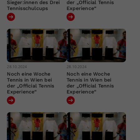
Sieger:innen des Drei
der „Official Tennis
Tennisschulcups
Experience“
28.10.2024
28.10.2024
Noch eine Woche
Noch eine Woche
Tennis in Wien bei
Tennis in Wien bei
der „Official Tennis
der „Official Tennis
Experience“
Experience“