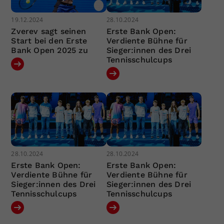
19.12.2024
28.10.2024
Zverev sagt seinen
Erste Bank Open:
Start bei den Erste
Verdiente Bühne für
Bank Open 2025 zu
Sieger:innen des Drei
Tennisschulcups
28.10.2024
28.10.2024
Erste Bank Open:
Erste Bank Open:
Verdiente Bühne für
Verdiente Bühne für
Sieger:innen des Drei
Sieger:innen des Drei
Tennisschulcups
Tennisschulcups