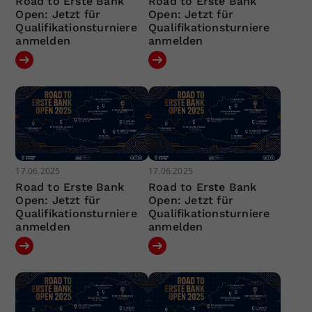
Road to Erste Bank
Road to Erste Bank
Open: Jetzt für
Open: Jetzt für
Qualifikationsturniere
Qualifikationsturniere
anmelden
anmelden
17.06.2025
17.06.2025
Road to Erste Bank
Road to Erste Bank
Open: Jetzt für
Open: Jetzt für
Qualifikationsturniere
Qualifikationsturniere
anmelden
anmelden