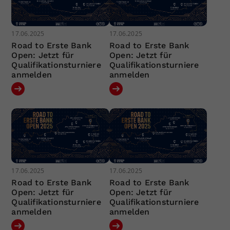
17.06.2025
17.06.2025
Road to Erste Bank
Road to Erste Bank
Open: Jetzt für
Open: Jetzt für
Qualifikationsturniere
Qualifikationsturniere
anmelden
anmelden
17.06.2025
17.06.2025
Road to Erste Bank
Road to Erste Bank
Open: Jetzt für
Open: Jetzt für
Qualifikationsturniere
Qualifikationsturniere
anmelden
anmelden