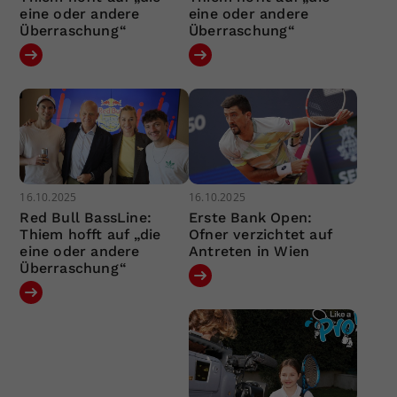
eine oder andere
eine oder andere
Überraschung“
Überraschung“
16.10.2025
16.10.2025
Red Bull BassLine:
Erste Bank Open:
Thiem hofft auf „die
Ofner verzichtet auf
eine oder andere
Antreten in Wien
Überraschung“