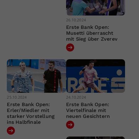
26.10.2024
Erste Bank Open:
Musetti überrascht
mit Sieg über Zverev
25.10.2024
24.10.2024
Erste Bank Open:
Erste Bank Open:
Erler/Miedler mit
Viertelfinale mit
starker Vorstellung
neuen Gesichtern
ins Halbfinale