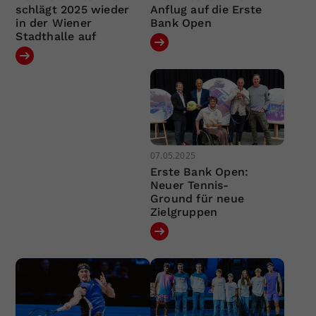
schlägt 2025 wieder
Anflug auf die Erste
in der Wiener
Bank Open
Stadthalle auf
07.05.2025
Erste Bank Open:
Neuer Tennis-
Ground für neue
Zielgruppen