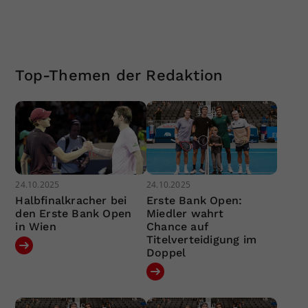
Top-Themen der Redaktion
24.10.2025
24.10.2025
Halbfinalkracher bei
Erste Bank Open:
den Erste Bank Open
Miedler wahrt
in Wien
Chance auf
Titelverteidigung im
Doppel