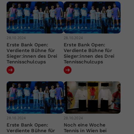
28.10.2024
28.10.2024
Erste Bank Open:
Erste Bank Open:
Verdiente Bühne für
Verdiente Bühne für
Sieger:innen des Drei
Sieger:innen des Drei
Tennisschulcups
Tennisschulcups
28.10.2024
28.10.2024
Erste Bank Open:
Noch eine Woche
Verdiente Bühne für
Tennis in Wien bei