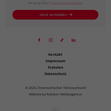
aktuell gültigen
Datenschutzrichtlinien
.
Jetzt anmelden
Kontakt
Impressum
Statuten
Datenschutz
©
2026, Österreichischer Tennisverband
Website by Rubikon Werbeagentur