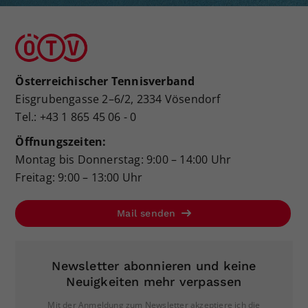
Österreichischer Tennisverband
Eisgrubengasse 2–6/2, 2334 Vösendorf
Tel.: +43 1 865 45 06 - 0
Öffnungszeiten:
Montag bis Donnerstag: 9:00 – 14:00 Uhr
Freitag: 9:00 – 13:00 Uhr
Mail senden
Newsletter abonnieren und keine
Neuigkeiten mehr verpassen
Mit der Anmeldung zum Newsletter akzeptiere ich die