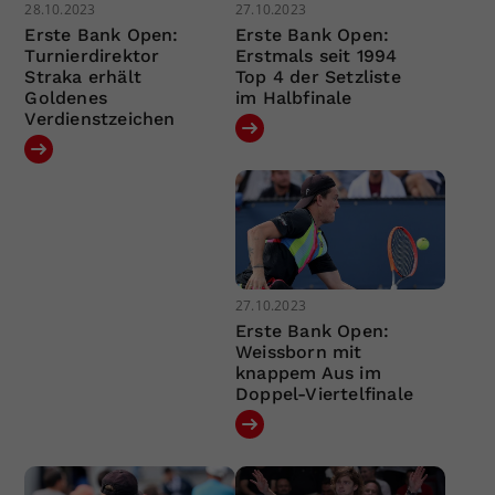
28.10.2023
27.10.2023
Erste Bank Open:
Erste Bank Open:
Turnierdirektor
Erstmals seit 1994
Straka erhält
Top 4 der Setzliste
Goldenes
im Halbfinale
Verdienstzeichen
27.10.2023
Erste Bank Open:
Weissborn mit
knappem Aus im
Doppel-Viertelfinale