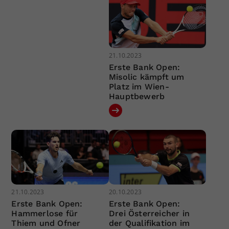
21.10.2023
Erste Bank Open:
Misolic kämpft um
Platz im Wien-
Hauptbewerb
21.10.2023
20.10.2023
Erste Bank Open:
Erste Bank Open:
Hammerlose für
Drei Österreicher in
Thiem und Ofner
der Qualifikation im