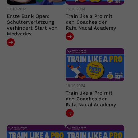
17.10.2024
16.10.2024
Erste Bank Open:
Train like a Pro mit
Schulterverletzung
den Coaches der
verhindert Start von
Rafa Nadal Academy
Medvedev
16.10.2024
Train like a Pro mit
den Coaches der
Rafa Nadal Academy