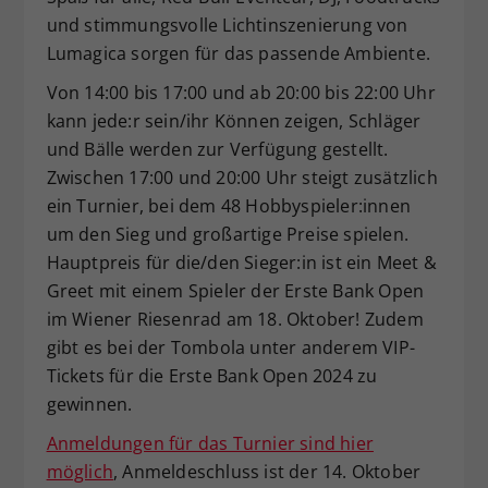
und stimmungsvolle Lichtinszenierung von
Lumagica sorgen für das passende Ambiente.
Von 14:00 bis 17:00 und ab 20:00 bis 22:00 Uhr
kann jede:r sein/ihr Können zeigen, Schläger
und Bälle werden zur Verfügung gestellt.
Zwischen 17:00 und 20:00 Uhr steigt zusätzlich
ein Turnier, bei dem 48 Hobbyspieler:innen
um den Sieg und großartige Preise spielen.
Hauptpreis für die/den Sieger:in ist ein Meet &
Greet mit einem Spieler der Erste Bank Open
im Wiener Riesenrad am 18. Oktober! Zudem
gibt es bei der Tombola unter anderem VIP-
Tickets für die Erste Bank Open 2024 zu
gewinnen.
Anmeldungen für das Turnier sind hier
möglich
, Anmeldeschluss ist der 14. Oktober