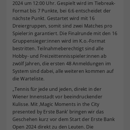
2024 um 12:00 Uhr. Gespielt wird im Tiebreak-
Format bis 7 Punkte, bei 6:6 entscheidet der
nächste Punkt. Gestartet wird mit 16
Dreiergruppen, somit sind zwei Matches pro
Spieler:in garantiert. Die Finalrunde mit den 16
Gruppensieger:innen wird im K.o.-Format
bestritten. Teilnahmeberechtigt sind alle
Hobby- und Freizeittennisspieler:innen ab
zwölf Jahren, die ersten 48 Anmeldungen im
System sind dabei, alle weiteren kommen auf
die Warteliste.
„Tennis für jede und jeden, direkt in der
Wiener Innenstadt vor beeindruckender
Kulisse. Mit ‚Magic Moments in the City
presented by Erste Bank’ bringen wir das
Geschehen kurz vor dem Start der Erste Bank
Open 2024 direkt zu den Leuten. Die