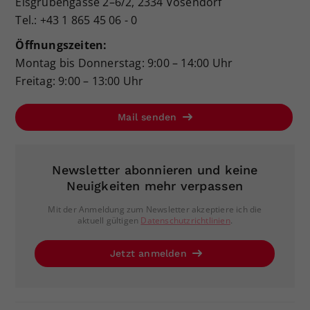
Eisgrubengasse 2–6/2, 2334 Vösendorf
Tel.: +43 1 865 45 06 - 0
Öffnungszeiten:
Montag bis Donnerstag: 9:00 – 14:00 Uhr
Freitag: 9:00 – 13:00 Uhr
Mail senden
Newsletter abonnieren und keine
Neuigkeiten mehr verpassen
Mit der Anmeldung zum Newsletter akzeptiere ich die
aktuell gültigen
Datenschutzrichtlinien
.
Jetzt anmelden