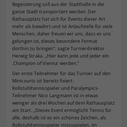
Begeisterung soll aus der Stadthalle in die
ganze Stadt transportiert werden. Der
Rathausplatz hat sich für Events dieser Art
mehr als bewährt und ist Anlaufstelle für viele
Menschen, daher freuen wir uns, dass es uns
gelungen ist, dieses besondere Format
dorthin zu bringen“, sagte Turnierdirektor
Herwig Straka. „Hier kann jede und jeder ein
‚Champion of Vienna’ werden.“
Der erste Teilnehmer für das Turnier auf den
Minicourts ist bereits fixiert:
Rollstuhltennisspieler und Paralympics-
Teilnehmer Nico Langmann ist in etwas
weniger als drei Wochen auf dem Rathausplatz
am Start. „Dieses Event ermöglicht Tennis für
alle, deshalb ist es ein schönes Zeichen, als
Rollstuhltennisspieler mitzuspielen. Im