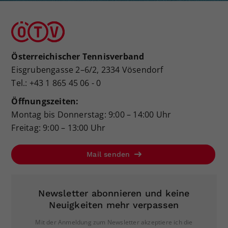
Österreichischer Tennisverband
Eisgrubengasse 2–6/2, 2334 Vösendorf
Tel.: +43 1 865 45 06 - 0
Öffnungszeiten:
Montag bis Donnerstag: 9:00 – 14:00 Uhr
Freitag: 9:00 – 13:00 Uhr
Mail senden
Newsletter abonnieren und keine
Neuigkeiten mehr verpassen
Mit der Anmeldung zum Newsletter akzeptiere ich die