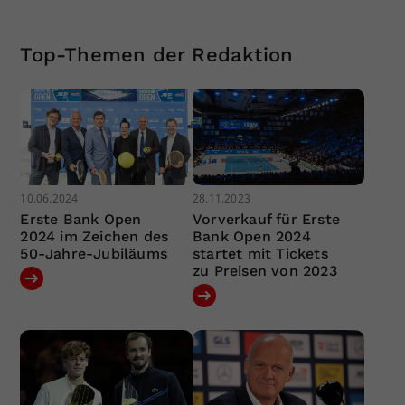
Top-Themen der Redaktion
10.06.2024
28.11.2023
Erste Bank Open
Vorverkauf für Erste
2024 im Zeichen des
Bank Open 2024
50-Jahre-Jubiläums
startet mit Tickets
zu Preisen von 2023