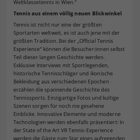
Weltklassetennis in Wien.“
Tennis aus einem völlig neuen Blickwinkel
Tennis ist nicht nur eine der größten
Sportarten weltweit, es ist auch jene mit der
größten Tradition. Bei der „Official Tennis
Experience“ können die Besucher:innen selbst
Teil dieser langen Geschichte werden.
Exklusive Interviews mit Sportlegenden,
historische Tennisschläger und ikonische
Bekleidung aus verschiedenen Epochen
erzählen die spannende Geschichte des
Tennissports. Einzigartige Fotos und kultige
Szenen sorgen für noch nie gesehene
Einblicke. Innovative Elemente und moderne
Technologien werden ebenfalls präsentiert: In
der State of the Art VR Tennis-Experience
werden die Gäste zum Star eines aufregenden