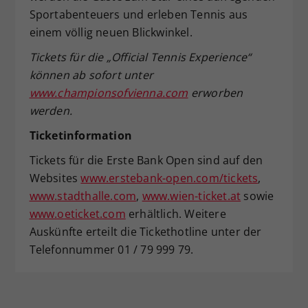
Sportabenteuers und erleben Tennis aus
einem völlig neuen Blickwinkel.
Tickets für die „Official Tennis Experience“
können ab sofort unter
www.championsofvienna.com
erworben
werden.
Ticketinformation
Tickets für die Erste Bank Open sind auf den
Websites
www.erstebank-open.com/tickets
,
www.stadthalle.com
,
www.wien-ticket.at
sowie
www.oeticket.com
erhältlich. Weitere
Auskünfte erteilt die Tickethotline unter der
Telefonnummer 01 / 79 999 79.