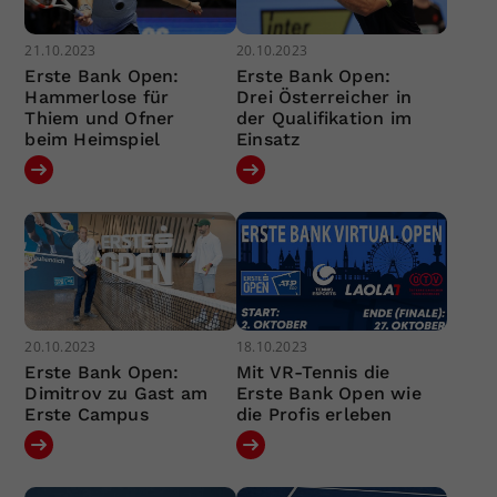
21.10.2023
20.10.2023
Erste Bank Open:
Erste Bank Open:
Hammerlose für
Drei Österreicher in
Thiem und Ofner
der Qualifikation im
beim Heimspiel
Einsatz
20.10.2023
18.10.2023
Erste Bank Open:
Mit VR-Tennis die
Dimitrov zu Gast am
Erste Bank Open wie
Erste Campus
die Profis erleben