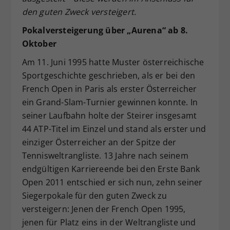
den guten Zweck versteigert.
Pokalversteigerung über „Aurena“ ab 8.
Oktober
Am 11. Juni 1995 hatte Muster österreichische
Sportgeschichte geschrieben, als er bei den
French Open in Paris als erster Österreicher
ein Grand-Slam-Turnier gewinnen konnte. In
seiner Laufbahn holte der Steirer insgesamt
44 ATP-Titel im Einzel und stand als erster und
einziger Österreicher an der Spitze der
Tennisweltrangliste. 13 Jahre nach seinem
endgültigen Karriereende bei den Erste Bank
Open 2011 entschied er sich nun, zehn seiner
Siegerpokale für den guten Zweck zu
versteigern: Jenen der French Open 1995,
jenen für Platz eins in der Weltrangliste und