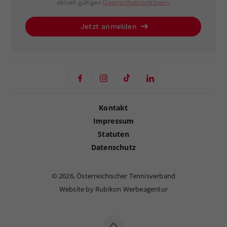
aktuell gültigen
Datenschutzrichtlinien
.
Jetzt anmelden
Kontakt
Impressum
Statuten
Datenschutz
©
2026, Österreichischer Tennisverband
Website by Rubikon Werbeagentur