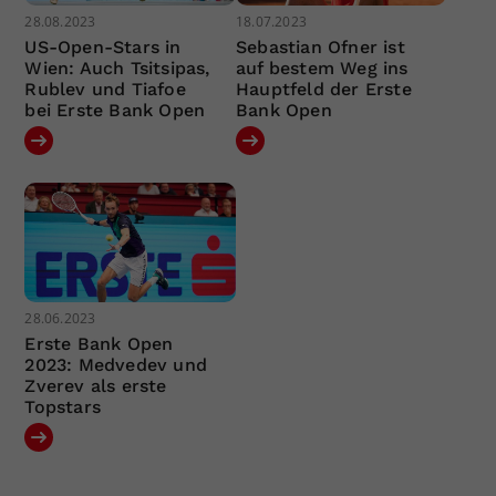
28.08.2023
18.07.2023
US-Open-Stars in
Sebastian Ofner ist
Wien: Auch Tsitsipas,
auf bestem Weg ins
Rublev und Tiafoe
Hauptfeld der Erste
bei Erste Bank Open
Bank Open
28.06.2023
Erste Bank Open
2023: Medvedev und
Zverev als erste
Topstars