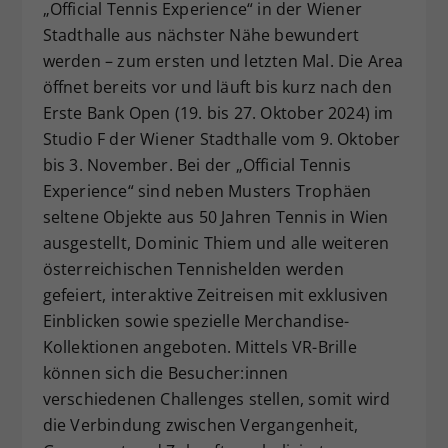
„Official Tennis Experience“ in der Wiener
Stadthalle aus nächster Nähe bewundert
werden – zum ersten und letzten Mal. Die Area
öffnet bereits vor und läuft bis kurz nach den
Erste Bank Open (19. bis 27. Oktober 2024) im
Studio F der Wiener Stadthalle vom 9. Oktober
bis 3. November. Bei der „Official Tennis
Experience“ sind neben Musters Trophäen
seltene Objekte aus 50 Jahren Tennis in Wien
ausgestellt, Dominic Thiem und alle weiteren
österreichischen Tennishelden werden
gefeiert, interaktive Zeitreisen mit exklusiven
Einblicken sowie spezielle Merchandise-
Kollektionen angeboten. Mittels VR-Brille
können sich die Besucher:innen
verschiedenen Challenges stellen, somit wird
die Verbindung zwischen Vergangenheit,