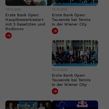
19.10.2025
19.10.2025
Erste Bank Open:
Erste Bank Open:
Hauptbewerbsstart
Tausende bei Tennis
mit 3 Gesetzten und
in der Wiener City
Rodionov
19.10.2025
Erste Bank Open:
Tausende bei Tennis
in der Wiener City