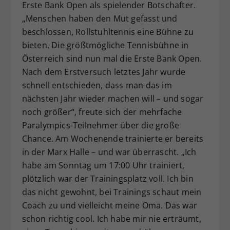
Erste Bank Open als spielender Botschafter.
„Menschen haben den Mut gefasst und
beschlossen, Rollstuhltennis eine Bühne zu
bieten. Die größtmögliche Tennisbühne in
Österreich sind nun mal die Erste Bank Open.
Nach dem Erstversuch letztes Jahr wurde
schnell entschieden, dass man das im
nächsten Jahr wieder machen will – und sogar
noch größer“, freute sich der mehrfache
Paralympics-Teilnehmer über die große
Chance. Am Wochenende trainierte er bereits
in der Marx Halle – und war überrascht. „Ich
habe am Sonntag um 17:00 Uhr trainiert,
plötzlich war der Trainingsplatz voll. Ich bin
das nicht gewohnt, bei Trainings schaut mein
Coach zu und vielleicht meine Oma. Das war
schon richtig cool. Ich habe mir nie erträumt,