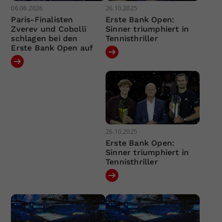
06.06.2026
26.10.2025
Paris-Finalisten
Erste Bank Open:
Zverev und Cobolli
Sinner triumphiert in
schlagen bei den
Tennisthriller
Erste Bank Open auf
26.10.2025
Erste Bank Open:
Sinner triumphiert in
Tennisthriller