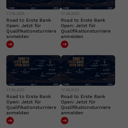
17.06.2025
17.06.2025
Road to Erste Bank
Road to Erste Bank
Open: Jetzt für
Open: Jetzt für
Qualifikationsturniere
Qualifikationsturniere
anmelden
anmelden
17.06.2025
17.06.2025
Road to Erste Bank
Road to Erste Bank
Open: Jetzt für
Open: Jetzt für
Qualifikationsturniere
Qualifikationsturniere
anmelden
anmelden