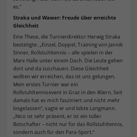
es.“
Straka und Wawer: Freude über erreichte
Gleichheit
Eine These, die Turnierdirektor Herwig Straka
bestätigte. „Einzel, Doppel, Training von Jannik
Sinner, Rollstuhltennis – alle spielen in der
Marx Halle unter einem Dach. Die Leute gehen
dort und da zuschauen. Diese Gleichheit
wollten wir erreichen, das ist uns gelungen.
Mein erstes Turnier war ein
Rollstuhltennisevent in Graz in den 80ern. Seit
damals hat es mich fasziniert und nicht mehr
losgelassen“, sagte er und lobte Langmann.
„Nico ist sehr präsent, er ist ein toller
Botschafter – nicht nur für das Rollstuhltennis,
sondern auch für den Para-Sport.“