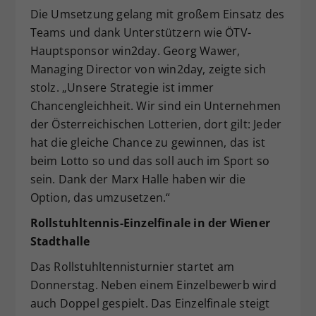
Die Umsetzung gelang mit großem Einsatz des
Teams und dank Unterstützern wie ÖTV-
Hauptsponsor win2day. Georg Wawer,
Managing Director von win2day, zeigte sich
stolz. „Unsere Strategie ist immer
Chancengleichheit. Wir sind ein Unternehmen
der Österreichischen Lotterien, dort gilt: Jeder
hat die gleiche Chance zu gewinnen, das ist
beim Lotto so und das soll auch im Sport so
sein. Dank der Marx Halle haben wir die
Option, das umzusetzen.“
Rollstuhltennis-Einzelfinale in der Wiener
Stadthalle
Das Rollstuhltennisturnier startet am
Donnerstag. Neben einem Einzelbewerb wird
auch Doppel gespielt. Das Einzelfinale steigt