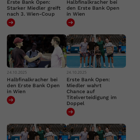
Erste Bank Open:
Halbfinalkracher bei
Starker Miedler greift
den Erste Bank Open
nach 3. Wien-Coup
in Wien
24.10.2025
24.10.2025
Halbfinalkracher bei
Erste Bank Open:
den Erste Bank Open
Miedler wahrt
in Wien
Chance auf
Titelverteidigung im
Doppel