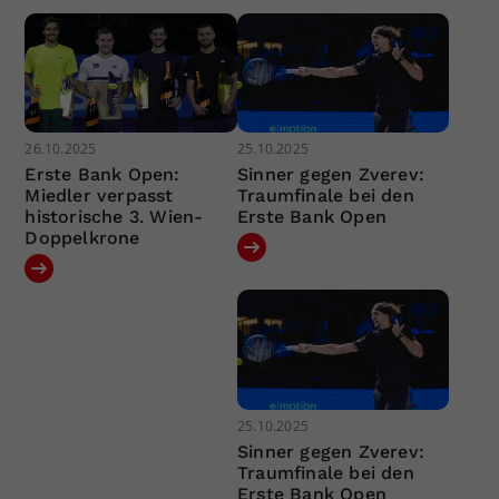
26.10.2025
25.10.2025
Erste Bank Open:
Sinner gegen Zverev:
Miedler verpasst
Traumfinale bei den
historische 3. Wien-
Erste Bank Open
Doppelkrone
25.10.2025
Sinner gegen Zverev:
Traumfinale bei den
Erste Bank Open