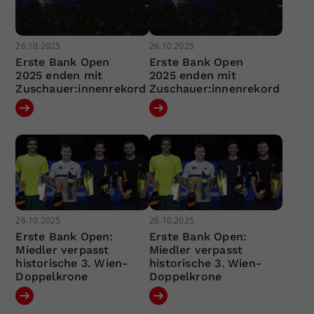
26.10.2025
26.10.2025
Erste Bank Open
Erste Bank Open
2025 enden mit
2025 enden mit
Zuschauer:innenrekord
Zuschauer:innenrekord
26.10.2025
26.10.2025
Erste Bank Open:
Erste Bank Open:
Miedler verpasst
Miedler verpasst
historische 3. Wien-
historische 3. Wien-
Doppelkrone
Doppelkrone