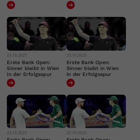
23.10.2025
23.10.2025
Erste Bank Open:
Erste Bank Open:
Sinner bleibt in Wien
Sinner bleibt in Wien
in der Erfolgsspur
in der Erfolgsspur
22.10.2025
22.10.2025
Erste Bank Open:
Erste Bank Open: