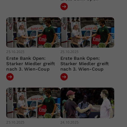
25.10.2025
25.10.2025
Erste Bank Open:
Erste Bank Open:
Starker Miedler greift
Starker Miedler greift
nach 3. Wien-Coup
nach 3. Wien-Coup
25.10.2025
24.10.2025