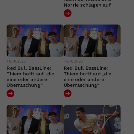
Norrie schlagen auf
16.10.2025
16.10.2025
Red Bull BassLine:
Red Bull BassLine:
Thiem hofft auf „die
Thiem hofft auf „die
eine oder andere
eine oder andere
Überraschung“
Überraschung“