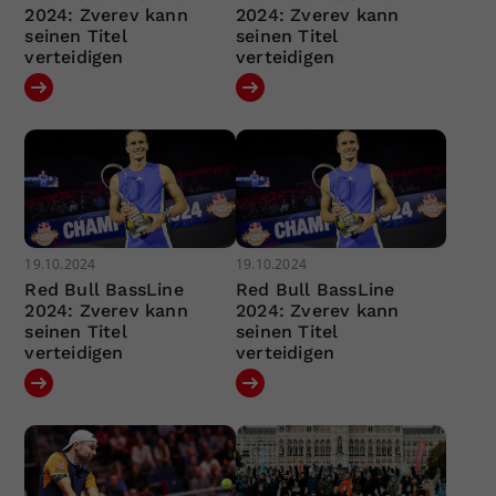
2024: Zverev kann
2024: Zverev kann
seinen Titel
seinen Titel
verteidigen
verteidigen
19.10.2024
19.10.2024
Red Bull BassLine
Red Bull BassLine
2024: Zverev kann
2024: Zverev kann
seinen Titel
seinen Titel
verteidigen
verteidigen