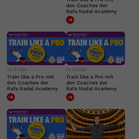
den Coaches der
Rafa Nadal Academy
16.10.2024
16.10.2024
Train like a Pro mit
Train like a Pro mit
den Coaches der
den Coaches der
Rafa Nadal Academy
Rafa Nadal Academy