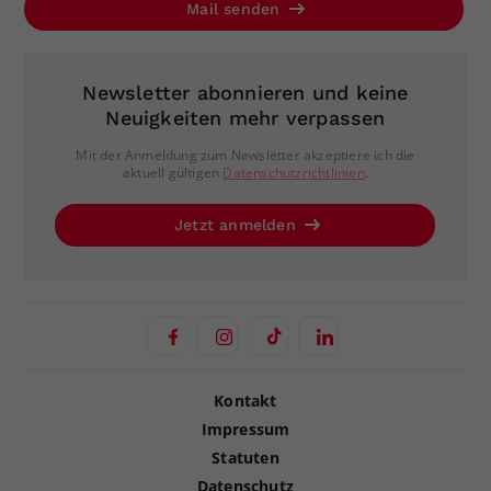
Mail senden
Newsletter abonnieren und keine
Neuigkeiten mehr verpassen
Mit der Anmeldung zum Newsletter akzeptiere ich die
aktuell gültigen
Datenschutzrichtlinien
.
Jetzt anmelden
Kontakt
Impressum
Statuten
Datenschutz