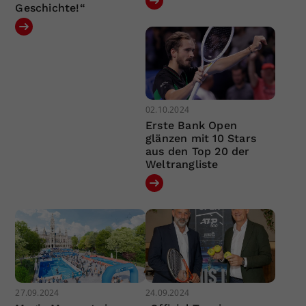
Geschichte!“
02.10.2024
Erste Bank Open
glänzen mit 10 Stars
aus den Top 20 der
Weltrangliste
27.09.2024
24.09.2024