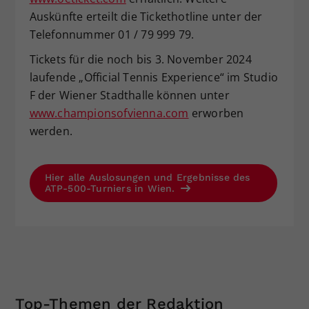
Auskünfte erteilt die Tickethotline unter der
Telefonnummer 01 / 79 999 79.
Tickets für die noch bis 3. November 2024
laufende „Official Tennis Experience“ im Studio
F der Wiener Stadthalle können unter
www.championsofvienna.com
erworben
werden.
Hier alle Auslosungen und Ergebnisse des
ATP-500-Turniers in Wien.
Top-Themen der Redaktion