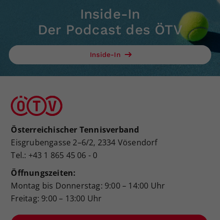
Inside-In
Der Podcast des ÖTV
Inside-In
Österreichischer Tennisverband
Eisgrubengasse 2–6/2, 2334 Vösendorf
Tel.: +43 1 865 45 06 - 0
Öffnungszeiten:
Montag bis Donnerstag: 9:00 – 14:00 Uhr
Freitag: 9:00 – 13:00 Uhr