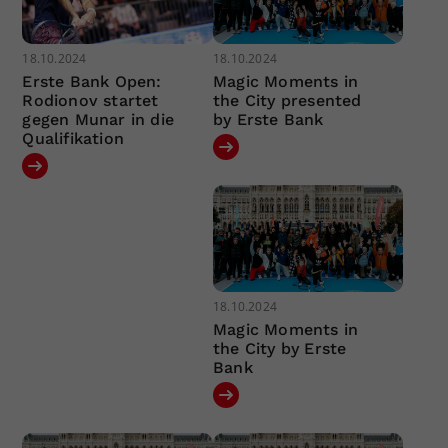
18.10.2024
18.10.2024
Erste Bank Open:
Magic Moments in
Rodionov startet
the City presented
gegen Munar in die
by Erste Bank
Qualifikation
18.10.2024
Magic Moments in
the City by Erste
Bank