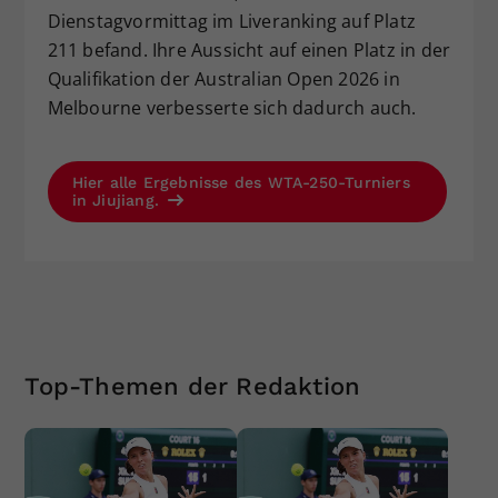
Dienstagvormittag im Liveranking auf Platz
211 befand. Ihre Aussicht auf einen Platz in der
Qualifikation der Australian Open 2026 in
Melbourne verbesserte sich dadurch auch.
Hier alle Ergebnisse des WTA-250-Turniers
in Jiujiang.
Top-Themen der Redaktion