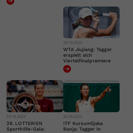
29.10.2025
WTA Jiujiang: Tagger
erspielt sich
Viertelfinalpremiere
09.10.2025
24.09.2025
29. LOTTERIEN
ITF Kursumlijska
Sporthilfe-Gala:
Banja: Tagger in