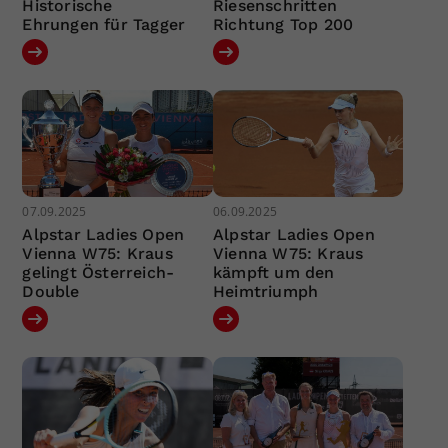
Historische
Riesenschritten
Ehrungen für Tagger
Richtung Top 200
07.09.2025
06.09.2025
Alpstar Ladies Open
Alpstar Ladies Open
Vienna W75: Kraus
Vienna W75: Kraus
gelingt Österreich-
kämpft um den
Double
Heimtriumph