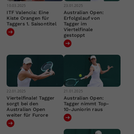
10.03.2025
23.01.2025
ITF Valencia: Eine
Australian Open:
Kiste Orangen für
Erfolgslauf von
Taggers 1. Saisontitel
Tagger im
Viertelfinale
gestoppt
22.01.2025
21.01.2025
Viertelfinale! Tagger
Australian Open:
sorgt bei den
Tagger nimmt Top-
Australian Open
10-Juniorin raus
weiter für Furore