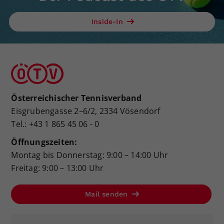
Inside-In
Österreichischer Tennisverband
Eisgrubengasse 2–6/2, 2334 Vösendorf
Tel.: +43 1 865 45 06 - 0
Öffnungszeiten:
Montag bis Donnerstag: 9:00 – 14:00 Uhr
Freitag: 9:00 – 13:00 Uhr
Mail senden