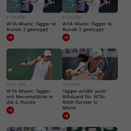
21.03.2026
21.03.2026
WTA Miami: Tagger in
WTA Miami: Tagger in
Runde 2 gestoppt
Runde 2 gestoppt
19.03.2026
13.03.2026
WTA Miami: Tagger
Tagger erhält auch
mit Nervenstärke in
Wildcard für WTA-
die 2. Runde
1000-Turnier in
Miami