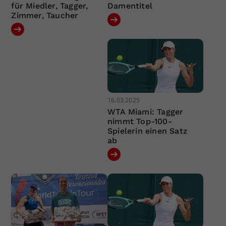
für Miedler, Tagger,
Damentitel
Zimmer, Taucher
16.03.2025
WTA Miami: Tagger
nimmt Top-100-
Spielerin einen Satz
ab