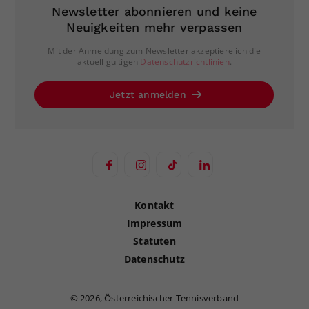
Newsletter abonnieren und keine
Neuigkeiten mehr verpassen
Mit der Anmeldung zum Newsletter akzeptiere ich die
aktuell gültigen
Datenschutzrichtlinien
.
Jetzt anmelden
Kontakt
Impressum
Statuten
Datenschutz
©
2026, Österreichischer Tennisverband